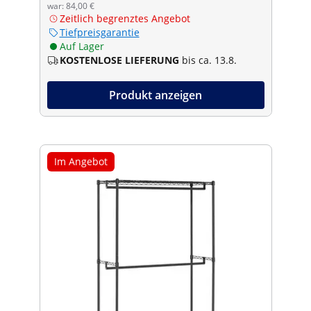
war: 84,00 €
Zeitlich begrenztes Angebot
Tiefpreisgarantie
Auf Lager
KOSTENLOSE LIEFERUNG
bis ca. 13.8.
Produkt anzeigen
Im Angebot