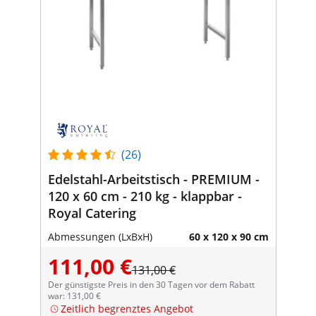
(26)
Edelstahl-Arbeitstisch - PREMIUM -
120 x 60 cm - 210 kg - klappbar -
Royal Catering
Abmessungen (LxBxH)
60 x 120 x 90 cm
111,00 €
131,00 €
Der günstigste Preis in den 30 Tagen vor dem Rabatt
war: 131,00 €
Zeitlich begrenztes Angebot