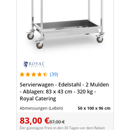
(39)
Servierwagen - Edelstahl - 2 Mulden
- Ablagen: 83 x 43 cm - 320 kg -
Royal Catering
Abmessungen (LxBxH)
50 x 100 x 96 cm
83,00 €
87,00 €
Der günstigste Preis in den 30 Tagen vor dem Rabatt