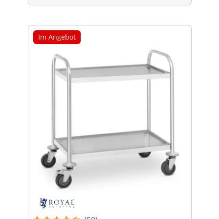
Im Angebot