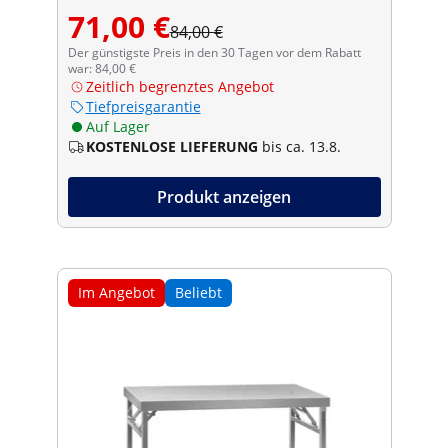
71,00 €
84,00 €
Der günstigste Preis in den 30 Tagen vor dem Rabatt
war: 84,00 €
Zeitlich begrenztes Angebot
Tiefpreisgarantie
Auf Lager
KOSTENLOSE LIEFERUNG
bis ca. 13.8.
Produkt anzeigen
Im Angebot
Beliebt