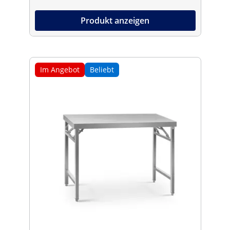
Produkt anzeigen
Im Angebot
Beliebt