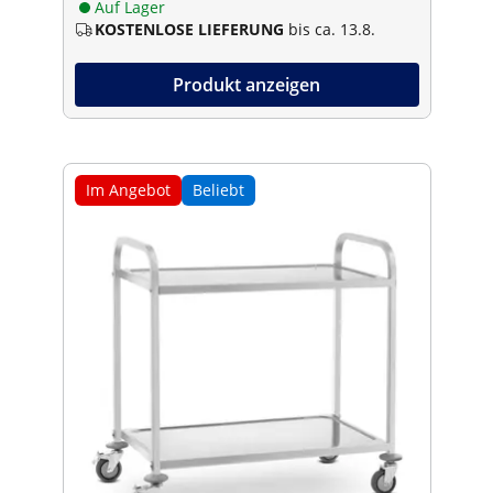
Auf Lager
KOSTENLOSE LIEFERUNG
bis ca. 13.8.
Produkt anzeigen
Im Angebot
Beliebt