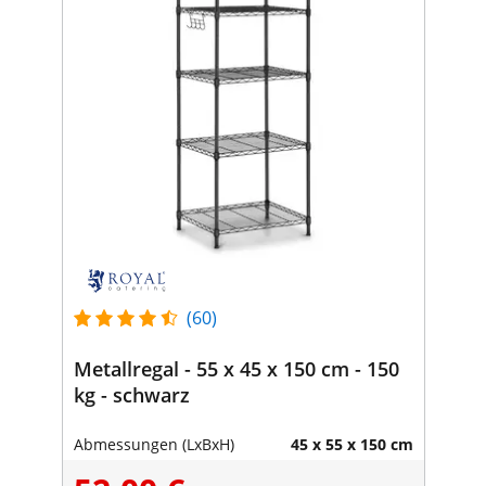
(60)
Metallregal - 55 x 45 x 150 cm - 150
kg - schwarz
Abmessungen (LxBxH)
45 x 55 x 150 cm