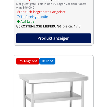
Der günstigste Preis in den 30 Tagen vor dem Rabatt
war: 396,00 €
Zeitlich begrenztes Angebot
Tiefpreisgarantie
Auf Lager
KOSTENLOSE LIEFERUNG
bis ca. 17.8.
Produkt anzeigen
Im Angebot
Beliebt