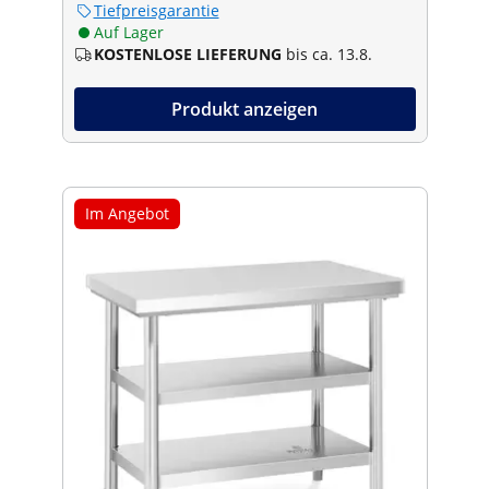
Tiefpreisgarantie
Auf Lager
KOSTENLOSE LIEFERUNG
bis ca. 13.8.
Produkt anzeigen
Im Angebot