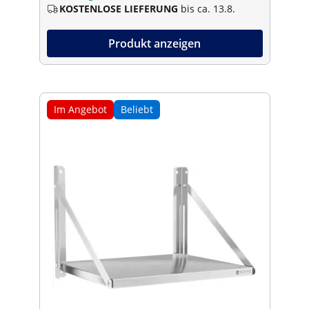
KOSTENLOSE LIEFERUNG
bis ca. 13.8.
Produkt anzeigen
Im Angebot
Beliebt