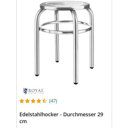
(47)
Edelstahlhocker - Durchmesser 29
cm