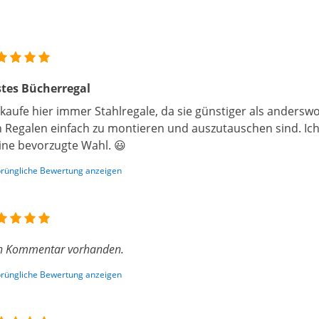
tes Bücherregal
 kaufe hier immer Stahlregale, da sie günstiger als andersw
 Regalen einfach zu montieren und auszutauschen sind. Ich 
ne bevorzugte Wahl. 😃
rüngliche Bewertung anzeigen
n Kommentar vorhanden.
rüngliche Bewertung anzeigen