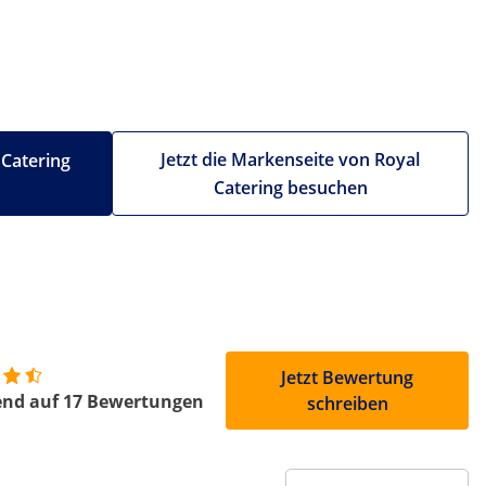
Jetzt die Markenseite von Royal
 Catering
Catering besuchen
Jetzt Bewertung
end auf 17 Bewertungen
schreiben