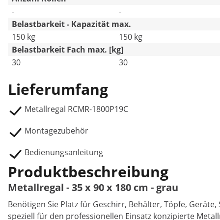
-
-
Belastbarkeit - Kapazität max.
150 kg
150 kg
Belastbarkeit Fach max. [kg]
30
30
Lieferumfang
Metallregal RCMR-1800P19C
Montagezubehör
Bedienungsanleitung
Produktbeschreibung
Metallregal - 35 x 90 x 180 cm - grau
Benötigen Sie Platz für Geschirr, Behälter, Töpfe, Geräte
speziell für den professionellen Einsatz konzipierte Meta