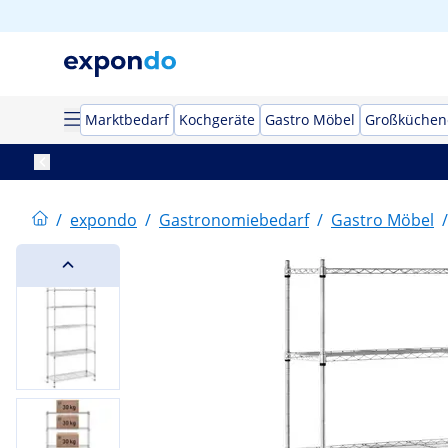
Marktbedarf
Kochgeräte
Gastro Möbel
Großküchen
/
expondo
/
Gastronomiebedarf
/
Gastro Möbel
/