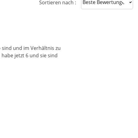
Sort reviews
Sortieren nach :
o sind und im Verhältnis zu
habe jetzt 6 und sie sind