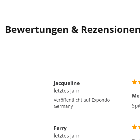
Bewertungen & Rezensione
Jacqueline
letztes Jahr
Met
Veröffentlicht auf Expondo
Spi
Germany
Ferry
letztes Jahr