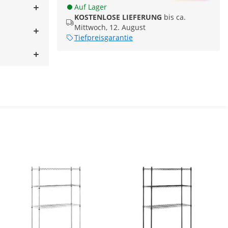
Auf Lager
KOSTENLOSE LIEFERUNG
bis ca.
Mittwoch, 12. August
Tiefpreisgarantie