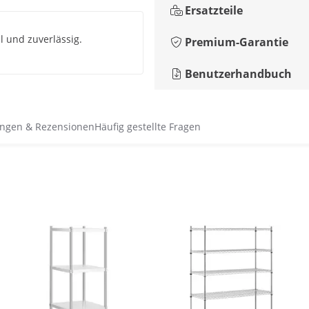
Ersatzteile
l und zuverlässig.
Premium-Garantie
Benutzerhandbuch
ngen & Rezensionen
Häufig gestellte Fragen