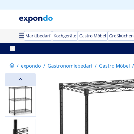
Marktbedarf
Kochgeräte
Gastro Möbel
Großküchen
/
expondo
/
Gastronomiebedarf
/
Gastro Möbel
/