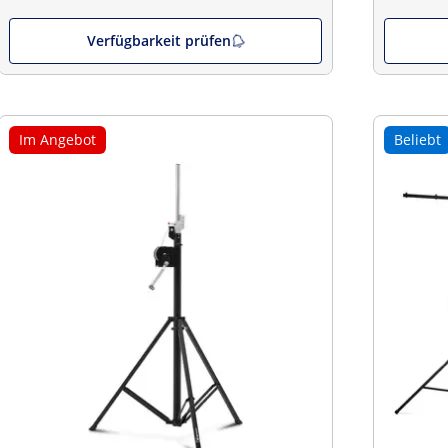
Verfügbarkeit prüfen
Im Angebot
Beliebt