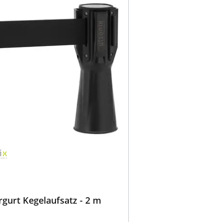
gurt Kegelaufsatz - 2 m