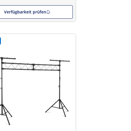
Verfügbarkeit prüfen