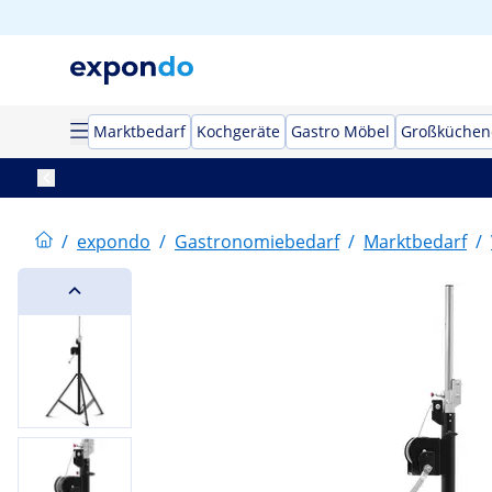
Marktbedarf
Kochgeräte
Gastro Möbel
Großküchen
/
expondo
/
Gastronomiebedarf
/
Marktbedarf
/