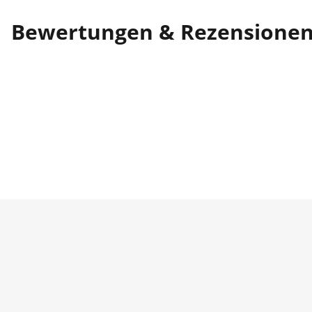
Bewertungen & Rezensione