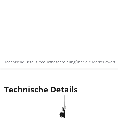
Technische Details
Produktbeschreibung
Über die Marke
Bewertu
Technische Details