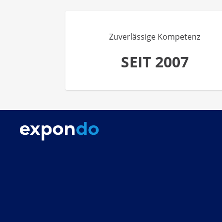
Zuverlässige Kompetenz
SEIT 2007