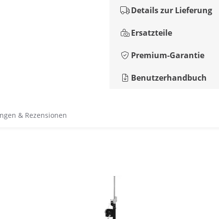
Details zur Lieferung
Ersatzteile
Premium-Garantie
Benutzerhandbuch
ngen & Rezensionen