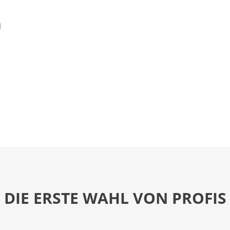
n
DIE ERSTE WAHL VON PROFIS