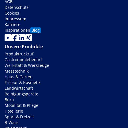
AGB
Datenschutz
Cookies
Impressum
Karriere
Inspirationen
Blog
Unsere Produkte
Produktrückruf
Gastronomiebedarf
Werkstatt & Werkzeuge
Messtechnik
Haus & Garten
Friseur & Kosmetik
Landwirtschaft
Reinigungsgeräte
Büro
Mobilität & Pflege
Hotellerie
Sport & Freizeit
B-Ware