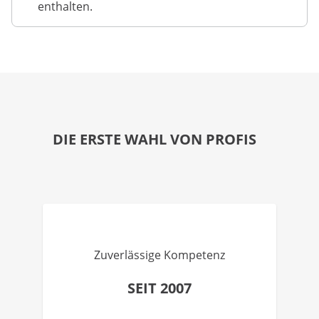
enthalten.
DIE ERSTE WAHL VON PROFIS
Zuverlässige Kompetenz
SEIT 2007