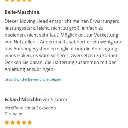
Belle-Maschine.
Dieser Moving Head entspricht meinen Erwartungen:
leistungsstark, leicht, nicht zu groß, einfach zu
bedienen, nicht sehr laut, Möglichkeit zur Verkettung
von Netzteilen... Andererseits sabbert er ein wenig und
das Aufhängesystem ermöglicht nur die Anbringung
eines Haken, es wäre sicherer, zwei setzen zu können.
Denken Sie daran, die Halterung zusammen mit der
Anleitung anzubringen.
Ursprüngliche Bewertung anzeigen
Eckard Nitschke
vor 5 Jahren
Veröffentlicht auf Expondo
Germany