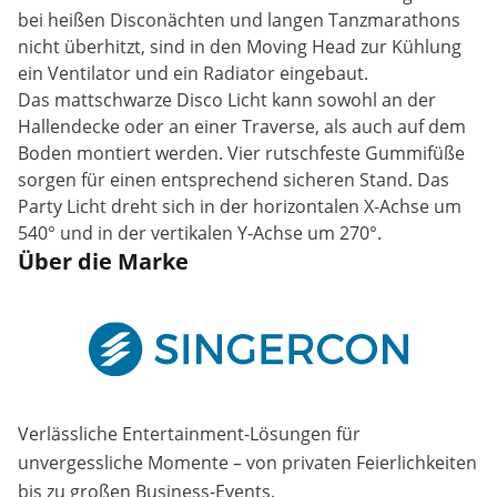
bei heißen Disconächten und langen Tanzmarathons
nicht überhitzt, sind in den Moving Head zur Kühlung
ein Ventilator und ein Radiator eingebaut.
Das mattschwarze Disco Licht kann sowohl an der
Hallendecke oder an einer Traverse, als auch auf dem
Boden montiert werden. Vier rutschfeste Gummifüße
sorgen für einen entsprechend sicheren Stand. Das
Party Licht dreht sich in der horizontalen X-Achse um
540° und in der vertikalen Y-Achse um 270°.
Über die Marke
Verlässliche Entertainment-Lösungen für
unvergessliche Momente – von privaten Feierlichkeiten
bis zu großen Business-Events.