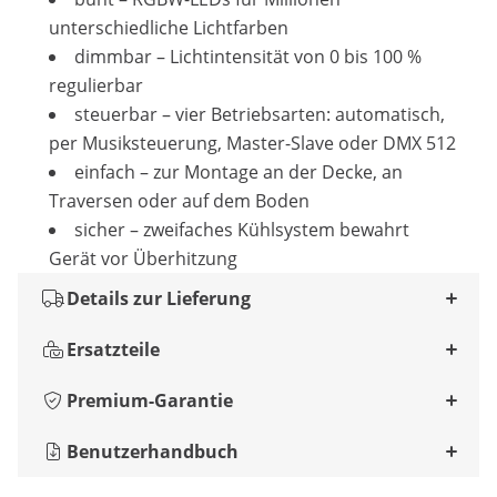
unterschiedliche Lichtfarben
dimmbar – Lichtintensität von 0 bis 100 %
regulierbar
steuerbar – vier Betriebsarten: automatisch,
per Musiksteuerung, Master-Slave oder DMX 512
einfach – zur Montage an der Decke, an
Traversen oder auf dem Boden
sicher – zweifaches Kühlsystem bewahrt
Gerät vor Überhitzung
Details zur Lieferung
Ersatzteile
Premium-Garantie
Benutzerhandbuch