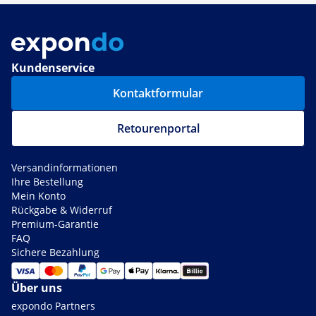
Kundenservice
Kontaktformular
Retourenportal
Versandinformationen
Ihre Bestellung
Mein Konto
Rückgabe & Widerruf
Premium-Garantie
FAQ
Sichere Bezahlung
Über uns
expondo Partners