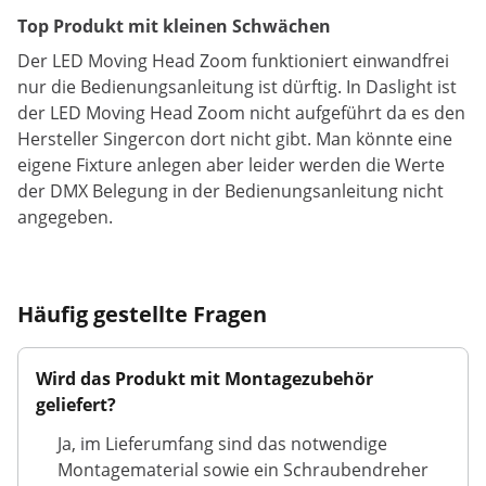
Top Produkt mit kleinen Schwächen
Der LED Moving Head Zoom funktioniert einwandfrei
nur die Bedienungsanleitung ist dürftig. In Daslight ist
der LED Moving Head Zoom nicht aufgeführt da es den
Hersteller Singercon dort nicht gibt. Man könnte eine
eigene Fixture anlegen aber leider werden die Werte
der DMX Belegung in der Bedienungsanleitung nicht
angegeben.
Häufig gestellte Fragen
Wird das Produkt mit Montagezubehör
geliefert?
Ja, im Lieferumfang sind das notwendige
Montagematerial sowie ein Schraubendreher