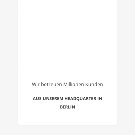
Wir betreuen Millionen Kunden
AUS UNSEREM HEADQUARTER IN
BERLIN