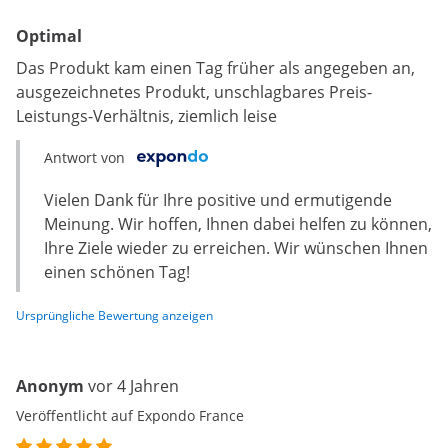
Optimal
Das Produkt kam einen Tag früher als angegeben an,
ausgezeichnetes Produkt, unschlagbares Preis-
Leistungs-Verhältnis, ziemlich leise
Antwort von
Vielen Dank für Ihre positive und ermutigende
Meinung. Wir hoffen, Ihnen dabei helfen zu können,
Ihre Ziele wieder zu erreichen. Wir wünschen Ihnen
einen schönen Tag!
Ursprüngliche Bewertung anzeigen
Anonym
vor 4 Jahren
Veröffentlicht auf Expondo France