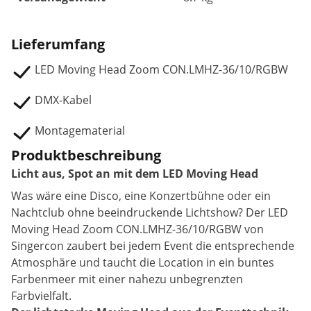
Lieferumfang
LED Moving Head Zoom CON.LMHZ-36/10/RGBW
DMX-Kabel
Montagematerial
Produktbeschreibung
Licht aus, Spot an mit dem LED Moving Head
Was wäre eine Disco, eine Konzertbühne oder ein
Nachtclub ohne beeindruckende Lichtshow? Der LED
Moving Head Zoom CON.LMHZ-36/10/RGBW von
Singercon zaubert bei jedem Event die entsprechende
Atmosphäre und taucht die Location in ein buntes
Farbenmeer mit einer nahezu unbegrenzten
Farbvielfalt.