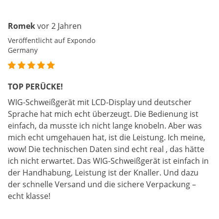
Romek
vor 2 Jahren
Veröffentlicht auf Expondo
Germany
TOP PERÜCKE!
WIG-Schweißgerät mit LCD-Display und deutscher
Sprache hat mich echt überzeugt. Die Bedienung ist
einfach, da musste ich nicht lange knobeln. Aber was
mich echt umgehauen hat, ist die Leistung. Ich meine,
wow! Die technischen Daten sind echt real , das hätte
ich nicht erwartet. Das WIG-Schweißgerät ist einfach in
der Handhabung, Leistung ist der Knaller. Und dazu
der schnelle Versand und die sichere Verpackung –
echt klasse!