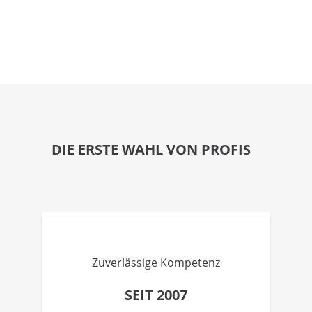
DIE ERSTE WAHL VON PROFIS
Zuverlässige Kompetenz
SEIT 2007