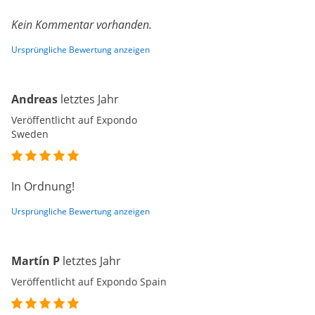
Kein Kommentar vorhanden.
Ursprüngliche Bewertung anzeigen
Andreas
letztes Jahr
Veröffentlicht auf Expondo
Sweden
In Ordnung!
Ursprüngliche Bewertung anzeigen
Martín P
letztes Jahr
Veröffentlicht auf Expondo Spain