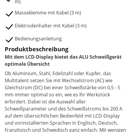
m)
Masseklemme mit Kabel (3 m)
Elektrodenhalter mit Kabel (3 m)
Bedienungsanleitung
Produktbeschreibung
Mit dem LCD-Display bietet das ALU Schweißgerät
optimale Übersicht
Ob Aluminium, Stahl, Edelstahl oder Kupfer, das
Multitalent setzen Sie mit Wechselstrom (AC) wie
Gleichstrom (DC) bei einer Schweißstärke von 0,5 - 5
mm immer optimal so ein, wie es Ihr Werkstück
erfordert. Dabei ist die Auswahl aller
Schweißparameter und des Schweißstroms bis 200 A
auf dem übersichtlichen Bedienfeld mit LCD-Display
und vorinstallierten Sprachen in Englisch, Deutsch,
Französisch und Schwedisch ganz einfach. Mit wenigen