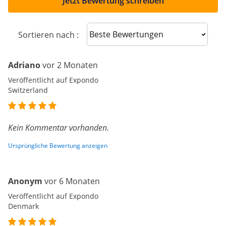
Jetzt Bewertung schreiben
Sort reviews
Sortieren nach :
Adriano
vor 2 Monaten
Veröffentlicht auf Expondo
Switzerland
Kein Kommentar vorhanden.
Ursprüngliche Bewertung anzeigen
Anonym
vor 6 Monaten
Veröffentlicht auf Expondo
Denmark