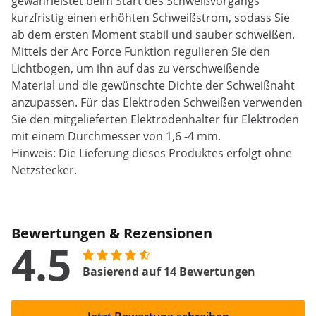
gewährleistet beim Start des Schweißvorgangs
kurzfristig einen erhöhten Schweißstrom, sodass Sie
ab dem ersten Moment stabil und sauber schweißen.
Mittels der Arc Force Funktion regulieren Sie den
Lichtbogen, um ihn auf das zu verschweißende
Material und die gewünschte Dichte der Schweißnaht
anzupassen. Für das Elektroden Schweißen verwenden
Sie den mitgelieferten Elektrodenhalter für Elektroden
mit einem Durchmesser von 1,6 -4 mm.
Hinweis: Die Lieferung dieses Produktes erfolgt ohne
Netzstecker.
Bewertungen & Rezensionen
4.5
Basierend auf 14 Bewertungen