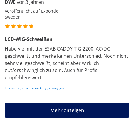
DWE
vor 3 Jahren
Veröffentlicht auf Expondo
Sweden
LCD-WIG-Schweißen
Habe viel mit der ESAB CADDY TIG 2200I AC/DC
geschweißt und merke keinen Unterschied. Noch nicht
sehr viel geschweißt, scheint aber wirklich
gut/erschwinglich zu sein. Auch für Profis
empfehlenswert.
Ursprüngliche Bewertung anzeigen
Mehr anzeigen