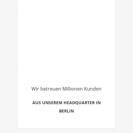
Wir betreuen Millionen Kunden
AUS UNSEREM HEADQUARTER IN
BERLIN