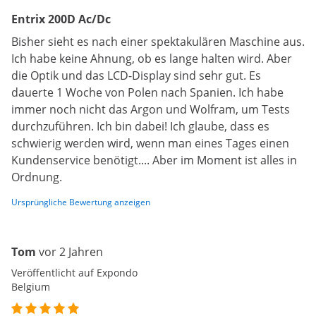
Entrix 200D Ac/Dc
Bisher sieht es nach einer spektakulären Maschine aus.
Ich habe keine Ahnung, ob es lange halten wird. Aber
die Optik und das LCD-Display sind sehr gut. Es
dauerte 1 Woche von Polen nach Spanien. Ich habe
immer noch nicht das Argon und Wolfram, um Tests
durchzuführen. Ich bin dabei! Ich glaube, dass es
schwierig werden wird, wenn man eines Tages einen
Kundenservice benötigt.... Aber im Moment ist alles in
Ordnung.
Ursprüngliche Bewertung anzeigen
Tom
vor 2 Jahren
Veröffentlicht auf Expondo
Belgium