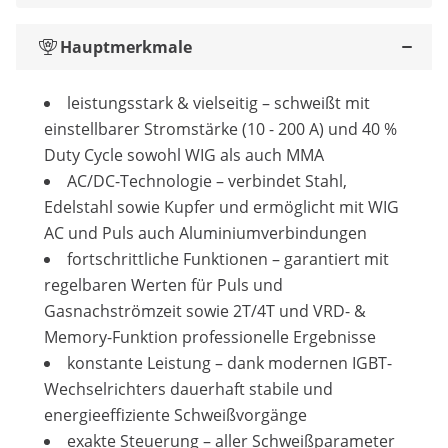
Hauptmerkmale
leistungsstark & vielseitig – schweißt mit
einstellbarer Stromstärke (10 - 200 A) und 40 %
Duty Cycle sowohl WIG als auch MMA
AC/DC-Technologie – verbindet Stahl,
Edelstahl sowie Kupfer und ermöglicht mit WIG
AC und Puls auch Aluminiumverbindungen
fortschrittliche Funktionen – garantiert mit
regelbaren Werten für Puls und
Gasnachströmzeit sowie 2T/4T und VRD- &
Memory-Funktion professionelle Ergebnisse
konstante Leistung – dank modernen IGBT-
Wechselrichters dauerhaft stabile und
energieeffiziente Schweißvorgänge
exakte Steuerung – aller Schweißparameter