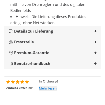
mithilfe von Drehreglern und des digitalen
Bedienfelds
Hinweis: Die Lieferung dieses Produktes
erfolgt ohne Netzstecker.
Details zur Lieferung
Ersatzteile
Premium-Garantie
Benutzerhandbuch
In Ordnung!
Andreas
letztes Jahr
Mehr lesen