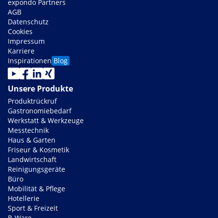
expondo Partners
AGB
Datenschutz
Cookies
Impressum
Karriere
Inspirationen
Blog
Unsere Produkte
Produktrückruf
Gastronomiebedarf
Werkstatt & Werkzeuge
Messtechnik
Haus & Garten
Friseur & Kosmetik
Landwirtschaft
Reinigungsgeräte
Büro
Mobilität & Pflege
Hotellerie
Sport & Freizeit
B-Ware