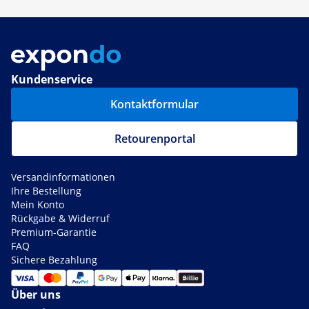
Kundenservice
Kontaktformular
Retourenportal
Versandinformationen
Ihre Bestellung
Mein Konto
Rückgabe & Widerruf
Premium-Garantie
FAQ
Sichere Bezahlung
Über uns