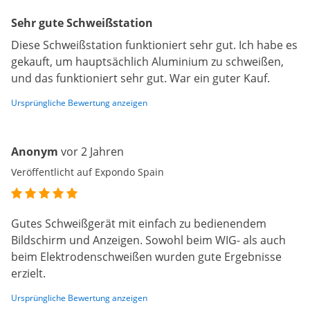
Sehr gute Schweißstation
Diese Schweißstation funktioniert sehr gut. Ich habe es
gekauft, um hauptsächlich Aluminium zu schweißen,
und das funktioniert sehr gut. War ein guter Kauf.
Ursprüngliche Bewertung anzeigen
Anonym
vor 2 Jahren
Veröffentlicht auf Expondo Spain
Gutes Schweißgerät mit einfach zu bedienendem
Bildschirm und Anzeigen. Sowohl beim WIG- als auch
beim Elektrodenschweißen wurden gute Ergebnisse
erzielt.
Ursprüngliche Bewertung anzeigen