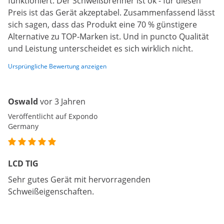
funktioniert. Der Schweißbrenner ist ok - für diesen
Preis ist das Gerät akzeptabel. Zusammenfassend lässt
sich sagen, dass das Produkt eine 70 % günstigere
Alternative zu TOP-Marken ist. Und in puncto Qualität
und Leistung unterscheidet es sich wirklich nicht.
Ursprüngliche Bewertung anzeigen
Oswald
vor 3 Jahren
Veröffentlicht auf Expondo
Germany
LCD TIG
Sehr gutes Gerät mit hervorragenden
Schweißeigenschaften.