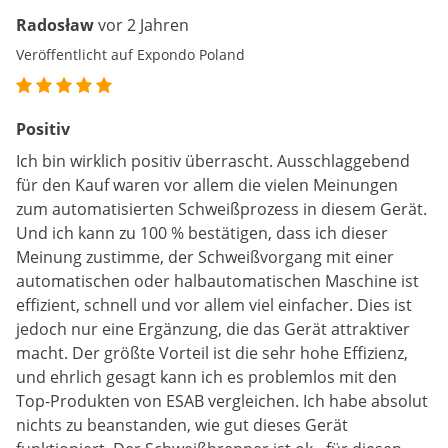
Radosław
vor 2 Jahren
Veröffentlicht auf Expondo Poland
Positiv
Ich bin wirklich positiv überrascht. Ausschlaggebend
für den Kauf waren vor allem die vielen Meinungen
zum automatisierten Schweißprozess in diesem Gerät.
Und ich kann zu 100 % bestätigen, dass ich dieser
Meinung zustimme, der Schweißvorgang mit einer
automatischen oder halbautomatischen Maschine ist
effizient, schnell und vor allem viel einfacher. Dies ist
jedoch nur eine Ergänzung, die das Gerät attraktiver
macht. Der größte Vorteil ist die sehr hohe Effizienz,
und ehrlich gesagt kann ich es problemlos mit den
Top-Produkten von ESAB vergleichen. Ich habe absolut
nichts zu beanstanden, wie gut dieses Gerät