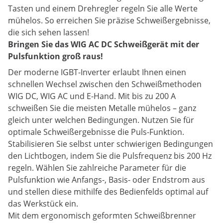
Tasten und einem Drehregler regeln Sie alle Werte
mühelos. So erreichen Sie präzise Schweißergebnisse,
die sich sehen lassen!
Bringen Sie das WIG AC DC Schweißgerät mit der
Pulsfunktion groß raus!
Der moderne IGBT-Inverter erlaubt Ihnen einen
schnellen Wechsel zwischen den Schweißmethoden
WIG DC, WIG AC und E-Hand. Mit bis zu 200 A
schweißen Sie die meisten Metalle mühelos – ganz
gleich unter welchen Bedingungen. Nutzen Sie für
optimale Schweißergebnisse die Puls-Funktion.
Stabilisieren Sie selbst unter schwierigen Bedingungen
den Lichtbogen, indem Sie die Pulsfrequenz bis 200 Hz
regeln. Wählen Sie zahlreiche Parameter für die
Pulsfunktion wie Anfangs-, Basis- oder Endstrom aus
und stellen diese mithilfe des Bedienfelds optimal auf
das Werkstück ein.
Mit dem ergonomisch geformten Schweißbrenner