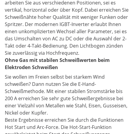
arbeiten Sie aus verschiedenen Positionen, sei es
vertikal, horizontal oder über Kopf. Dabei erreichen Sie
Schweißnähte hoher Qualität mit weniger Funken oder
Spritzer. Der modernen IGBT-Inverter erlaubt Ihnen
einen unkomplizierten Wechsel aller Parameter, sei es
das Umschalten von AC zu DC oder die Auswahl der 2-
Takt oder 4-Takt-Bedienung. Den Lichtbogen zünden
Sie zuverlässig via Hochfrequenz.
Ohne Gas mit stabilen Schweißwerten beim
Elektroden Schweißen
Sie wollen im Freien selbst bei starkem Wind
schweißen? Dann nutzen Sie die E-Hand-
Schweißmethode. Mit einer stabilen Stromstärke bis
200 A erreichen Sie sehr gute Schweißergebnisse bei
einer Vielzahl von Metallen wie Stahl, Eisen, Gusseisen,
Nickel oder Kupfer.
Beste Ergebnisse erreichen Sie durch die Funktionen
Hot Start und Arc-Force. Die Hot-Start-Funktion