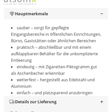
Hauptmerkmale
sauber – sorgt für gepflegte
Eingangsbereiche in öffentlichen Einrichtungen,
Büros, Gaststätten oder ähnlichen Bereichen
praktisch – abschließbar und mit einem
aufklappbaren Behälter für die unkomplizierte
Entleerung
eindeutig – mit Zigaretten-Piktogramm gut
als Aschenbecher erkennbar
wetterfest – hergestellt aus Edelstahl und
Aluminium
einfach – und platzsparend anzubringen
Details zur Lieferung