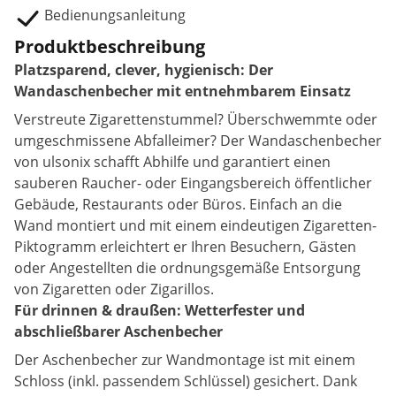
Bedienungsanleitung
Produktbeschreibung
Platzsparend, clever, hygienisch: Der
Wandaschenbecher mit entnehmbarem Einsatz
Verstreute Zigarettenstummel? Überschwemmte oder
umgeschmissene Abfalleimer? Der Wandaschenbecher
von ulsonix schafft Abhilfe und garantiert einen
sauberen Raucher- oder Eingangsbereich öffentlicher
Gebäude, Restaurants oder Büros. Einfach an die
Wand montiert und mit einem eindeutigen Zigaretten-
Piktogramm erleichtert er Ihren Besuchern, Gästen
oder Angestellten die ordnungsgemäße Entsorgung
von Zigaretten oder Zigarillos.
Für drinnen & draußen: Wetterfester und
abschließbarer Aschenbecher
Der Aschenbecher zur Wandmontage ist mit einem
Schloss (inkl. passendem Schlüssel) gesichert. Dank