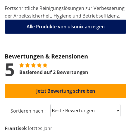
Fortschrittliche Reinigungslösungen zur Verbesserung
der Arbeitssicherheit, Hygiene und Betriebseffizienz.
Alle Produkte von ulsonix anzeigen
Bewertungen & Rezensionen
5
Basierend auf 2 Bewertungen
Jetzt Bewertung schreiben
Sort reviews
Sortieren nach :
Frantisek
letztes Jahr