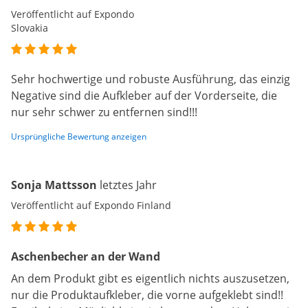
Veröffentlicht auf Expondo
Slovakia
Sehr hochwertige und robuste Ausführung, das einzig
Negative sind die Aufkleber auf der Vorderseite, die
nur sehr schwer zu entfernen sind!!!
Ursprüngliche Bewertung anzeigen
Sonja Mattsson
letztes Jahr
Veröffentlicht auf Expondo Finland
Aschenbecher an der Wand
An dem Produkt gibt es eigentlich nichts auszusetzen,
nur die Produktaufkleber, die vorne aufgeklebt sind!!