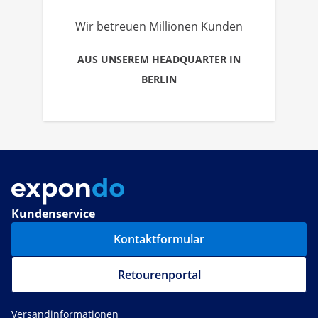
Wir betreuen Millionen Kunden
AUS UNSEREM HEADQUARTER IN
BERLIN
Kundenservice
Kontaktformular
Retourenportal
Versandinformationen