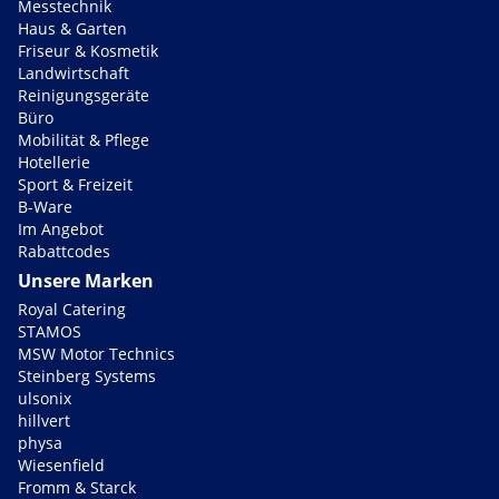
Messtechnik
Haus & Garten
Friseur & Kosmetik
Landwirtschaft
Reinigungsgeräte
Büro
Mobilität & Pflege
Hotellerie
Sport & Freizeit
B-Ware
Im Angebot
Rabattcodes
Unsere Marken
Royal Catering
STAMOS
MSW Motor Technics
Steinberg Systems
ulsonix
hillvert
physa
Wiesenfield
Fromm & Starck