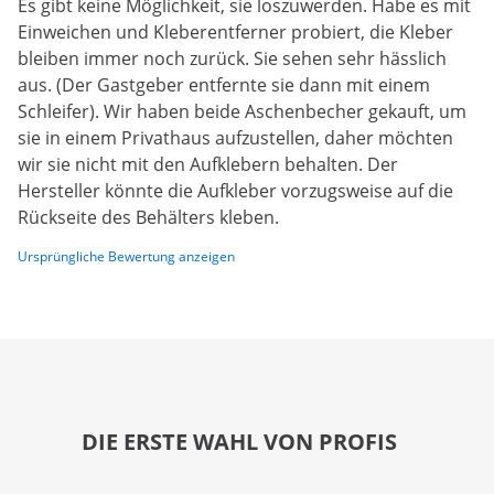
Es gibt keine Möglichkeit, sie loszuwerden. Habe es mit
Einweichen und Kleberentferner probiert, die Kleber
bleiben immer noch zurück. Sie sehen sehr hässlich
aus. (Der Gastgeber entfernte sie dann mit einem
Schleifer). Wir haben beide Aschenbecher gekauft, um
sie in einem Privathaus aufzustellen, daher möchten
wir sie nicht mit den Aufklebern behalten. Der
Hersteller könnte die Aufkleber vorzugsweise auf die
Rückseite des Behälters kleben.
Ursprüngliche Bewertung anzeigen
DIE ERSTE WAHL VON PROFIS