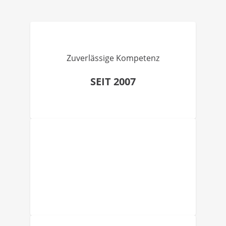
Zuverlässige Kompetenz
SEIT 2007