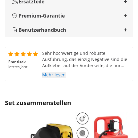
Ersatzteile
Premium-Garantie
Benutzerhandbuch
Sehr hochwertige und robuste
Ausführung, das einzig Negative sind die
Frantisek
Aufkleber auf der Vorderseite, die nur
letztes Jahr
sehr schwer zu entfernen sind!!!
Mehr lesen
Set zusammenstellen