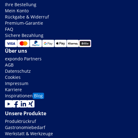
Ihre Bestellung
Mein Konto
Rückgabe & Widerruf
Premium-Garantie
FAQ
Sichere Bezahlung
Über uns
expondo Partners
AGB
Datenschutz
Cookies
Impressum
Karriere
Inspirationen
Blog
Unsere Produkte
Produktrückruf
Gastronomiebedarf
Werkstatt & Werkzeuge