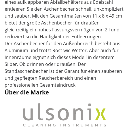
eines aufklappbaren Abfallbehälters aus Edelstahl
entleeren Sie den Aschenbecher schnell, unkompliziert
und sauber. Mit den Gesamtmaßen von 11 x 8 x 49 cm
bietet der große Aschenbecher für draußen
gleichzeitig ein hohes Fassungsvermögen von 2 l und
reduziert so die Häufigkeit der Entleerungen.
Der Aschenbecher für den Außenbereich besteht aus
Aluminium und trotzt Rost wie Wetter. Aber auch für
Innenräume eignet sich dieses Modell in dezentem
Silber. Ob drinnen oder draußen: Der
Standaschenbecher ist der Garant für einen sauberen
und gepflegten Raucherbereich und einen
professionellen Gesamteindruck!
Über die Marke