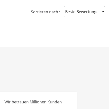
Sort reviews
Sortieren nach :
Wir betreuen Millionen Kunden