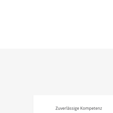
Zuverlässige Kompetenz