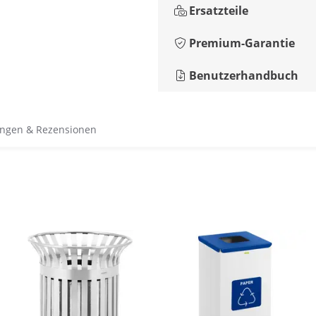
Ersatzteile
Premium-Garantie
Benutzerhandbuch
ngen & Rezensionen