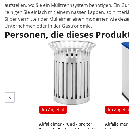
aufstellen, wo Sie ein Mülltrennsystem benötigen. Ein G
reinigen Sie einfach mit einem nassen Lappen, so hinter
Silber vermittelt der Mülleimer einen modernen wie deze
Unternehmen oder in der Gastronomie.
Personen, die dieses Produkt
Im Angebot
Im Angebo
Abfalleimer - rund - breiter
Abfalleimer 