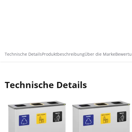
Technische Details
Produktbeschreibung
Über die Marke
Bewertu
Technische Details