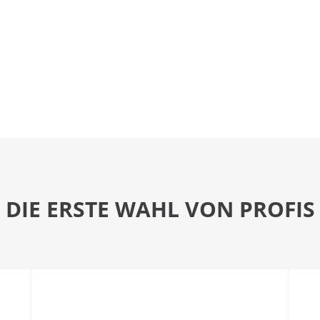
DIE ERSTE WAHL VON PROFIS