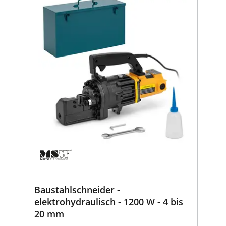
Baustahlschneider -
elektrohydraulisch - 1200 W - 4 bis
20 mm