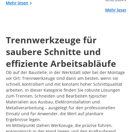
Mehr lesen
Mehr lesen
Trennwerkzeuge für
saubere Schnitte und
effiziente Arbeitsabläufe
Ob auf der Baustelle, in der Werkstatt oder bei der Montage
vor Ort: Trennwerkzeuge sind dann am besten, wenn sie
schnell, kontrolliert und mit konstant hoher Schnittqualität
arbeiten. In dieser Kategorie finden Sie robuste Lösungen
zum Trennen, Schneiden und Bearbeiten typischer
Materialien aus Ausbau, Elektroinstallation und
Metallverarbeitung – ausgelegt für den professionellen
Einsatz und für Anwender, die Wert auf planbare
Ergebnisse legen.
Im Mittelpunkt stehen Werkzeuge, die präzise führen,
ergonomisch in der Hand liegen und den Kraftaufwand