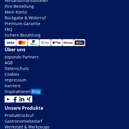
Versandinformationen
Ihre Bestellung
Mein Konto
Rückgabe & Widerruf
Premium-Garantie
FAQ
Sichere Bezahlung
Über uns
expondo Partners
AGB
Datenschutz
Cookies
Impressum
Karriere
Inspirationen
Blog
Unsere Produkte
Produktrückruf
Gastronomiebedarf
Werkstatt & Werkzeuge