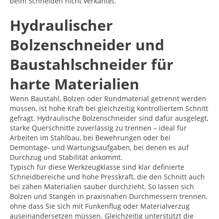
beim Schneiden nicht verkantet.
Hydraulischer
Bolzenschneider und
Baustahlschneider für
harte Materialien
Wenn Baustahl, Bolzen oder Rundmaterial getrennt werden
müssen, ist hohe Kraft bei gleichzeitig kontrolliertem Schnitt
gefragt. Hydraulische Bolzenschneider sind dafür ausgelegt,
starke Querschnitte zuverlässig zu trennen – ideal für
Arbeiten im Stahlbau, bei Bewehrungen oder bei
Demontage- und Wartungsaufgaben, bei denen es auf
Durchzug und Stabilität ankommt.
Typisch für diese Werkzeugklasse sind klar definierte
Schneidbereiche und hohe Presskraft, die den Schnitt auch
bei zähen Materialien sauber durchzieht. So lassen sich
Bolzen und Stangen in praxisnahen Durchmessern trennen,
ohne dass Sie sich mit Funkenflug oder Materialverzug
auseinandersetzen müssen. Gleichzeitig unterstützt die