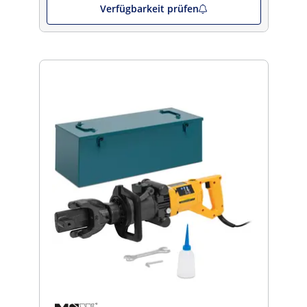
Verfügbarkeit prüfen