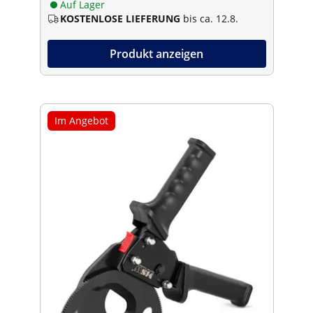
Auf Lager
KOSTENLOSE LIEFERUNG
bis ca. 12.8.
Produkt anzeigen
Im Angebot