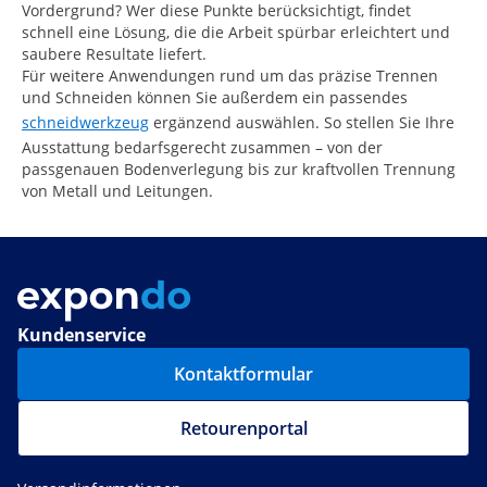
Vordergrund? Wer diese Punkte berücksichtigt, findet
schnell eine Lösung, die die Arbeit spürbar erleichtert und
saubere Resultate liefert.
Für weitere Anwendungen rund um das präzise Trennen
und Schneiden können Sie außerdem ein passendes
schneidwerkzeug
ergänzend auswählen. So stellen Sie Ihre
Ausstattung bedarfsgerecht zusammen – von der
passgenauen Bodenverlegung bis zur kraftvollen Trennung
von Metall und Leitungen.
Kundenservice
Kontaktformular
Retourenportal