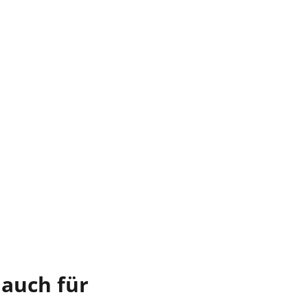
 auch für