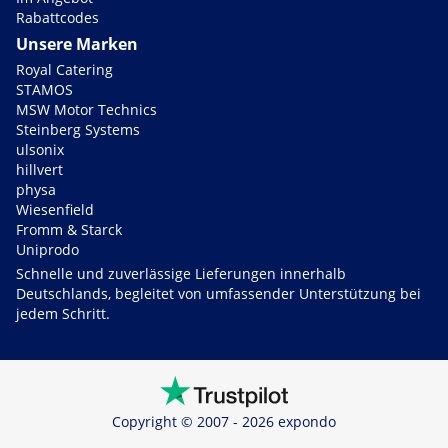
Rabattcodes
Unsere Marken
Royal Catering
STAMOS
MSW Motor Technics
Steinberg Systems
ulsonix
hillvert
physa
Wiesenfield
Fromm & Starck
Uniprodo
Schnelle und zuverlässige Lieferungen innerhalb
Deutschlands, begleitet von umfassender Unterstützung bei
jedem Schritt.
Copyright © 2007 - 2026 expondo