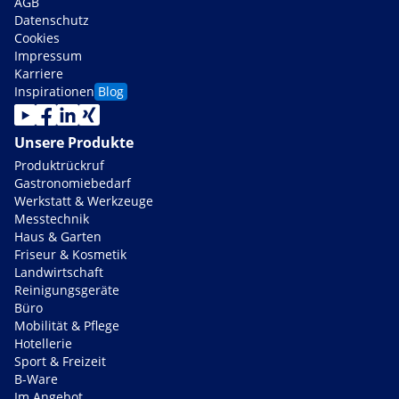
AGB
Datenschutz
Cookies
Impressum
Karriere
Inspirationen
Blog
Unsere Produkte
Produktrückruf
Gastronomiebedarf
Werkstatt & Werkzeuge
Messtechnik
Haus & Garten
Friseur & Kosmetik
Landwirtschaft
Reinigungsgeräte
Büro
Mobilität & Pflege
Hotellerie
Sport & Freizeit
B-Ware
Im Angebot