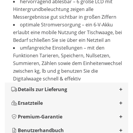
hervorragend ablesbar – 6 große LCD mit
Hintergrundbeleuchtung zeigen alle
Messergebnisse gut sichtbar in großen Ziffern
optimale Stromversorgung – ein 6-V-Akku
erlaubt eine mobile Nutzung der Tischwaage, bei
Bedarf schließen Sie sie über ein Netzteil an
umfangreiche Einstellungen – mit den
Funktionen Tarieren, Speichern, Nullsetzen,
Summieren, Zählen sowie dem Einheitenwechsel
zwischen kg, lb und g benutzen Sie die
Digitalwaage schnell & effektiv
Details zur Lieferung
Ersatzteile
Premium-Garantie
Benutzerhandbuch