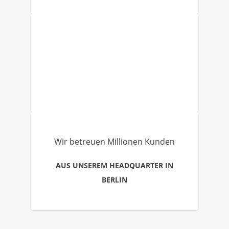
Wir betreuen Millionen Kunden
AUS UNSEREM HEADQUARTER IN
BERLIN