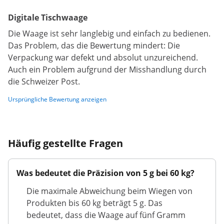
Digitale Tischwaage
Die Waage ist sehr langlebig und einfach zu bedienen.
Das Problem, das die Bewertung mindert: Die
Verpackung war defekt und absolut unzureichend.
Auch ein Problem aufgrund der Misshandlung durch
die Schweizer Post.
Ursprüngliche Bewertung anzeigen
Häufig gestellte Fragen
Was bedeutet die Präzision von 5 g bei 60 kg?
Die maximale Abweichung beim Wiegen von
Produkten bis 60 kg beträgt 5 g. Das
bedeutet, dass die Waage auf fünf Gramm