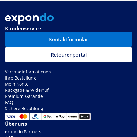
Kundenservice
Kontaktformular
Retourenportal
Versandinformationen
Ihre Bestellung
Mein Konto
Rückgabe & Widerruf
Premium-Garantie
FAQ
Sichere Bezahlung
Über uns
expondo Partners