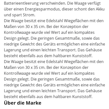
Batterieentleerung verschwinden. Die Waage verfügt
über einen Energiesparmodus, dieser schont den Akku
und spart Strom.
Die Waage besitzt eine Edelstahl Wiegeflächen mit den
Maßen von 30 x 35 cm. Bei der Konzeption der
Kontrollwaage wurde viel Wert auf ein kompaktes
Design gelegt. Die geringen Gesamtmaße, sowie das
niedrige Gewicht des Geräts ermöglichen eine einfache
Lagerung und einen leichten Transport. Das Gehäuse
besteht ebenfalls aus dem haltbaren Kunststoff.
Die Waage besitzt eine Edelstahl Wiegeflächen mit den
Maßen von 30 x 35 cm. Bei der Konzeption der
Kontrollwaage wurde viel Wert auf ein kompaktes
Design gelegt. Die geringen Gesamtmaße, sowie das
niedrige Gewicht des Geräts ermöglichen eine einfache
Lagerung und einen leichten Transport. Das Gehäuse
besteht ebenfalls aus dem haltbaren Kunststoff.
Über die Marke