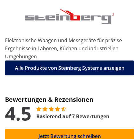
Elektronische Waagen und Messgeräte für präzise
Ergebnisse in Laboren, Küchen und industriellen
Umgebungen.
Alle Produkte von Steinberg Systems anzeigen
Bewertungen & Rezensionen
4.5
Basierend auf 7 Bewertungen
Jetzt Bewertung schreiben