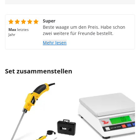
Super
Beste waage um den Preis. Habe schon
Max
letztes
zwei weitere für Freunde bestellt.
Jahr
Mehr lesen
Set zusammenstellen