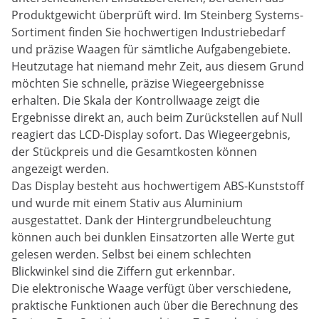
Produktgewicht überprüft wird. Im Steinberg Systems-
Sortiment finden Sie hochwertigen Industriebedarf
und präzise Waagen für sämtliche Aufgabengebiete.
Heutzutage hat niemand mehr Zeit, aus diesem Grund
möchten Sie schnelle, präzise Wiegeergebnisse
erhalten. Die Skala der Kontrollwaage zeigt die
Ergebnisse direkt an, auch beim Zurückstellen auf Null
reagiert das LCD-Display sofort. Das Wiegeergebnis,
der Stückpreis und die Gesamtkosten können
angezeigt werden.
Das Display besteht aus hochwertigem ABS-Kunststoff
und wurde mit einem Stativ aus Aluminium
ausgestattet. Dank der Hintergrundbeleuchtung
können auch bei dunklen Einsatzorten alle Werte gut
gelesen werden. Selbst bei einem schlechten
Blickwinkel sind die Ziffern gut erkennbar.
Die elektronische Waage verfügt über verschiedene,
praktische Funktionen auch über die Berechnung des