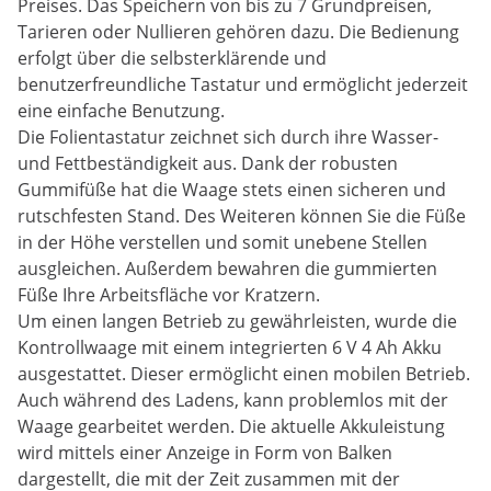
Preises. Das Speichern von bis zu 7 Grundpreisen,
Tarieren oder Nullieren gehören dazu. Die Bedienung
erfolgt über die selbsterklärende und
benutzerfreundliche Tastatur und ermöglicht jederzeit
eine einfache Benutzung.
Die Folientastatur zeichnet sich durch ihre Wasser-
und Fettbeständigkeit aus. Dank der robusten
Gummifüße hat die Waage stets einen sicheren und
rutschfesten Stand. Des Weiteren können Sie die Füße
in der Höhe verstellen und somit unebene Stellen
ausgleichen. Außerdem bewahren die gummierten
Füße Ihre Arbeitsfläche vor Kratzern.
Um einen langen Betrieb zu gewährleisten, wurde die
Kontrollwaage mit einem integrierten 6 V 4 Ah Akku
ausgestattet. Dieser ermöglicht einen mobilen Betrieb.
Auch während des Ladens, kann problemlos mit der
Waage gearbeitet werden. Die aktuelle Akkuleistung
wird mittels einer Anzeige in Form von Balken
dargestellt, die mit der Zeit zusammen mit der