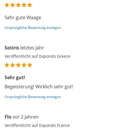
Sehr gute Waage
Ursprüngliche Bewertung anzeigen
Sotiris
letztes Jahr
Veröffentlicht auf Expondo Greece
Sehr gut!
Begeisterung! Wirklich sehr gut!
Ursprüngliche Bewertung anzeigen
Flo
vor 2 Jahren
Veröffentlicht auf Expondo France