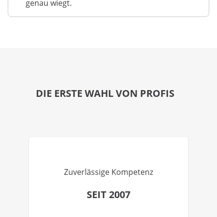
genau wiegt.
DIE ERSTE WAHL VON PROFIS
Zuverlässige Kompetenz
SEIT 2007