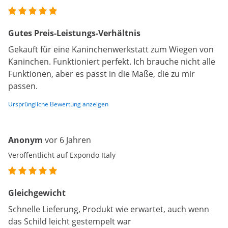
Gutes Preis-Leistungs-Verhältnis
Gekauft für eine Kaninchenwerkstatt zum Wiegen von
Kaninchen. Funktioniert perfekt. Ich brauche nicht alle
Funktionen, aber es passt in die Maße, die zu mir
passen.
Ursprüngliche Bewertung anzeigen
Anonym
vor 6 Jahren
Veröffentlicht auf Expondo Italy
Gleichgewicht
Schnelle Lieferung, Produkt wie erwartet, auch wenn
das Schild leicht gestempelt war