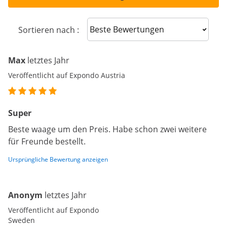
Sort reviews
Sortieren nach :
Max
letztes Jahr
Veröffentlicht auf Expondo Austria
Super
Beste waage um den Preis. Habe schon zwei weitere
für Freunde bestellt.
Ursprüngliche Bewertung anzeigen
Anonym
letztes Jahr
Veröffentlicht auf Expondo
Sweden