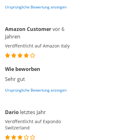
Ursprüngliche Bewertung anzeigen
Amazon Customer
vor 6
Jahren
Veröffentlicht auf Amazon Italy
Wie beworben
Sehr gut
Ursprüngliche Bewertung anzeigen
Dario
letztes Jahr
Veröffentlicht auf Expondo
Switzerland