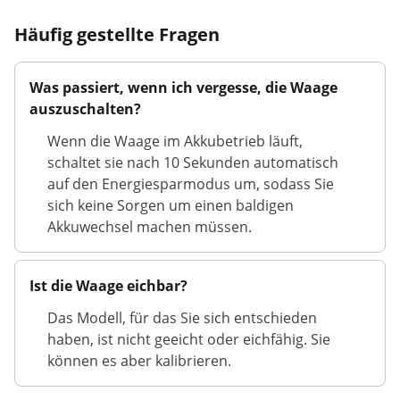
Häufig gestellte Fragen
Was passiert, wenn ich vergesse, die Waage
auszuschalten?
Wenn die Waage im Akkubetrieb läuft,
schaltet sie nach 10 Sekunden automatisch
auf den Energiesparmodus um, sodass Sie
sich keine Sorgen um einen baldigen
Akkuwechsel machen müssen.
Ist die Waage eichbar?
Das Modell, für das Sie sich entschieden
haben, ist nicht geeicht oder eichfähig. Sie
können es aber kalibrieren.