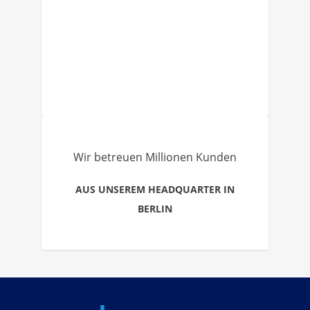
Wir betreuen Millionen Kunden
AUS UNSEREM HEADQUARTER IN
BERLIN