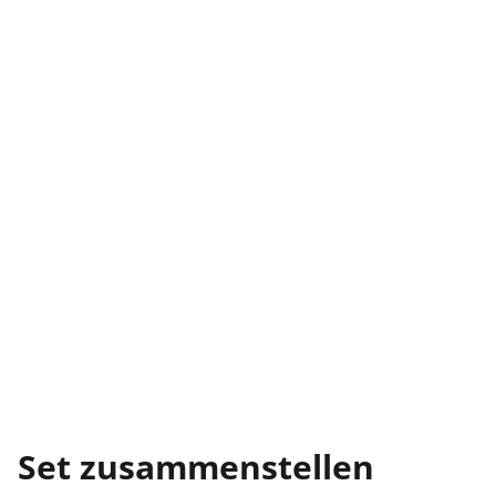
Set zusammenstellen