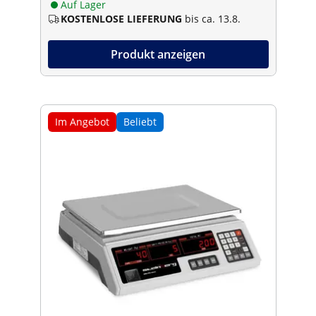
Auf Lager
KOSTENLOSE LIEFERUNG
bis ca. 13.8.
Produkt anzeigen
Im Angebot
Beliebt