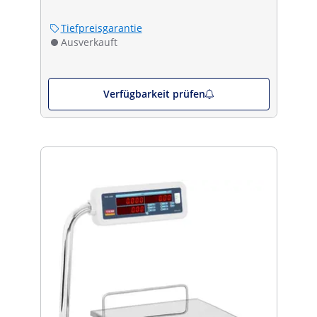
Tiefpreisgarantie
Ausverkauft
Verfügbarkeit prüfen