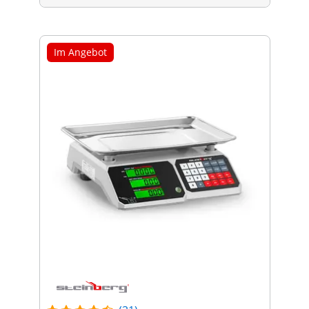
Im Angebot