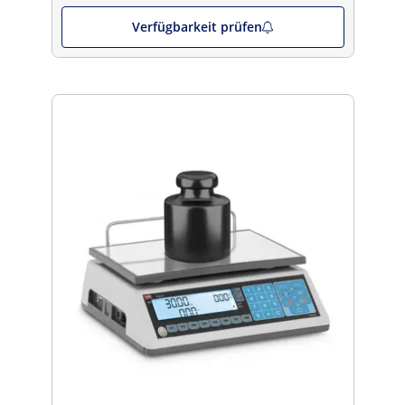
Verfügbarkeit prüfen