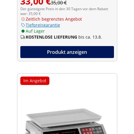
33,00 €
35,00 €
Der günstigste Preis in den 30 Tagen vor dem Rabatt
war: 35,00 €
Zeitlich begrenztes Angebot
Tiefpreisgarantie
Auf Lager
KOSTENLOSE LIEFERUNG
bis ca. 13.8.
Produkt anzeigen
Im Angebot