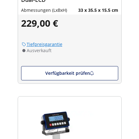
Abmessungen (LxBxH)
33 x 35.5 x 15.5 cm
229,00 €
Tiefpreisgarantie
Ausverkauft
Verfügbarkeit prüfen