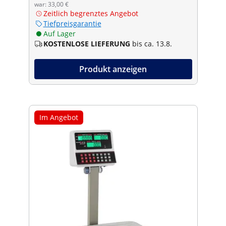
war: 33,00 €
Zeitlich begrenztes Angebot
Tiefpreisgarantie
Auf Lager
KOSTENLOSE LIEFERUNG
bis ca. 13.8.
Produkt anzeigen
Im Angebot