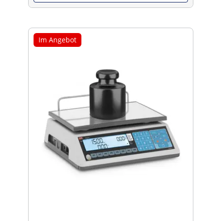
Im Angebot