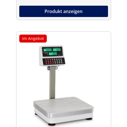
Produkt anzeigen
Im Angebot