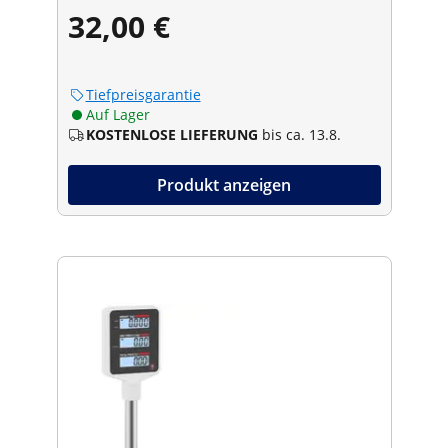
32,00 €
Tiefpreisgarantie
Auf Lager
KOSTENLOSE LIEFERUNG
bis ca. 13.8.
Produkt anzeigen