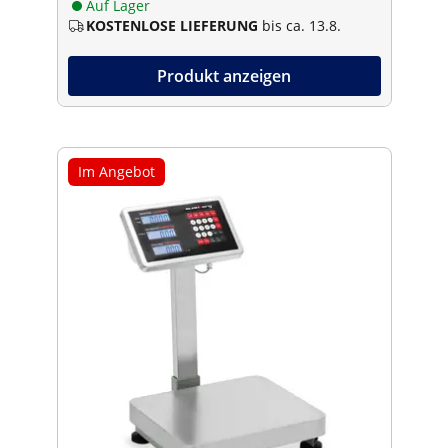
Auf Lager
KOSTENLOSE LIEFERUNG
bis ca. 13.8.
Produkt anzeigen
Im Angebot