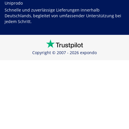
Uniprodo
Schnelle und zuverlässige Lieferungen innerhalb
Deutschlands, begleitet von umfassender Unterstützung bei
jedem Schritt.
Copyright © 2007 - 2026 expondo