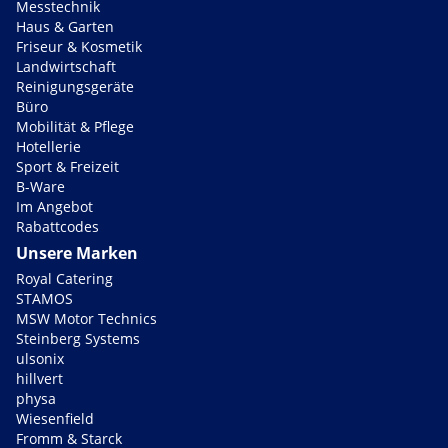
Messtechnik
Haus & Garten
Friseur & Kosmetik
Landwirtschaft
Reinigungsgeräte
Büro
Mobilität & Pflege
Hotellerie
Sport & Freizeit
B-Ware
Im Angebot
Rabattcodes
Unsere Marken
Royal Catering
STAMOS
MSW Motor Technics
Steinberg Systems
ulsonix
hillvert
physa
Wiesenfield
Fromm & Starck