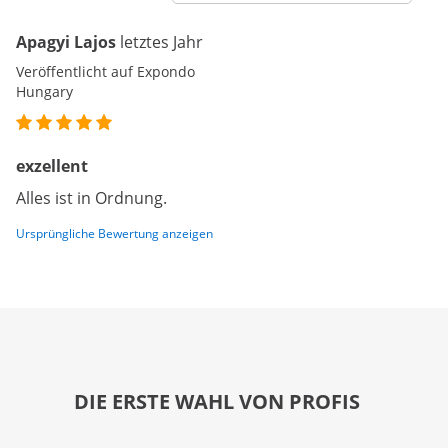
Apagyi Lajos
letztes Jahr
Veröffentlicht auf Expondo
Hungary
exzellent
Alles ist in Ordnung.
Ursprüngliche Bewertung anzeigen
DIE ERSTE WAHL VON PROFIS