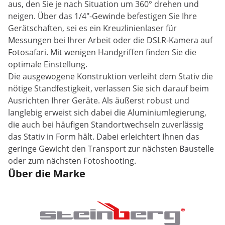
aus, den Sie je nach Situation um 360° drehen und
neigen. Über das 1/4"-Gewinde befestigen Sie Ihre
Gerätschaften, sei es ein Kreuzlinienlaser für
Messungen bei Ihrer Arbeit oder die DSLR-Kamera auf
Fotosafari. Mit wenigen Handgriffen finden Sie die
optimale Einstellung.
Die ausgewogene Konstruktion verleiht dem Stativ die
nötige Standfestigkeit, verlassen Sie sich darauf beim
Ausrichten Ihrer Geräte. Als äußerst robust und
langlebig erweist sich dabei die Aluminiumlegierung,
die auch bei häufigen Standortwechseln zuverlässig
das Stativ in Form hält. Dabei erleichtert Ihnen das
geringe Gewicht den Transport zur nächsten Baustelle
oder zum nächsten Fotoshooting.
Über die Marke