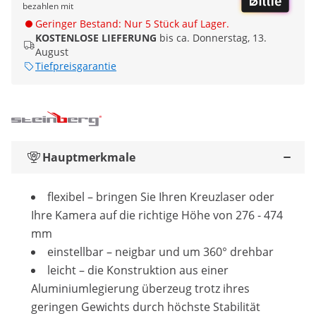
bezahlen mit
Geringer Bestand: Nur 5 Stück auf Lager.
KOSTENLOSE LIEFERUNG
bis ca. Donnerstag, 13.
August
Tiefpreisgarantie
Hauptmerkmale
flexibel – bringen Sie Ihren Kreuzlaser oder
Ihre Kamera auf die richtige Höhe von 276 - 474
mm
einstellbar – neigbar und um 360° drehbar
leicht – die Konstruktion aus einer
Aluminiumlegierung überzeug trotz ihres
geringen Gewichts durch höchste Stabilität