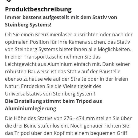
Produktbeschreibung
Immer bestens aufgestellt mit dem Stativ von
Steinberg Systems!
Ob Sie einen Kreuzlinienlaser ausrichten oder nach der
optimalen Position für Ihre Kamera suchen, das Stativ
von Steinberg Systems bietet Ihnen alle Möglichkeiten.
In einer Transporttasche nehmen Sie das
Leichtgewicht aus Aluminium einfach mit. Dank seiner
robusten Bauweise ist das Stativ auf der Baustelle
ebenso zuhause wie auf der Straße oder in der freien
Natur. Entdecken Sie die Vielseitigkeit des
Universalstativs von Steinberg System!
Die Einstellung stimmt beim Tripod aus
Aluminiumlegierung
Die Höhe des Stativs von 276 - 474 mm stellen Sie über
die drei Beine stufenlos ein. Noch genauer richten Sie
das Tripod über den Kopf mit einem bequemen Griff