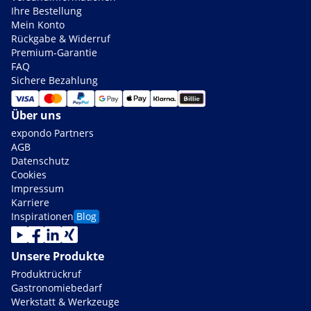
Ihre Bestellung
Mein Konto
Rückgabe & Widerruf
Premium-Garantie
FAQ
Sichere Bezahlung
Über uns
expondo Partners
AGB
Datenschutz
Cookies
Impressum
Karriere
Inspirationen
Blog
Unsere Produkte
Produktrückruf
Gastronomiebedarf
Werkstatt & Werkzeuge