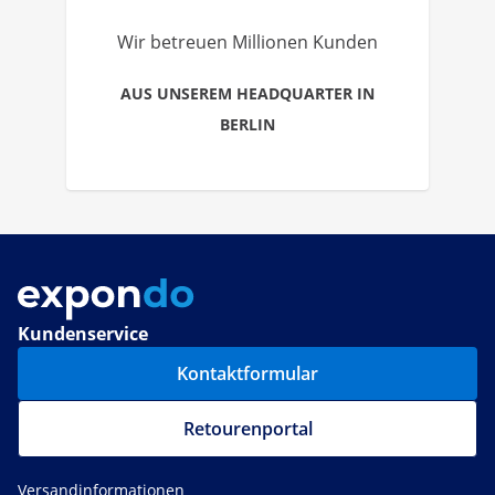
Wir betreuen Millionen Kunden
AUS UNSEREM HEADQUARTER IN
BERLIN
Kundenservice
Kontaktformular
Retourenportal
Versandinformationen