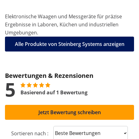
Elektronische Waagen und Messgeräte für präzise
Ergebnisse in Laboren, Küchen und industriellen
Umgebungen.
Alle Produkte von Steinberg Systems anzeigen
Bewertungen & Rezensionen
5
Basierend auf 1 Bewertung
Jetzt Bewertung schreiben
Sort reviews
Sortieren nach :