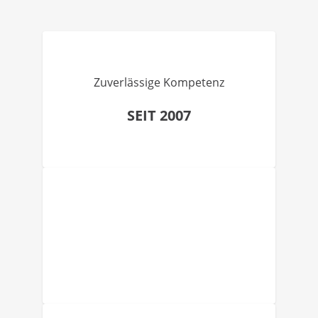
Zuverlässige Kompetenz
SEIT 2007