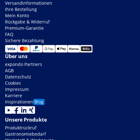
Versandinformationen
Ihre Bestellung
Mein Konto
Rückgabe & Widerruf
Premium-Garantie
FAQ
Sichere Bezahlung
Über uns
expondo Partners
AGB
Datenschutz
Cookies
Impressum
Karriere
Inspirationen
Blog
Unsere Produkte
Produktrückruf
Gastronomiebedarf