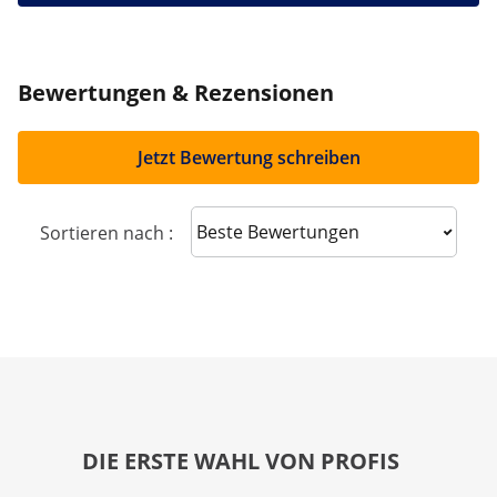
Bewertungen & Rezensionen
Jetzt Bewertung schreiben
Sort reviews
Sortieren nach :
DIE ERSTE WAHL VON PROFIS