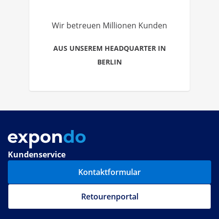
Wir betreuen Millionen Kunden
AUS UNSEREM HEADQUARTER IN
BERLIN
Kundenservice
Kontaktformular
Retourenportal