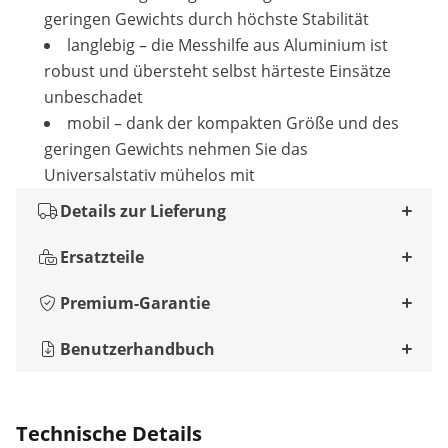
geringen Gewichts durch höchste Stabilität
langlebig – die Messhilfe aus Aluminium ist
robust und übersteht selbst härteste Einsätze
unbeschadet
mobil – dank der kompakten Größe und des
geringen Gewichts nehmen Sie das
Universalstativ mühelos mit
Details zur Lieferung
Ersatzteile
Premium-Garantie
Benutzerhandbuch
Technische Details