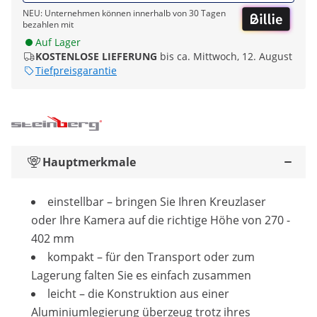
NEU: Unternehmen können innerhalb von 30 Tagen
bezahlen mit
Auf Lager
KOSTENLOSE LIEFERUNG
bis ca. Mittwoch, 12. August
Tiefpreisgarantie
Hauptmerkmale
einstellbar – bringen Sie Ihren Kreuzlaser
oder Ihre Kamera auf die richtige Höhe von 270 -
402 mm
kompakt – für den Transport oder zum
Lagerung falten Sie es einfach zusammen
leicht – die Konstruktion aus einer
Aluminiumlegierung überzeug trotz ihres