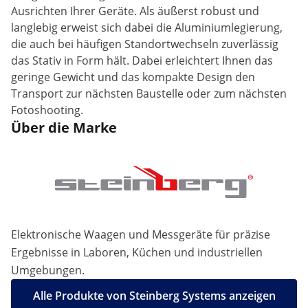
Ausrichten Ihrer Geräte. Als äußerst robust und
langlebig erweist sich dabei die Aluminiumlegierung,
die auch bei häufigen Standortwechseln zuverlässig
das Stativ in Form hält. Dabei erleichtert Ihnen das
geringe Gewicht und das kompakte Design den
Transport zur nächsten Baustelle oder zum nächsten
Fotoshooting.
Über die Marke
Elektronische Waagen und Messgeräte für präzise
Ergebnisse in Laboren, Küchen und industriellen
Umgebungen.
Alle Produkte von Steinberg Systems anzeigen