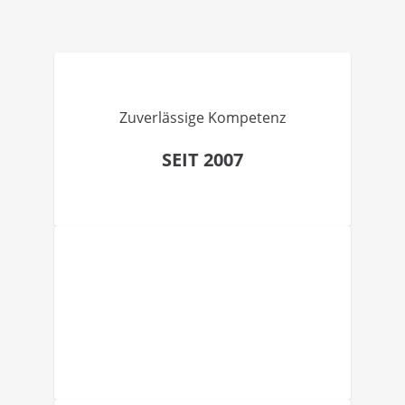
Zuverlässige Kompetenz
SEIT 2007