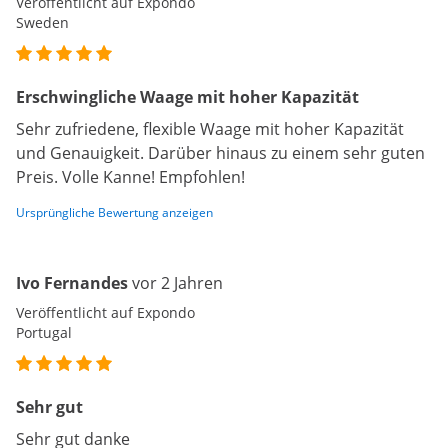
Veröffentlicht auf Expondo
Sweden
Erschwingliche Waage mit hoher Kapazität
Sehr zufriedene, flexible Waage mit hoher Kapazität
und Genauigkeit. Darüber hinaus zu einem sehr guten
Preis. Volle Kanne! Empfohlen!
Ursprüngliche Bewertung anzeigen
Ivo Fernandes
vor 2 Jahren
Veröffentlicht auf Expondo
Portugal
Sehr gut
Sehr gut danke