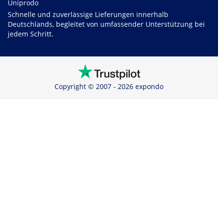
Uniprodo
Schnelle und zuverlässige Lieferungen innerhalb
Deutschlands, begleitet von umfassender Unterstützung bei
jedem Schritt.
Copyright © 2007 - 2026 expondo