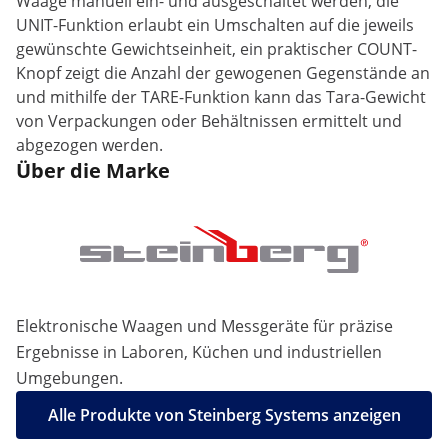
Waage manuell ein- und ausgeschaltet werden, die
UNIT-Funktion erlaubt ein Umschalten auf die jeweils
gewünschte Gewichtseinheit, ein praktischer COUNT-
Knopf zeigt die Anzahl der gewogenen Gegenstände an
und mithilfe der TARE-Funktion kann das Tara-Gewicht
von Verpackungen oder Behältnissen ermittelt und
abgezogen werden.
Über die Marke
Elektronische Waagen und Messgeräte für präzise
Ergebnisse in Laboren, Küchen und industriellen
Umgebungen.
Alle Produkte von Steinberg Systems anzeigen