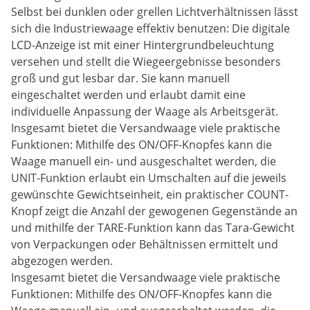
Selbst bei dunklen oder grellen Lichtverhältnissen lässt
sich die Industriewaage effektiv benutzen: Die digitale
LCD-Anzeige ist mit einer Hintergrundbeleuchtung
versehen und stellt die Wiegeergebnisse besonders
groß und gut lesbar dar. Sie kann manuell
eingeschaltet werden und erlaubt damit eine
individuelle Anpassung der Waage als Arbeitsgerät.
Insgesamt bietet die Versandwaage viele praktische
Funktionen: Mithilfe des ON/OFF-Knopfes kann die
Waage manuell ein- und ausgeschaltet werden, die
UNIT-Funktion erlaubt ein Umschalten auf die jeweils
gewünschte Gewichtseinheit, ein praktischer COUNT-
Knopf zeigt die Anzahl der gewogenen Gegenstände an
und mithilfe der TARE-Funktion kann das Tara-Gewicht
von Verpackungen oder Behältnissen ermittelt und
abgezogen werden.
Insgesamt bietet die Versandwaage viele praktische
Funktionen: Mithilfe des ON/OFF-Knopfes kann die