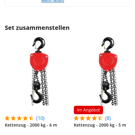
Mehr lesen
Set zusammenstellen
Im Angebot
(10)
(8)
Kettenzug - 2000 kg - 6 m
Kettenzug - 2000 kg - 5 m