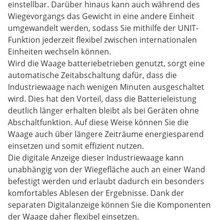
einstellbar. Darüber hinaus kann auch während des
Wiegevorgangs das Gewicht in eine andere Einheit
umgewandelt werden, sodass Sie mithilfe der UNIT-
Funktion jederzeit flexibel zwischen internationalen
Einheiten wechseln können.
Wird die Waage batteriebetrieben genutzt, sorgt eine
automatische Zeitabschaltung dafür, dass die
Industriewaage nach wenigen Minuten ausgeschaltet
wird. Dies hat den Vorteil, dass die Batterieleistung
deutlich länger erhalten bleibt als bei Geräten ohne
Abschaltfunktion. Auf diese Weise können Sie die
Waage auch über längere Zeiträume energiesparend
einsetzen und somit effizient nutzen.
Die digitale Anzeige dieser Industriewaage kann
unabhängig von der Wiegefläche auch an einer Wand
befestigt werden und erlaubt dadurch ein besonders
komfortables Ablesen der Ergebnisse. Dank der
separaten Digitalanzeige können Sie die Komponenten
der Waage daher flexibel einsetzen.