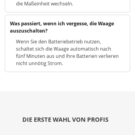
die Maßeinheit wechseln.
Was passiert, wenn ich vergesse, die Waage
auszuschalten?
Wenn Sie den Batteriebetrieb nutzen,
schaltet sich die Waage automatisch nach
fünf Minuten aus und Ihre Batterien verlieren
nicht unnötig Strom.
DIE ERSTE WAHL VON PROFIS