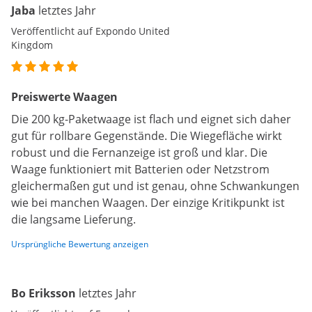
Jaba
letztes Jahr
Veröffentlicht auf Expondo United
Kingdom
Preiswerte Waagen
Die 200 kg-Paketwaage ist flach und eignet sich daher
gut für rollbare Gegenstände. Die Wiegefläche wirkt
robust und die Fernanzeige ist groß und klar. Die
Waage funktioniert mit Batterien oder Netzstrom
gleichermaßen gut und ist genau, ohne Schwankungen
wie bei manchen Waagen. Der einzige Kritikpunkt ist
die langsame Lieferung.
Ursprüngliche Bewertung anzeigen
Bo Eriksson
letztes Jahr