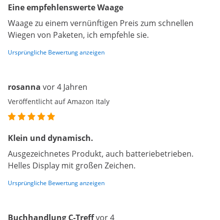
Eine empfehlenswerte Waage
Waage zu einem vernünftigen Preis zum schnellen
Wiegen von Paketen, ich empfehle sie.
Ursprüngliche Bewertung anzeigen
rosanna
vor 4 Jahren
Veröffentlicht auf Amazon Italy
Klein und dynamisch.
Ausgezeichnetes Produkt, auch batteriebetrieben.
Helles Display mit großen Zeichen.
Ursprüngliche Bewertung anzeigen
Buchhandlung C-Treff
vor 4