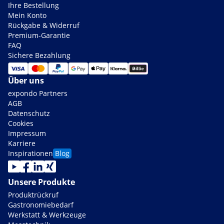
Ihre Bestellung
Mein Konto
Rückgabe & Widerruf
Premium-Garantie
FAQ
Sichere Bezahlung
Über uns
expondo Partners
AGB
Datenschutz
Cookies
Impressum
Karriere
Inspirationen
Blog
Unsere Produkte
Produktrückruf
Gastronomiebedarf
Werkstatt & Werkzeuge