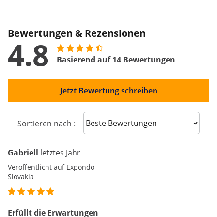
Bewertungen & Rezensionen
4.8
Basierend auf 14 Bewertungen
Jetzt Bewertung schreiben
Sort reviews
Sortieren nach :
Gabriell
letztes Jahr
Veröffentlicht auf Expondo
Slovakia
Erfüllt die Erwartungen