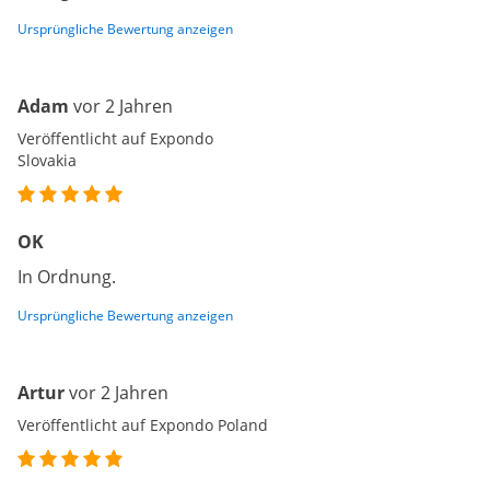
Ursprüngliche Bewertung anzeigen
Adam
vor 2 Jahren
Veröffentlicht auf Expondo
Slovakia
OK
In Ordnung.
Ursprüngliche Bewertung anzeigen
Artur
vor 2 Jahren
Veröffentlicht auf Expondo Poland