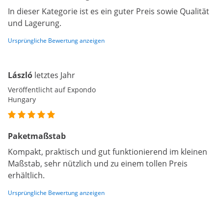
In dieser Kategorie ist es ein guter Preis sowie Qualität
und Lagerung.
Ursprüngliche Bewertung anzeigen
László
letztes Jahr
Veröffentlicht auf Expondo
Hungary
Paketmaßstab
Kompakt, praktisch und gut funktionierend im kleinen
Maßstab, sehr nützlich und zu einem tollen Preis
erhältlich.
Ursprüngliche Bewertung anzeigen