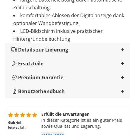
Zeitabschaltung
komfortables Ablesen der Digitalanzeige dank
optionaler Wandbefestigung
LCD-Bildschirm inklusive praktischer
Hintergrundbeleuchtung
Details zur Lieferung
Ersatzteile
Premium-Garantie
Benutzerhandbuch
Erfüllt die Erwartungen
In dieser Kategorie ist es ein guter Preis
Gabriell
sowie Qualität und Lagerung.
letztes Jahr