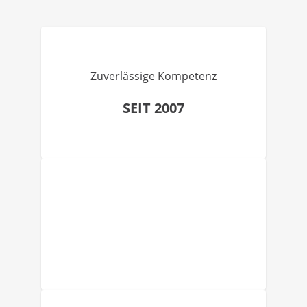
Zuverlässige Kompetenz
SEIT 2007