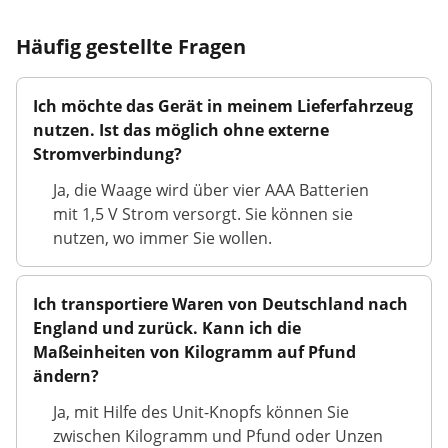
Häufig gestellte Fragen
Ich möchte das Gerät in meinem Lieferfahrzeug
nutzen. Ist das möglich ohne externe
Stromverbindung?
Ja, die Waage wird über vier AAA Batterien
mit 1,5 V Strom versorgt. Sie können sie
nutzen, wo immer Sie wollen.
Ich transportiere Waren von Deutschland nach
England und zurück. Kann ich die
Maßeinheiten von Kilogramm auf Pfund
ändern?
Ja, mit Hilfe des Unit-Knopfs können Sie
zwischen Kilogramm und Pfund oder Unzen