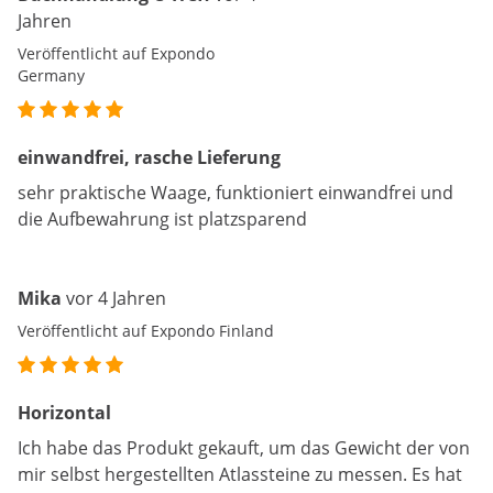
Jahren
Veröffentlicht auf Expondo
Germany
einwandfrei, rasche Lieferung
sehr praktische Waage, funktioniert einwandfrei und
die Aufbewahrung ist platzsparend
Mika
vor 4 Jahren
Veröffentlicht auf Expondo Finland
Horizontal
Ich habe das Produkt gekauft, um das Gewicht der von
mir selbst hergestellten Atlassteine zu messen. Es hat