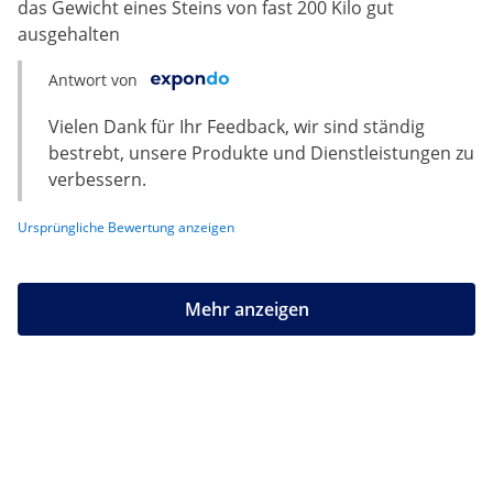
das Gewicht eines Steins von fast 200 Kilo gut
ausgehalten
Antwort von
Vielen Dank für Ihr Feedback, wir sind ständig
bestrebt, unsere Produkte und Dienstleistungen zu
verbessern.
Ursprüngliche Bewertung anzeigen
Mehr anzeigen