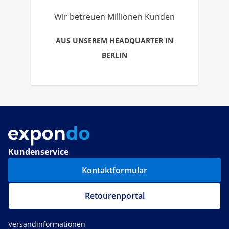
Wir betreuen Millionen Kunden
AUS UNSEREM HEADQUARTER IN
BERLIN
Kundenservice
Kontaktformular
Retourenportal
Versandinformationen