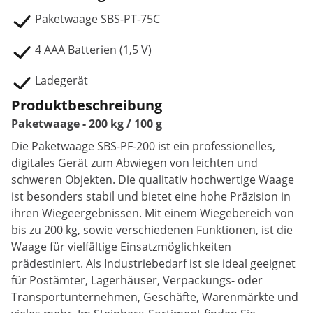
Paketwaage SBS-PT-75C
4 AAA Batterien (1,5 V)
Ladegerät
Produktbeschreibung
Paketwaage - 200 kg / 100 g
Die Paketwaage SBS-PF-200 ist ein professionelles,
digitales Gerät zum Abwiegen von leichten und
schweren Objekten. Die qualitativ hochwertige Waage
ist besonders stabil und bietet eine hohe Präzision in
ihren Wiegeergebnissen. Mit einem Wiegebereich von
bis zu 200 kg, sowie verschiedenen Funktionen, ist die
Waage für vielfältige Einsatzmöglichkeiten
prädestiniert. Als Industriebedarf ist sie ideal geeignet
für Postämter, Lagerhäuser, Verpackungs- oder
Transportunternehmen, Geschäfte, Warenmärkte und