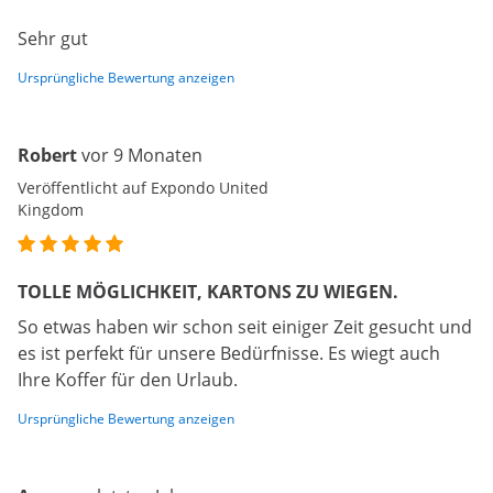
Sehr gut
Ursprüngliche Bewertung anzeigen
Robert
vor 9 Monaten
Veröffentlicht auf Expondo United
Kingdom
TOLLE MÖGLICHKEIT, KARTONS ZU WIEGEN.
So etwas haben wir schon seit einiger Zeit gesucht und
es ist perfekt für unsere Bedürfnisse. Es wiegt auch
Ihre Koffer für den Urlaub.
Ursprüngliche Bewertung anzeigen