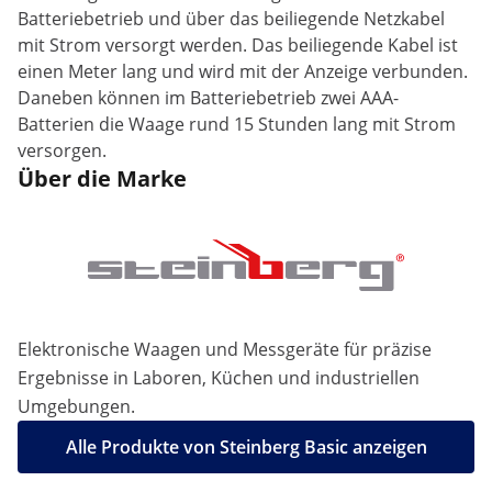
Batteriebetrieb und über das beiliegende Netzkabel
mit Strom versorgt werden. Das beiliegende Kabel ist
einen Meter lang und wird mit der Anzeige verbunden.
Daneben können im Batteriebetrieb zwei AAA-
Batterien die Waage rund 15 Stunden lang mit Strom
versorgen.
Über die Marke
Elektronische Waagen und Messgeräte für präzise
Ergebnisse in Laboren, Küchen und industriellen
Umgebungen.
Alle Produkte von Steinberg Basic anzeigen