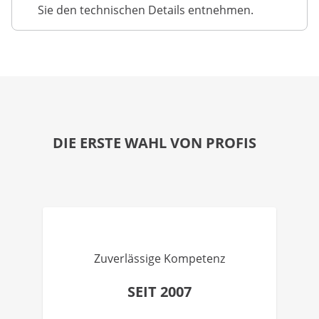
Sie den technischen Details entnehmen.
DIE ERSTE WAHL VON PROFIS
Zuverlässige Kompetenz
SEIT 2007