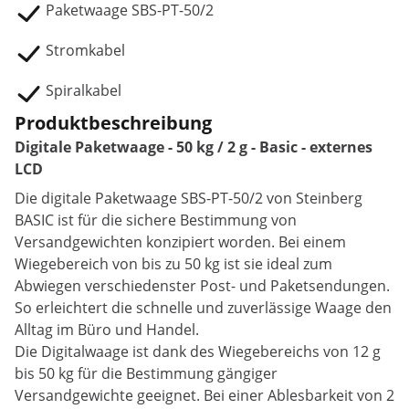
Paketwaage SBS-PT-50/2
Stromkabel
Spiralkabel
Produktbeschreibung
Digitale Paketwaage - 50 kg / 2 g - Basic - externes
LCD
Die digitale Paketwaage SBS-PT-50/2 von Steinberg
BASIC ist für die sichere Bestimmung von
Versandgewichten konzipiert worden. Bei einem
Wiegebereich von bis zu 50 kg ist sie ideal zum
Abwiegen verschiedenster Post- und Paketsendungen.
So erleichtert die schnelle und zuverlässige Waage den
Alltag im Büro und Handel.
Die Digitalwaage ist dank des Wiegebereichs von 12 g
bis 50 kg für die Bestimmung gängiger
Versandgewichte geeignet. Bei einer Ablesbarkeit von 2