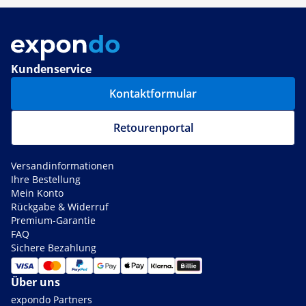
Kundenservice
Kontaktformular
Retourenportal
Versandinformationen
Ihre Bestellung
Mein Konto
Rückgabe & Widerruf
Premium-Garantie
FAQ
Sichere Bezahlung
Über uns
expondo Partners