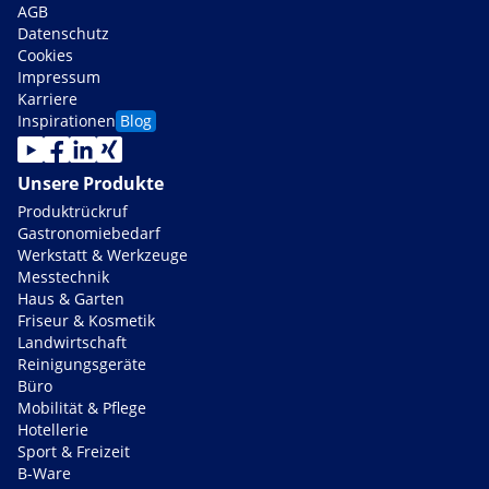
AGB
Datenschutz
Cookies
Impressum
Karriere
Inspirationen
Blog
Unsere Produkte
Produktrückruf
Gastronomiebedarf
Werkstatt & Werkzeuge
Messtechnik
Haus & Garten
Friseur & Kosmetik
Landwirtschaft
Reinigungsgeräte
Büro
Mobilität & Pflege
Hotellerie
Sport & Freizeit
B-Ware