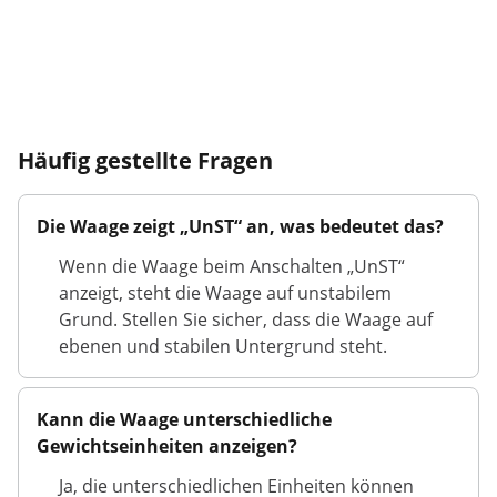
Häufig gestellte Fragen
Die Waage zeigt „UnST“ an, was bedeutet das?
Wenn die Waage beim Anschalten „UnST“
anzeigt, steht die Waage auf unstabilem
Grund. Stellen Sie sicher, dass die Waage auf
ebenen und stabilen Untergrund steht.
Kann die Waage unterschiedliche
Gewichtseinheiten anzeigen?
Ja, die unterschiedlichen Einheiten können