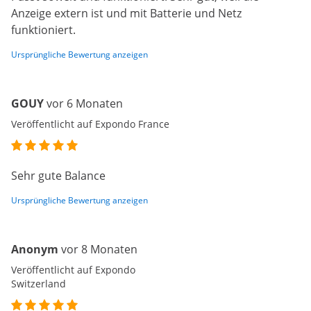
Anzeige extern ist und mit Batterie und Netz
funktioniert.
Ursprüngliche Bewertung anzeigen
GOUY
vor 6 Monaten
Veröffentlicht auf Expondo France
Sehr gute Balance
Ursprüngliche Bewertung anzeigen
Anonym
vor 8 Monaten
Veröffentlicht auf Expondo
Switzerland