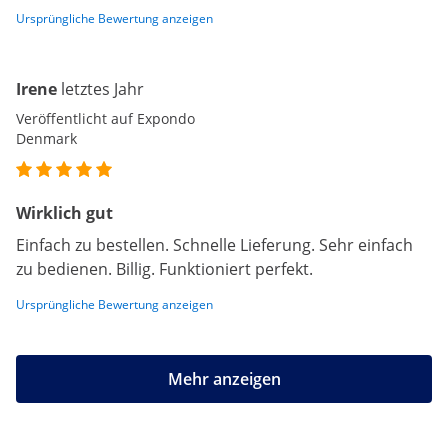
Ursprüngliche Bewertung anzeigen
Irene
letztes Jahr
Veröffentlicht auf Expondo
Denmark
Wirklich gut
Einfach zu bestellen. Schnelle Lieferung. Sehr einfach
zu bedienen. Billig. Funktioniert perfekt.
Ursprüngliche Bewertung anzeigen
Mehr anzeigen