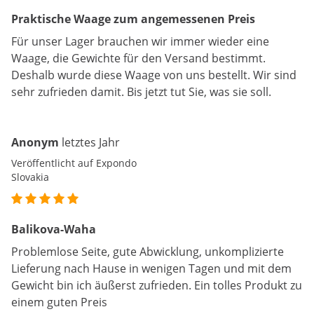
Praktische Waage zum angemessenen Preis
Für unser Lager brauchen wir immer wieder eine
Waage, die Gewichte für den Versand bestimmt.
Deshalb wurde diese Waage von uns bestellt. Wir sind
sehr zufrieden damit. Bis jetzt tut Sie, was sie soll.
Anonym
letztes Jahr
Veröffentlicht auf Expondo
Slovakia
Balikova-Waha
Problemlose Seite, gute Abwicklung, unkomplizierte
Lieferung nach Hause in wenigen Tagen und mit dem
Gewicht bin ich äußerst zufrieden. Ein tolles Produkt zu
einem guten Preis