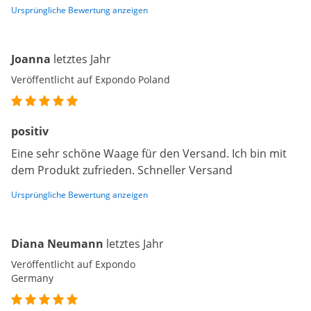
Ursprüngliche Bewertung anzeigen
Joanna
letztes Jahr
Veröffentlicht auf Expondo Poland
positiv
Eine sehr schöne Waage für den Versand. Ich bin mit
dem Produkt zufrieden. Schneller Versand
Ursprüngliche Bewertung anzeigen
Diana Neumann
letztes Jahr
Veröffentlicht auf Expondo
Germany