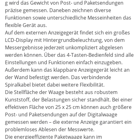
g wird das Gewicht von Post- und Paketsendungen
präzise gemessen. Daneben zeichnen diverse
Funktionen sowie unterschiedliche Messeinheiten das
flexible Gerät aus.
Auf dem externen Anzeigegerät findet sich ein großes
LCD-Display mit Hintergrundbeleuchtung, von dem
Messergebnisse jederzeit unkompliziert abgelesen
werden können. Über das 4-Tasten-Bedienfeld sind alle
Einstellungen und Funktionen einfach einzugeben.
Außerdem kann das klappbare Anzeigegerät leicht an
der Wand befestigt werden. Das verbindende
Spiralkabel bietet dabei weitere Flexibilität.
Die Stellfläche der Waage besteht aus robustem
Kunststoff, der Belastungen sicher standhält. Bei einer
effektiven Fläche von 25 x 25 cm können auch größere
Post- und Paketsendungen auf der Digitalwaage
gemessen werden – die externe Anzeige garantiert ein
problemloses Ablesen der Messwerte.
Die energieeffiziente Paketwaage kann im