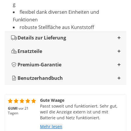
g
flexibel dank diversen Einheiten und
Funktionen
robuste Stellfläche aus Kunststoff
Details zur Lieferung
Ersatzteile
Premium-Garantie
Benutzerhandbuch
Gute Waage
Passt soweit und funktioniert. Sehr gut,
GUMI
vor 21
weil die Anzeige extern ist und mit
Tagen
Batterie und Netz funktioniert.
Mehr lesen