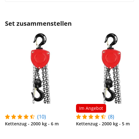
Set zusammenstellen
Im Angebot
(10)
(8)
Kettenzug - 2000 kg - 6 m
Kettenzug - 2000 kg - 5 m