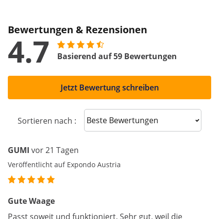
Bewertungen & Rezensionen
4.7
Basierend auf 59 Bewertungen
Jetzt Bewertung schreiben
Sort reviews
Sortieren nach :
GUMI
vor 21 Tagen
Veröffentlicht auf Expondo Austria
Gute Waage
Passt soweit und funktioniert. Sehr gut, weil die