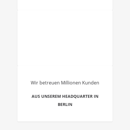
Wir betreuen Millionen Kunden
AUS UNSEREM HEADQUARTER IN
BERLIN