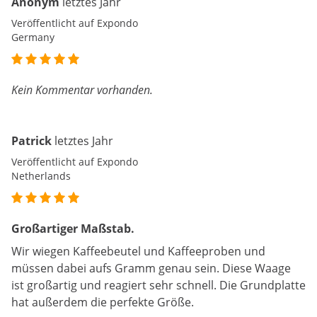
Anonym
letztes Jahr
Veröffentlicht auf Expondo
Germany
Kein Kommentar vorhanden.
Patrick
letztes Jahr
Veröffentlicht auf Expondo
Netherlands
Großartiger Maßstab.
Wir wiegen Kaffeebeutel und Kaffeeproben und
müssen dabei aufs Gramm genau sein. Diese Waage
ist großartig und reagiert sehr schnell. Die Grundplatte
hat außerdem die perfekte Größe.