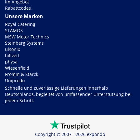
Im Angebot
Rabattcodes
Unsere Marken
Royal Catering
STAMOS
MSW Motor Technics
Steinberg Systems
ulsonix
hillvert
physa
Wiesenfield
Fromm & Starck
Uniprodo
Schnelle und zuverlässige Lieferungen innerhalb
Deutschlands, begleitet von umfassender Unterstützung bei
jedem Schritt.
Copyright © 2007 - 2026 expondo