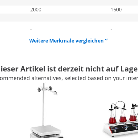
2000
1600
-
-
Weitere Merkmale vergleichen
ieser Artikel ist derzeit nicht auf Lage
ommended alternatives, selected based on your inter