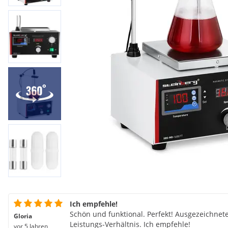
Ich empfehle!
Schön und funktional. Perfekt! Ausgezeichnete
Gloria
Leistungs-Verhältnis. Ich empfehle!
vor 5 Jahren