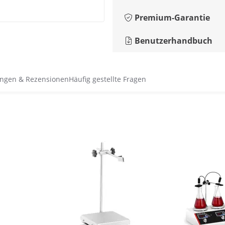
Premium-Garantie
Benutzerhandbuch
ngen & Rezensionen
Häufig gestellte Fragen