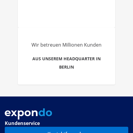
Wir betreuen Millionen Kunden
AUS UNSEREM HEADQUARTER IN
BERLIN
Kundenservice