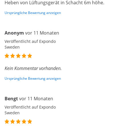
Heben von Lüftungsgerät in Schacht 6m höhe.
Ursprüngliche Bewertung anzeigen
Anonym
vor 11 Monaten
Veröffentlicht auf Expondo
Sweden
Kein Kommentar vorhanden.
Ursprüngliche Bewertung anzeigen
Bengt
vor 11 Monaten
Veröffentlicht auf Expondo
Sweden