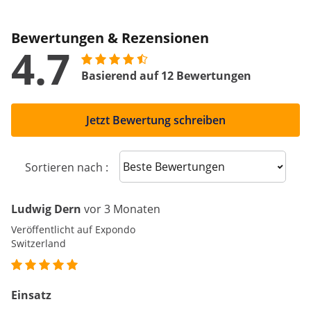
Bewertungen & Rezensionen
4.7
Basierend auf 12 Bewertungen
Jetzt Bewertung schreiben
Sort reviews
Sortieren nach :
Ludwig Dern
vor 3 Monaten
Veröffentlicht auf Expondo
Switzerland
Einsatz