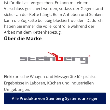
ist für die Last vorgesehen. Er kann mit einem
Verschluss gesichert werden, sodass der Gegenstand
sicher an der Kette hängt. Beim Anheben und Senken
kann die Zugkette beliebig blockiert werden. Dadurch
haben Sie immer die volle Kontrolle während der
Arbeit mit dem Kettenhebezug.
Über die Marke
Elektronische Waagen und Messgeräte für präzise
Ergebnisse in Laboren, Küchen und industriellen
Umgebungen.
Alle Produkte von Steinberg Systems anzeigen