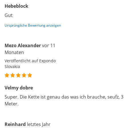
Hebeblock
Gut
Ursprüngliche Bewertung anzeigen
Mezo Alexander
vor 11
Monaten
Veröffentlicht auf Expondo
Slovakia
Velmy dobre
Super. Die Kette ist genau das was ich brauche, seufz, 3
Meter.
Reinhard
letztes Jahr