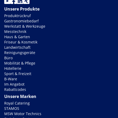
Unsere Produkte
Produktrückruf
Gastronomiebedarf
Werkstatt & Werkzeuge
Messtechnik
Haus & Garten
Friseur & Kosmetik
Landwirtschaft
Reinigungsgeräte
Büro
Mobilität & Pflege
Hotellerie
Sport & Freizeit
B-Ware
Im Angebot
Rabattcodes
Unsere Marken
Royal Catering
STAMOS
MSW Motor Technics