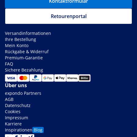
Kontaktformular
Retourenportal
Versandinformationen
Ihre Bestellung
Mein Konto
Rückgabe & Widerruf
Premium-Garantie
FAQ
Sichere Bezahlung
Über uns
expondo Partners
AGB
Datenschutz
Cookies
Impressum
Karriere
Inspirationen
Blog