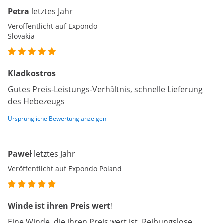
Petra
letztes Jahr
Veröffentlicht auf Expondo
Slovakia
Kladkostros
Gutes Preis-Leistungs-Verhältnis, schnelle Lieferung
des Hebezeugs
Ursprüngliche Bewertung anzeigen
Paweł
letztes Jahr
Veröffentlicht auf Expondo Poland
Winde ist ihren Preis wert!
Eine Winde, die ihren Preis wert ist. Reibungslose