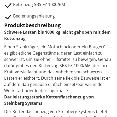
Kettenzug SBS-FZ 1000/6M
Bedienungsanleitung
Produktbeschreibung
Schwere Lasten bis 1000 kg leicht gehoben mit dem
Kettenzug
Einen Stahlträger, ein Motorblock oder ein Baugerüst –
es gibt etliche Gegenstände, deren Last einfach zu
schwer ist, um sie ohne Hilfsmittel zu bewegen. Genau
dafür gibt es den Kettenzug SBS-FZ 1000/6M, der Ihre
Kraft vervielfacht und das Anheben von schweren
Lasten erleichtert. Durch seine flexible Bauweise ist er
auf dem Bau genauso einfach einsetzbar wie in der
Werkstatt oder in der Lagerhalle.
Der leistungsstarke Kettenflaschenzug von
Steinberg Systems
Der Kettenflaschenzug von Steinberg Systems bietet