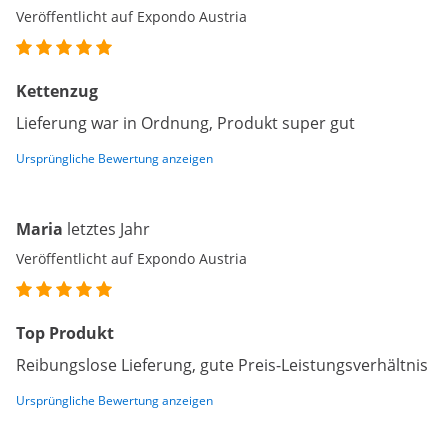
Veröffentlicht auf Expondo Austria
Kettenzug
Lieferung war in Ordnung, Produkt super gut
Ursprüngliche Bewertung anzeigen
Maria
letztes Jahr
Veröffentlicht auf Expondo Austria
Top Produkt
Reibungslose Lieferung, gute Preis-Leistungsverhältnis
Ursprüngliche Bewertung anzeigen