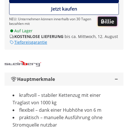
Jetzt kaufen
NEU: Unternehmen können innerhalb von 30 Tagen
bezahlen mit
Auf Lager
KOSTENLOSE LIEFERUNG
bis ca. Mittwoch, 12. August
Tiefpreisgarantie
Hauptmerkmale
kraftvoll – stabiler Kettenzug mit einer
Traglast von 1000 kg
flexibel – dank einer Hubhöhe von 6 m
praktisch – manuelle Ausführung ohne
Stromquelle nutzbar