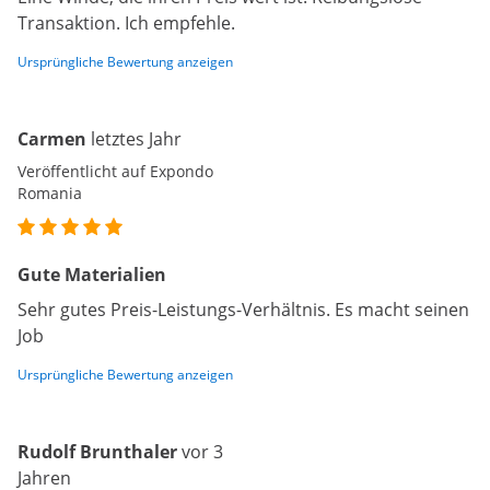
Transaktion. Ich empfehle.
Ursprüngliche Bewertung anzeigen
Carmen
letztes Jahr
Veröffentlicht auf Expondo
Romania
Gute Materialien
Sehr gutes Preis-Leistungs-Verhältnis. Es macht seinen
Job
Ursprüngliche Bewertung anzeigen
Rudolf Brunthaler
vor 3
Jahren