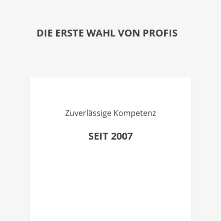
DIE ERSTE WAHL VON PROFIS
Zuverlässige Kompetenz
SEIT 2007