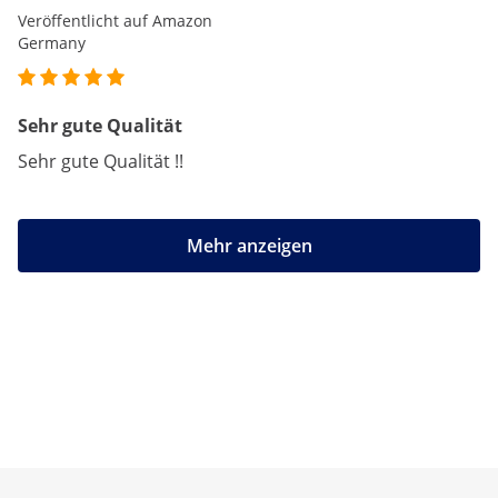
Veröffentlicht auf Amazon
Germany
Sehr gute Qualität
Sehr gute Qualität !!
Mehr anzeigen