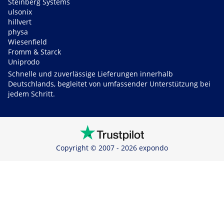
Steinberg Systems
ulsonix
hillvert
physa
Wiesenfield
Fromm & Starck
Uniprodo
Schnelle und zuverlässige Lieferungen innerhalb
Deutschlands, begleitet von umfassender Unterstützung bei
jedem Schritt.
Copyright © 2007 - 2026 expondo