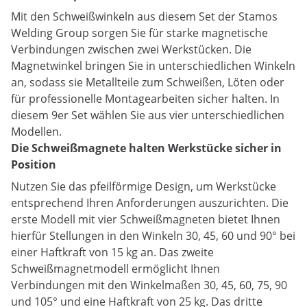
Mit den Schweißwinkeln aus diesem Set der Stamos
Welding Group sorgen Sie für starke magnetische
Verbindungen zwischen zwei Werkstücken. Die
Magnetwinkel bringen Sie in unterschiedlichen Winkeln
an, sodass sie Metallteile zum Schweißen, Löten oder
für professionelle Montagearbeiten sicher halten. In
diesem 9er Set wählen Sie aus vier unterschiedlichen
Modellen.
Die Schweißmagnete halten Werkstücke sicher in
Position
Nutzen Sie das pfeilförmige Design, um Werkstücke
entsprechend Ihren Anforderungen auszurichten. Die
erste Modell mit vier Schweißmagneten bietet Ihnen
hierfür Stellungen in den Winkeln 30, 45, 60 und 90° bei
einer Haftkraft von 15 kg an. Das zweite
Schweißmagnetmodell ermöglicht Ihnen
Verbindungen mit den Winkelmaßen 30, 45, 60, 75, 90
und 105° und eine Haftkraft von 25 kg. Das dritte