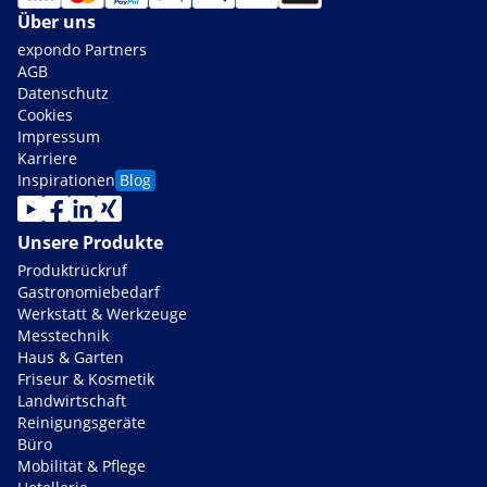
Über uns
expondo Partners
AGB
Datenschutz
Cookies
Impressum
Karriere
Inspirationen
Blog
Unsere Produkte
Produktrückruf
Gastronomiebedarf
Werkstatt & Werkzeuge
Messtechnik
Haus & Garten
Friseur & Kosmetik
Landwirtschaft
Reinigungsgeräte
Büro
Mobilität & Pflege