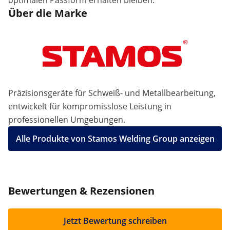
optimalen Passform erhalten bleiben.
Über die Marke
Präzisionsgeräte für Schweiß- und Metallbearbeitung,
entwickelt für kompromisslose Leistung in
professionellen Umgebungen.
Alle Produkte von Stamos Welding Group anzeigen
Bewertungen & Rezensionen
Jetzt Bewertung schreiben