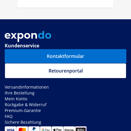
Kundenservice
Kontaktformular
Retourenportal
Versandinformationen
Ihre Bestellung
Mein Konto
Rückgabe & Widerruf
Premium-Garantie
FAQ
Sichere Bezahlung