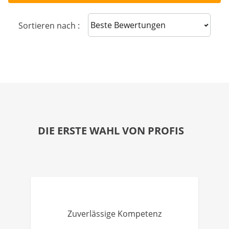
Sort reviews
Sortieren nach :
DIE ERSTE WAHL VON PROFIS
Zuverlässige Kompetenz