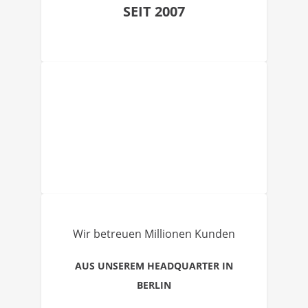
SEIT 2007
Wir betreuen Millionen Kunden
AUS UNSEREM HEADQUARTER IN
BERLIN