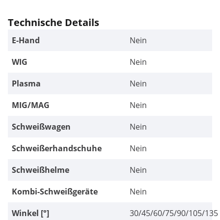
Technische Details
E-Hand
Nein
WIG
Nein
Plasma
Nein
MIG/MAG
Nein
Schweißwagen
Nein
Schweißerhandschuhe
Nein
Schweißhelme
Nein
Kombi-Schweißgeräte
Nein
Winkel [°]
30/45/60/75/90/105/135