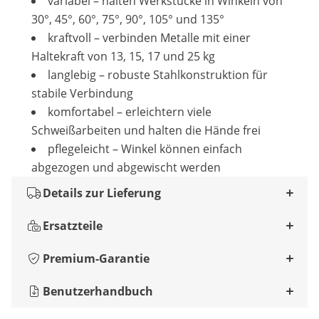
variabel – halten Werkstücke in Winkeln von
30°, 45°, 60°, 75°, 90°, 105° und 135°
kraftvoll – verbinden Metalle mit einer
Haltekraft von 13, 15, 17 und 25 kg
langlebig – robuste Stahlkonstruktion für
stabile Verbindung
komfortabel – erleichtern viele
Schweißarbeiten und halten die Hände frei
pflegeleicht – Winkel können einfach
abgezogen und abgewischt werden
Details zur Lieferung
Ersatzteile
Premium-Garantie
Benutzerhandbuch