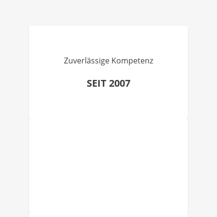
Zuverlässige Kompetenz
SEIT 2007