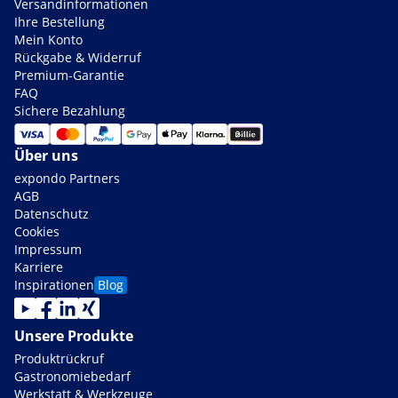
Versandinformationen
Ihre Bestellung
Mein Konto
Rückgabe & Widerruf
Premium-Garantie
FAQ
Sichere Bezahlung
Über uns
expondo Partners
AGB
Datenschutz
Cookies
Impressum
Karriere
Inspirationen
Blog
Unsere Produkte
Produktrückruf
Gastronomiebedarf
Werkstatt & Werkzeuge