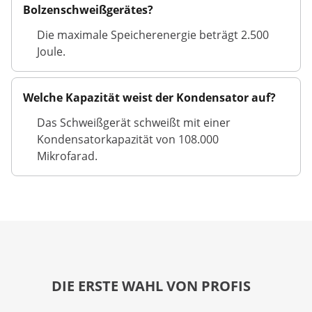
Bolzenschweißgerätes?
Die maximale Speicherenergie beträgt 2.500
Joule.
Welche Kapazität weist der Kondensator auf?
Das Schweißgerät schweißt mit einer
Kondensatorkapazität von 108.000
Mikrofarad.
DIE ERSTE WAHL VON PROFIS