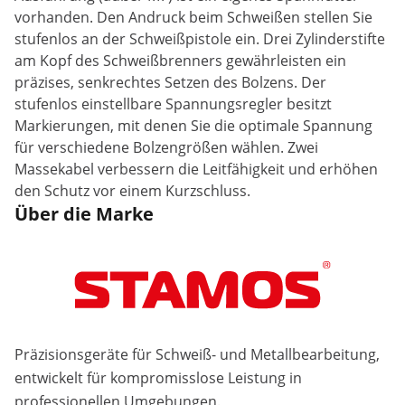
vorhanden. Den Andruck beim Schweißen stellen Sie
stufenlos an der Schweißpistole ein. Drei Zylinderstifte
am Kopf des Schweißbrenners gewährleisten ein
präzises, senkrechtes Setzen des Bolzens. Der
stufenlos einstellbare Spannungsregler besitzt
Markierungen, mit denen Sie die optimale Spannung
für verschiedene Bolzengrößen wählen. Zwei
Massekabel verbessern die Leitfähigkeit und erhöhen
den Schutz vor einem Kurzschluss.
Über die Marke
Präzisionsgeräte für Schweiß- und Metallbearbeitung,
entwickelt für kompromisslose Leistung in
professionellen Umgebungen.