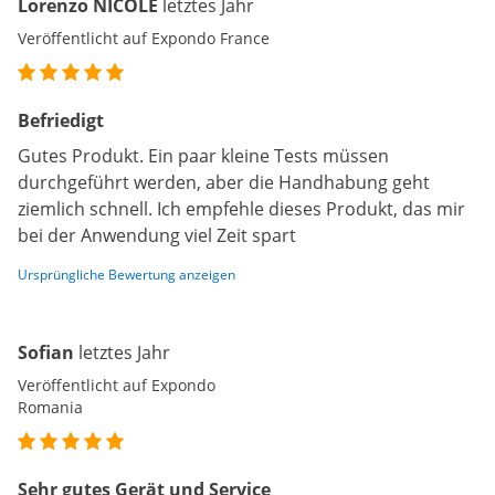
Lorenzo NICOLE
letztes Jahr
Veröffentlicht auf Expondo France
Befriedigt
Gutes Produkt. Ein paar kleine Tests müssen
durchgeführt werden, aber die Handhabung geht
ziemlich schnell. Ich empfehle dieses Produkt, das mir
bei der Anwendung viel Zeit spart
Ursprüngliche Bewertung anzeigen
Sofian
letztes Jahr
Veröffentlicht auf Expondo
Romania
Sehr gutes Gerät und Service