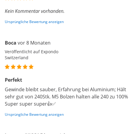
Kein Kommentar vorhanden.
Ursprüngliche Bewertung anzeigen
Boca
vor 8 Monaten
Veröffentlicht auf Expondo
Switzerland
Perfekt
Gewinde bleibt sauber, Erfahrung bei Aluminium; Hält
sehr gut von 240Stk. M5 Bolzen halten alle 240 zu 100%
Super super super👍✅
Ursprüngliche Bewertung anzeigen