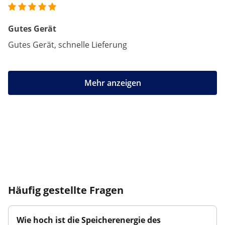
Gutes Gerät
Gutes Gerät, schnelle Lieferung
Mehr anzeigen
Häufig gestellte Fragen
Wie hoch ist die Speicherenergie des