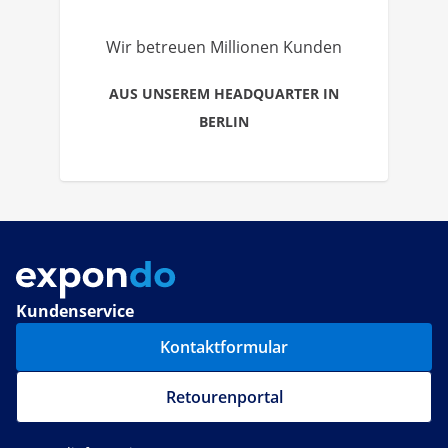
Wir betreuen Millionen Kunden
AUS UNSEREM HEADQUARTER IN
BERLIN
Kundenservice
Kontaktformular
Retourenportal