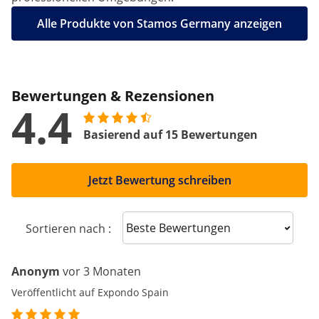
Alle Produkte von Stamos Germany anzeigen
Bewertungen & Rezensionen
4.4
Basierend auf 15 Bewertungen
Jetzt Bewertung schreiben
Sort reviews
Sortieren nach :
Anonym
vor 3 Monaten
Veröffentlicht auf Expondo Spain