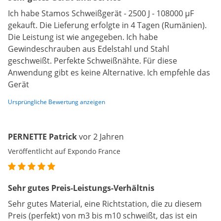
Ich habe Stamos Schweißgerät - 2500 J - 108000 µF
gekauft. Die Lieferung erfolgte in 4 Tagen (Rumänien).
Die Leistung ist wie angegeben. Ich habe
Gewindeschrauben aus Edelstahl und Stahl
geschweißt. Perfekte Schweißnähte. Für diese
Anwendung gibt es keine Alternative. Ich empfehle das
Gerät
Ursprüngliche Bewertung anzeigen
PERNETTE Patrick
vor 2 Jahren
Veröffentlicht auf Expondo France
Sehr gutes Preis-Leistungs-Verhältnis
Sehr gutes Material, eine Richtstation, die zu diesem
Preis (perfekt) von m3 bis m10 schweißt, das ist ein