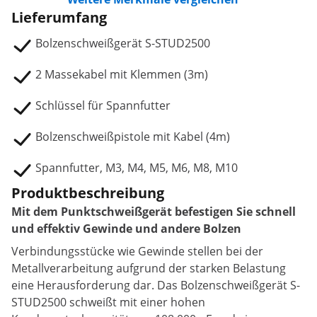
Lieferumfang
Bolzenschweißgerät S-STUD2500
2 Massekabel mit Klemmen (3m)
Schlüssel für Spannfutter
Bolzenschweißpistole mit Kabel (4m)
Spannfutter, M3, M4, M5, M6, M8, M10
Produktbeschreibung
Mit dem Punktschweißgerät befestigen Sie schnell
und effektiv Gewinde und andere Bolzen
Verbindungsstücke wie Gewinde stellen bei der
Metallverarbeitung aufgrund der starken Belastung
eine Herausforderung dar. Das Bolzenschweißgerät S-
STUD2500 schweißt mit einer hohen