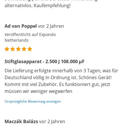
alternativlos. Kaufempfehlung!
Ad van Poppel
vor 2 Jahren
Veröffentlicht auf Expondo
Netherlands
Stiftglasapparat - 2.500 J 108.000 µF
Die Lieferung erfolgte innerhalb von 3 Tagen, was für
Deutschland völlig in Ordnung ist. Schönes Gerät!
Kommt mit viel Zubehör. Es funktioniert gut, jetzt
müssen wir weniger wegwerfen
Ursprüngliche Bewertung anzeigen
Maczák Balázs
vor 2 Jahren