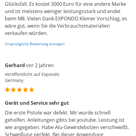
Glücksfall. Es kostet 3000 Euro für eine andere Marke
und ist meistens weniger leistungsstark und endet
beim M8. Vielen Dank EXPONDO Kleiner Vorschlag, es
wäre gut, wenn Sie die Verbrauchsmaterialien
verkaufen würden.
Ursprüngliche Bewertung anzeigen
Gerhard
vor 2 Jahren
Veröffentlicht auf Expondo
Germany
Gerät und Service sehr gut
Die erste Pistole war defekt. Mir wurde schnell
geholfen. Anleitungen gibts bei youtube. Leistung ist
wie angegeben. Habe Alu-Gewindebolzen verschweißt.
Schweißung perfekt. Bei dieser Anwendung