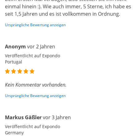
einmal hinein :). Wie auch immer, 5 Sterne, ich habe es
seit 1,5 Jahren und es ist vollkommen in Ordnung.
Ursprüngliche Bewertung anzeigen
Anonym
vor 2 Jahren
Veröffentlicht auf Expondo
Portugal
Kein Kommentar vorhanden.
Ursprüngliche Bewertung anzeigen
Markus Gäßler
vor 3 Jahren
Veröffentlicht auf Expondo
Germany