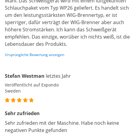
Wahl. Das Schweißgerät wird mit einem luftgekühlten
Schlauchpaket vom Typ WP26 geliefert. Es handelt sich
um den leistungsstärksten WIG-Brennertyp, er ist
sperriger, dafür verträgt der WIG-Brenner aber auch
höhere Stromstärken. Ich kann das Schweißgerät
empfehlen. Das einzige, worüber ich nichts weiß, ist die
Lebensdauer des Produkts.
Ursprüngliche Bewertung anzeigen
Stefan Westman
letztes Jahr
Veröffentlicht auf Expondo
Sweden
Sehr zufrieden
Sehr zufrieden mit der Maschine. Habe noch keine
negativen Punkte gefunden