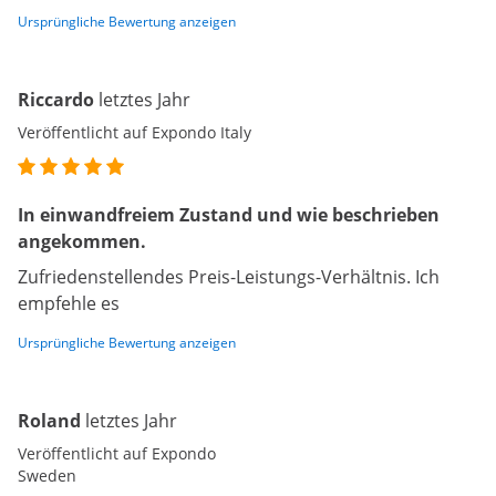
Ursprüngliche Bewertung anzeigen
Riccardo
letztes Jahr
Veröffentlicht auf Expondo Italy
In einwandfreiem Zustand und wie beschrieben
angekommen.
Zufriedenstellendes Preis-Leistungs-Verhältnis. Ich
empfehle es
Ursprüngliche Bewertung anzeigen
Roland
letztes Jahr
Veröffentlicht auf Expondo
Sweden