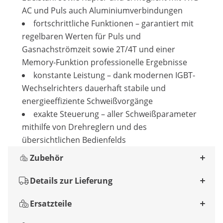
AC und Puls auch Aluminiumverbindungen
fortschrittliche Funktionen – garantiert mit
regelbaren Werten für Puls und
Gasnachströmzeit sowie 2T/4T und einer
Memory-Funktion professionelle Ergebnisse
konstante Leistung – dank modernen IGBT-
Wechselrichters dauerhaft stabile und
energieeffiziente Schweißvorgänge
exakte Steuerung – aller Schweißparameter
mithilfe von Drehreglern und des
übersichtlichen Bedienfelds
Zubehör
Details zur Lieferung
Ersatzteile