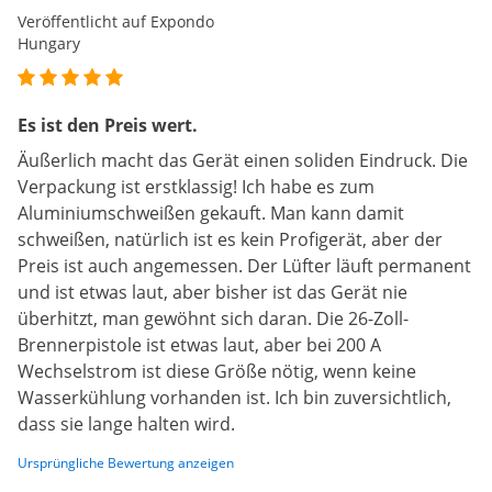
Veröffentlicht auf Expondo
Hungary
Es ist den Preis wert.
Äußerlich macht das Gerät einen soliden Eindruck. Die
Verpackung ist erstklassig! Ich habe es zum
Aluminiumschweißen gekauft. Man kann damit
schweißen, natürlich ist es kein Profigerät, aber der
Preis ist auch angemessen. Der Lüfter läuft permanent
und ist etwas laut, aber bisher ist das Gerät nie
überhitzt, man gewöhnt sich daran. Die 26-Zoll-
Brennerpistole ist etwas laut, aber bei 200 A
Wechselstrom ist diese Größe nötig, wenn keine
Wasserkühlung vorhanden ist. Ich bin zuversichtlich,
dass sie lange halten wird.
Ursprüngliche Bewertung anzeigen