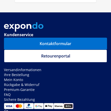
Kundenservice
Kontaktformular
Retourenportal
Versandinformationen
Ihre Bestellung
Mein Konto
Rückgabe & Widerruf
Premium-Garantie
FAQ
Sichere Bezahlung