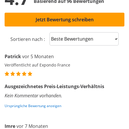
Basierend auf 96 Bewertungen
Jetzt Bewertung schreiben
Sort reviews
Sortieren nach :
Patrick
vor 5 Monaten
Veröffentlicht auf Expondo France
Ausgezeichnetes Preis-Leistungs-Verhältnis
Kein Kommentar vorhanden.
Ursprüngliche Bewertung anzeigen
Imre
vor 7 Monaten