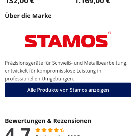
132,00 €
1.169,00 €
Über die Marke
Präzisionsgeräte für Schweiß- und Metallbearbeitung,
entwickelt für kompromisslose Leistung in
professionellen Umgebungen.
Alle Produkte von Stamos anzeigen
Bewertungen & Rezensionen
4.7