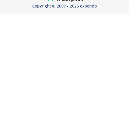
Copyright © 2007 - 2026 expondo