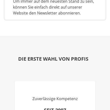
Um immer auf dem neuesten Stand zu sein,
können Sie einfach direkt auf unserer
Website den Newsletter abonnieren.
DIE ERSTE WAHL VON PROFIS
Zuverlässige Kompetenz