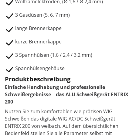
Wolframelektroden, (Ø 1,6 / Ø 2,4 mm)
3 Gasdüsen (5, 6, 7 mm)
lange Brennerkappe
kurze Brennerkappe
3 Spannhülsen (1,6 / 2,4 / 3,2 mm)
Spannhülsengehäuse
Produktbeschreibung
Einfache Handhabung und professionelle
Schweißergebnisse – das ALU Schweißgerät ENTRIX
200
Nutzen Sie zum komfortablen wie präzisen WIG-
Schweißen das digitale WIG AC/DC Schweißgerät
ENTRIX 200 von welbach. Auf dem übersichtlichen
Bedienfeld stellen Sie alle Parameter selbst mit