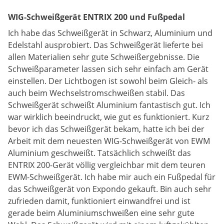
WIG-Schweißgerät ENTRIX 200 und Fußpedal
Ich habe das Schweißgerät in Schwarz, Aluminium und
Edelstahl ausprobiert. Das Schweißgerät lieferte bei
allen Materialien sehr gute Schweißergebnisse. Die
Schweißparameter lassen sich sehr einfach am Gerät
einstellen. Der Lichtbogen ist sowohl beim Gleich- als
auch beim Wechselstromschweißen stabil. Das
Schweißgerät schweißt Aluminium fantastisch gut. Ich
war wirklich beeindruckt, wie gut es funktioniert. Kurz
bevor ich das Schweißgerät bekam, hatte ich bei der
Arbeit mit dem neuesten WIG-Schweißgerät von EWM
Aluminium geschweißt. Tatsächlich schweißt das
ENTRIX 200-Gerät völlig vergleichbar mit dem teuren
EWM-Schweißgerät. Ich habe mir auch ein Fußpedal für
das Schweißgerät von Expondo gekauft. Bin auch sehr
zufrieden damit, funktioniert einwandfrei und ist
gerade beim Aluminiumschweißen eine sehr gute