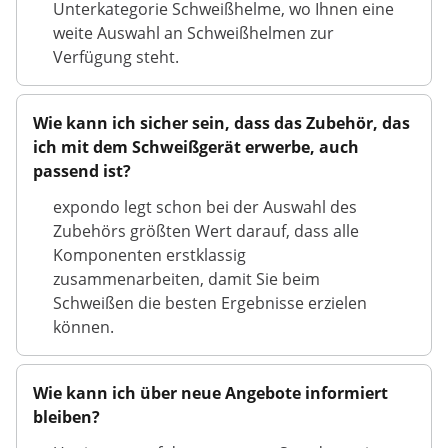
Unterkategorie Schweißhelme, wo Ihnen eine
weite Auswahl an Schweißhelmen zur
Verfügung steht.
Wie kann ich sicher sein, dass das Zubehör, das
ich mit dem Schweißgerät erwerbe, auch
passend ist?
expondo legt schon bei der Auswahl des
Zubehörs größten Wert darauf, dass alle
Komponenten erstklassig
zusammenarbeiten, damit Sie beim
Schweißen die besten Ergebnisse erzielen
können.
Wie kann ich über neue Angebote informiert
bleiben?