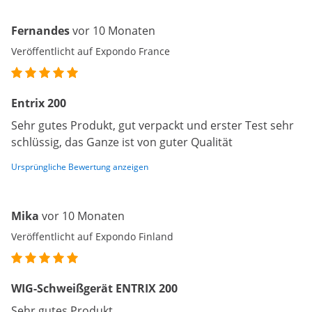
Fernandes
vor 10 Monaten
Veröffentlicht auf Expondo France
Entrix 200
Sehr gutes Produkt, gut verpackt und erster Test sehr
schlüssig, das Ganze ist von guter Qualität
Ursprüngliche Bewertung anzeigen
Mika
vor 10 Monaten
Veröffentlicht auf Expondo Finland
WIG-Schweißgerät ENTRIX 200
Sehr gutes Produkt.