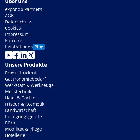
Über uns
expondo Partners
AGB
Datenschutz
Cookies
Impressum
Karriere
Inspirationen
Blog
Unsere Produkte
Produktrückruf
Gastronomiebedarf
Werkstatt & Werkzeuge
Messtechnik
Haus & Garten
Friseur & Kosmetik
Landwirtschaft
Reinigungsgeräte
Büro
Mobilität & Pflege
Hotellerie