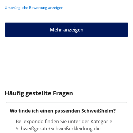
Ursprüngliche Bewertung anzeigen
Mehr anzeigen
Häufig gestellte Fragen
Wo finde ich einen passenden Schweißhelm?
Bei expondo finden Sie unter der Kategorie
Schweißgeräte/Schweißerkleidung die