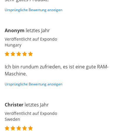
Ursprüngliche Bewertung anzeigen
Anonym
letztes Jahr
Veröffentlicht auf Expondo
Hungary
Ich bin rundum zufrieden, es ist eine gute RAM-
Maschine.
Ursprüngliche Bewertung anzeigen
Christer
letztes Jahr
Veröffentlicht auf Expondo
Sweden