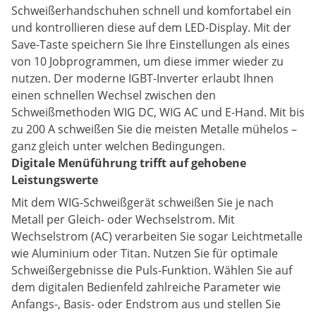
Schweißerhandschuhen schnell und komfortabel ein
und kontrollieren diese auf dem LED-Display. Mit der
Save-Taste speichern Sie Ihre Einstellungen als eines
von 10 Jobprogrammen, um diese immer wieder zu
nutzen. Der moderne IGBT-Inverter erlaubt Ihnen
einen schnellen Wechsel zwischen den
Schweißmethoden WIG DC, WIG AC und E-Hand. Mit bis
zu 200 A schweißen Sie die meisten Metalle mühelos –
ganz gleich unter welchen Bedingungen.
Digitale Menüführung trifft auf gehobene
Leistungswerte
Mit dem WIG-Schweißgerät schweißen Sie je nach
Metall per Gleich- oder Wechselstrom. Mit
Wechselstrom (AC) verarbeiten Sie sogar Leichtmetalle
wie Aluminium oder Titan. Nutzen Sie für optimale
Schweißergebnisse die Puls-Funktion. Wählen Sie auf
dem digitalen Bedienfeld zahlreiche Parameter wie
Anfangs-, Basis- oder Endstrom aus und stellen Sie