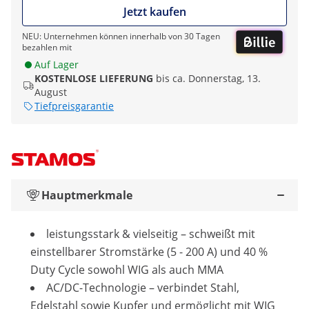
Jetzt kaufen
NEU: Unternehmen können innerhalb von 30 Tagen
bezahlen mit
Auf Lager
KOSTENLOSE LIEFERUNG
bis ca. Donnerstag, 13.
August
Tiefpreisgarantie
Hauptmerkmale
leistungsstark & vielseitig – schweißt mit
einstellbarer Stromstärke (5 - 200 A) und 40 %
Duty Cycle sowohl WIG als auch MMA
AC/DC-Technologie – verbindet Stahl,
Edelstahl sowie Kupfer und ermöglicht mit WIG