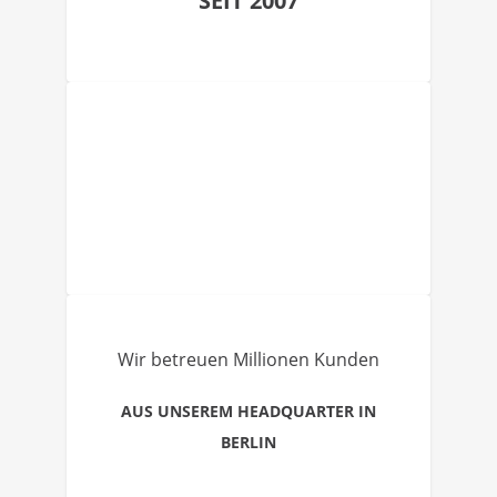
SEIT 2007
Wir betreuen Millionen Kunden
AUS UNSEREM HEADQUARTER IN
BERLIN