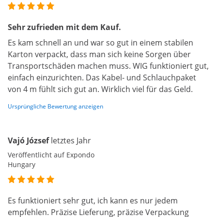
Sehr zufrieden mit dem Kauf.
Es kam schnell an und war so gut in einem stabilen
Karton verpackt, dass man sich keine Sorgen über
Transportschäden machen muss. WIG funktioniert gut,
einfach einzurichten. Das Kabel- und Schlauchpaket
von 4 m fühlt sich gut an. Wirklich viel für das Geld.
Ursprüngliche Bewertung anzeigen
Vajó József
letztes Jahr
Veröffentlicht auf Expondo
Hungary
Es funktioniert sehr gut, ich kann es nur jedem
empfehlen. Präzise Lieferung, präzise Verpackung