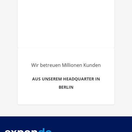
Wir betreuen Millionen Kunden
AUS UNSEREM HEADQUARTER IN
BERLIN