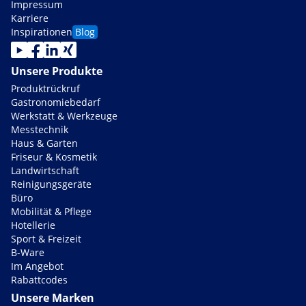
Impressum
Karriere
Inspirationen
Blog
Unsere Produkte
Produktrückruf
Gastronomiebedarf
Werkstatt & Werkzeuge
Messtechnik
Haus & Garten
Friseur & Kosmetik
Landwirtschaft
Reinigungsgeräte
Büro
Mobilität & Pflege
Hotellerie
Sport & Freizeit
B-Ware
Im Angebot
Rabattcodes
Unsere Marken