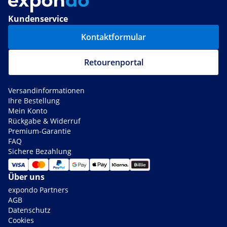
Kundenservice
Kontaktformular
Retourenportal
Versandinformationen
Ihre Bestellung
Mein Konto
Rückgabe & Widerruf
Premium-Garantie
FAQ
Sichere Bezahlung
Über uns
expondo Partners
AGB
Datenschutz
Cookies