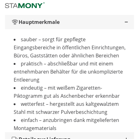
Hauptmerkmale
sauber – sorgt für gepflegte
Eingangsbereiche in öffentlichen Einrichtungen,
Büros, Gaststätten oder ähnlichen Bereichen
praktisch – abschließbar und mit einem
entnehmbaren Behälter für die unkomplizierte
Entleerung
eindeutig – mit weißem Zigaretten-
Piktogramm gut als Aschenbecher erkennbar
wetterfest – hergestellt aus kaltgewalztem
Stahl mit schwarzer Pulverbeschichtung
einfach – anzubringen dank mitgelieferten
Montagematerials