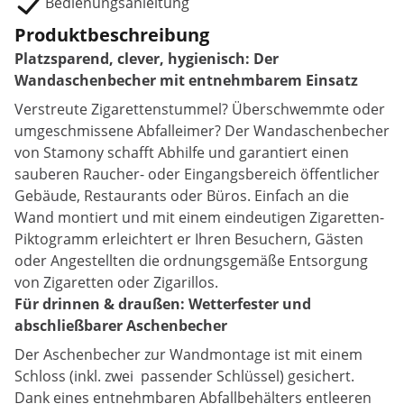
Bedienungsanleitung
Produktbeschreibung
Platzsparend, clever, hygienisch: Der
Wandaschenbecher mit entnehmbarem Einsatz
Verstreute Zigarettenstummel? Überschwemmte oder
umgeschmissene Abfalleimer? Der Wandaschenbecher
von Stamony schafft Abhilfe und garantiert einen
sauberen Raucher- oder Eingangsbereich öffentlicher
Gebäude, Restaurants oder Büros. Einfach an die
Wand montiert und mit einem eindeutigen Zigaretten-
Piktogramm erleichtert er Ihren Besuchern, Gästen
oder Angestellten die ordnungsgemäße Entsorgung
von Zigaretten oder Zigarillos.
Für drinnen & draußen: Wetterfester und
abschließbarer Aschenbecher
Der Aschenbecher zur Wandmontage ist mit einem
Schloss (inkl. zwei passender Schlüssel) gesichert.
Dank eines entnehmbaren Abfallbehälters entleeren