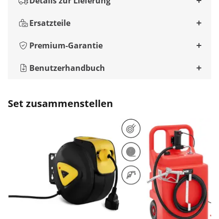
Details zur Lieferung
Ersatzteile
Premium-Garantie
Benutzerhandbuch
Set zusammenstellen