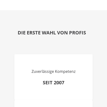
DIE ERSTE WAHL VON PROFIS
Zuverlässige Kompetenz
SEIT 2007