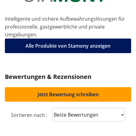
Intelligente und sichere Aufbewahrungslösungen für
professionelle, gastgewerbliche und private
Umgebungen.
Alle Produkte von Stamony anzeigen
Bewertungen & Rezensionen
Jetzt Bewertung schreiben
Sort reviews
Sortieren nach :