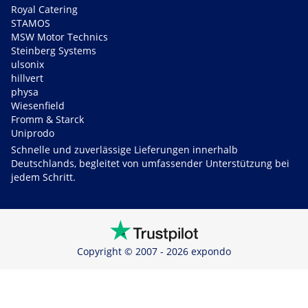
Royal Catering
STAMOS
MSW Motor Technics
Steinberg Systems
ulsonix
hillvert
physa
Wiesenfield
Fromm & Starck
Uniprodo
Schnelle und zuverlässige Lieferungen innerhalb
Deutschlands, begleitet von umfassender Unterstützung bei
jedem Schritt.
Copyright © 2007 - 2026 expondo