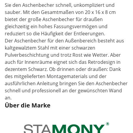
Sie den Aschenbecher schnell, unkompliziert und
sauber. Mit den Gesamtmaßen von 20 x 16 x 8 cm
bietet der große Aschenbecher für draußen
gleichzeitig ein hohes Fassungsvermögen und
reduziert so die Häufigkeit der Entleerungen.
Der Aschenbecher für den Außenbereich besteht aus
kaltgewalztem Stahl mit einer schwarzen
Pulverbeschichtung und trotz Rost wie Wetter. Aber
auch für Innenräume eignet sich das Retrodesign in
dezentem Schwarz. Ob drinnen oder draußen: Dank
des mitgelieferten Montagematerials und der
ausführlichen Anleitung bringen Sie den Aschenbecher
schnell und professionell an der gewünschten Wand
an.
Über die Marke