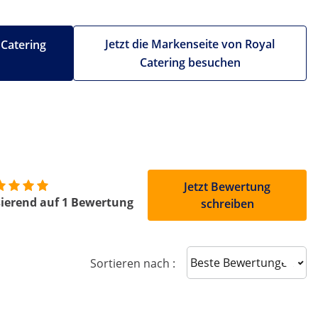
Jetzt die Markenseite von Royal
 Catering
Catering besuchen
Jetzt Bewertung
ierend auf 1 Bewertung
schreiben
Sort reviews
Sortieren nach :