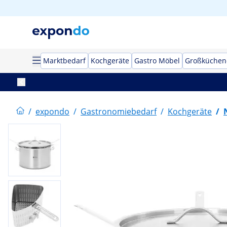
Marktbedarf
Kochgeräte
Gastro Möbel
Großküchen
/
expondo
/
Gastronomiebedarf
/
Kochgeräte
/