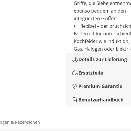
Griffe, die Siebe entnehm
ebenso bequem an den
integrierten Griffen
flexibel – der bruchsic
Boden ist für unterschied
Kochfelder wie Induktion,
Gas, Halogen oder Elektri
Details zur Lieferung
Ersatzteile
Premium-Garantie
Benutzerhandbuch
ngen & Rezensionen