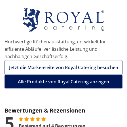
Hochwertige Küchenausstattung, entwickelt für
effiziente Abläufe, verlässliche Leistung und
nachhaltigen Geschäftserfolg.
Jetzt die Markenseite von Royal Catering besuchen
Alle Produkte von Royal Catering anzeigen
Bewertungen & Rezensionen
5
Basierend auf 4 Bewertungen