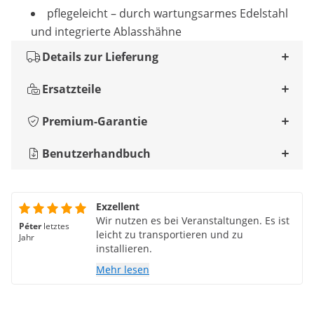
pflegeleicht – durch wartungsarmes Edelstahl
und integrierte Ablasshähne
Details zur Lieferung
Ersatzteile
Premium-Garantie
Benutzerhandbuch
Exzellent
Wir nutzen es bei Veranstaltungen. Es ist
Péter
letztes
leicht zu transportieren und zu
Jahr
installieren.
Mehr lesen