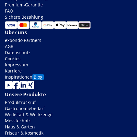
Premium-Garantie
FAQ
Sichere Bezahlung
Über uns
expondo Partners
AGB
Datenschutz
Cookies
Impressum
Karriere
Inspirationen
Blog
Unsere Produkte
Produktrückruf
Gastronomiebedarf
Werkstatt & Werkzeuge
Messtechnik
Haus & Garten
Friseur & Kosmetik