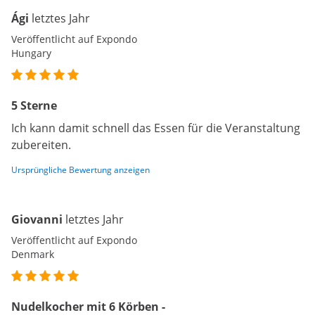
Ági
letztes Jahr
Veröffentlicht auf Expondo
Hungary
5 Sterne
Ich kann damit schnell das Essen für die Veranstaltung
zubereiten.
Ursprüngliche Bewertung anzeigen
Giovanni
letztes Jahr
Veröffentlicht auf Expondo
Denmark
Nudelkocher mit 6 Körben -