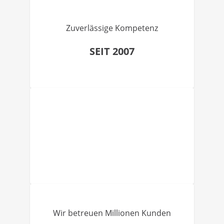
Zuverlässige Kompetenz
SEIT 2007
Wir betreuen Millionen Kunden