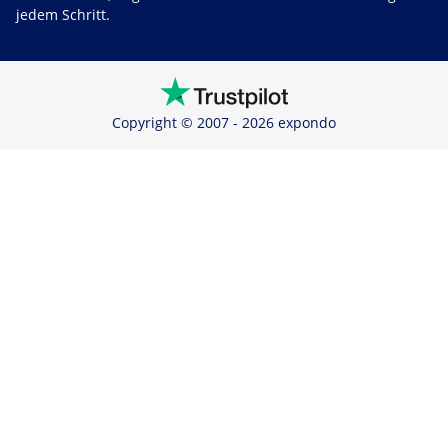
jedem Schritt.
Copyright © 2007 - 2026 expondo