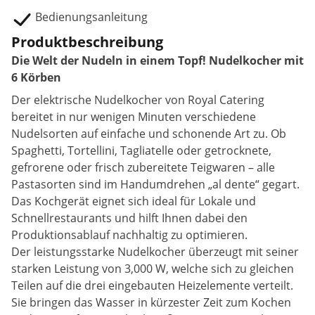
Bedienungsanleitung
Produktbeschreibung
Die Welt der Nudeln in einem Topf! Nudelkocher mit
6 Körben
Der elektrische Nudelkocher von Royal Catering
bereitet in nur wenigen Minuten verschiedene
Nudelsorten auf einfache und schonende Art zu. Ob
Spaghetti, Tortellini, Tagliatelle oder getrocknete,
gefrorene oder frisch zubereitete Teigwaren – alle
Pastasorten sind im Handumdrehen „al dente“ gegart.
Das Kochgerät eignet sich ideal für Lokale und
Schnellrestaurants und hilft Ihnen dabei den
Produktionsablauf nachhaltig zu optimieren.
Der leistungsstarke Nudelkocher überzeugt mit seiner
starken Leistung von 3,000 W, welche sich zu gleichen
Teilen auf die drei eingebauten Heizelemente verteilt.
Sie bringen das Wasser in kürzester Zeit zum Kochen