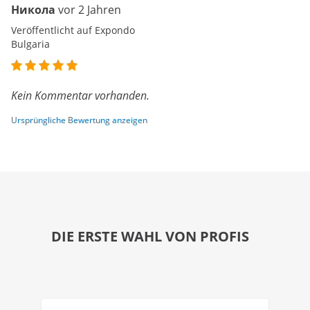
Никола
vor 2 Jahren
Veröffentlicht auf Expondo
Bulgaria
Kein Kommentar vorhanden.
Ursprüngliche Bewertung anzeigen
DIE ERSTE WAHL VON PROFIS