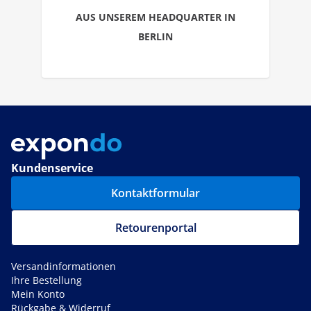
AUS UNSEREM HEADQUARTER IN
BERLIN
Kundenservice
Kontaktformular
Retourenportal
Versandinformationen
Ihre Bestellung
Mein Konto
Rückgabe & Widerruf