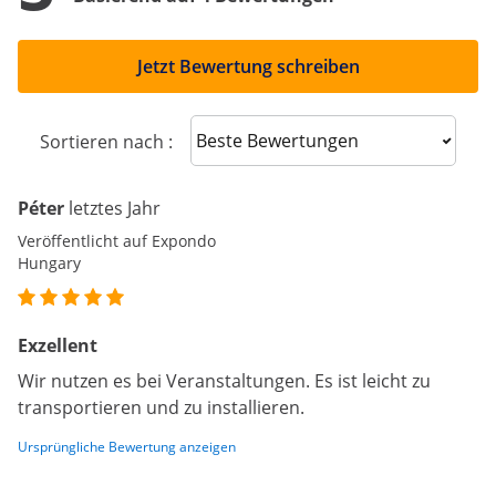
Jetzt Bewertung schreiben
Sort reviews
Sortieren nach :
Péter
letztes Jahr
Veröffentlicht auf Expondo
Hungary
Exzellent
Wir nutzen es bei Veranstaltungen. Es ist leicht zu
transportieren und zu installieren.
Ursprüngliche Bewertung anzeigen