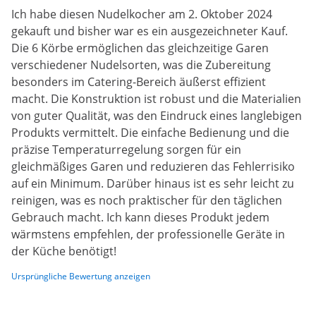
Ich habe diesen Nudelkocher am 2. Oktober 2024
gekauft und bisher war es ein ausgezeichneter Kauf.
Die 6 Körbe ermöglichen das gleichzeitige Garen
verschiedener Nudelsorten, was die Zubereitung
besonders im Catering-Bereich äußerst effizient
macht. Die Konstruktion ist robust und die Materialien
von guter Qualität, was den Eindruck eines langlebigen
Produkts vermittelt. Die einfache Bedienung und die
präzise Temperaturregelung sorgen für ein
gleichmäßiges Garen und reduzieren das Fehlerrisiko
auf ein Minimum. Darüber hinaus ist es sehr leicht zu
reinigen, was es noch praktischer für den täglichen
Gebrauch macht. Ich kann dieses Produkt jedem
wärmstens empfehlen, der professionelle Geräte in
der Küche benötigt!
Ursprüngliche Bewertung anzeigen