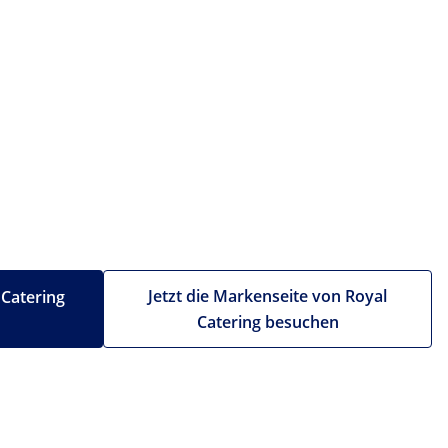
Jetzt die Markenseite von Royal
 Catering
Catering besuchen