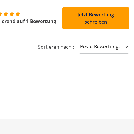
Jetzt Bewertung
ierend auf 1 Bewertung
schreiben
Sort reviews
Sortieren nach :