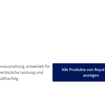
ausstattung, entwickelt für
Alle Produkte von Royal
 verlässliche Leistung und
anzeigen
äftserfolg.