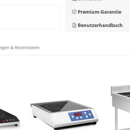
Premium-Garantie
Benutzerhandbuch
ngen & Rezensionen