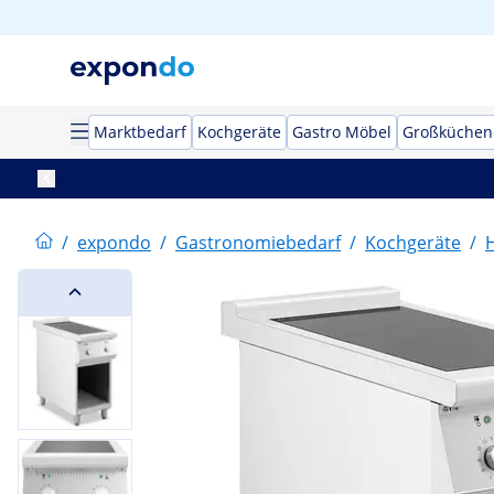
Marktbedarf
Kochgeräte
Gastro Möbel
Großküchen
/
expondo
/
Gastronomiebedarf
/
Kochgeräte
/