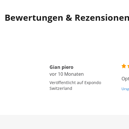
Bewertungen & Rezensione
Gian piero
vor 10 Monaten
Opt
Veröffentlicht auf Expondo
Switzerland
Ursp