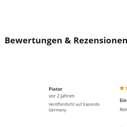
Bewertungen & Rezensione
Piater
vor 2 Jahren
Ei
Veröffentlicht auf Expondo
Kei
Germany