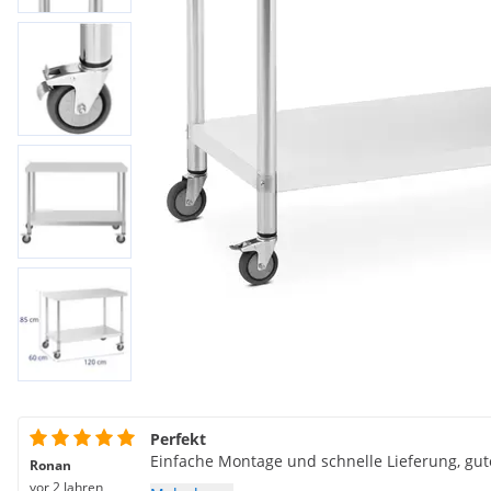
Perfekt
Einfache Montage und schnelle Lieferung, gut
Ronan
vor 2 Jahren