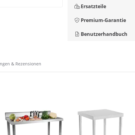
Ersatzteile
Premium-Garantie
Benutzerhandbuch
ngen & Rezensionen