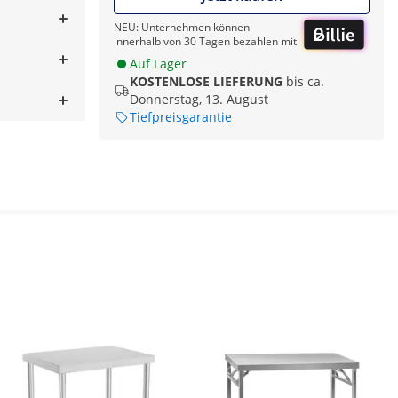
NEU: Unternehmen können
innerhalb von 30 Tagen bezahlen mit
Auf Lager
KOSTENLOSE LIEFERUNG
bis ca.
Donnerstag, 13. August
Tiefpreisgarantie