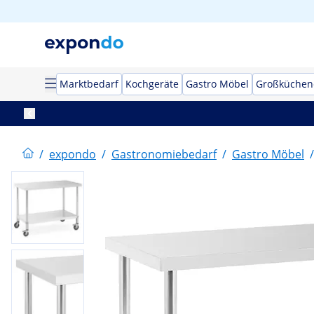
Marktbedarf
Kochgeräte
Gastro Möbel
Großküchen
/
expondo
/
Gastronomiebedarf
/
Gastro Möbel
/