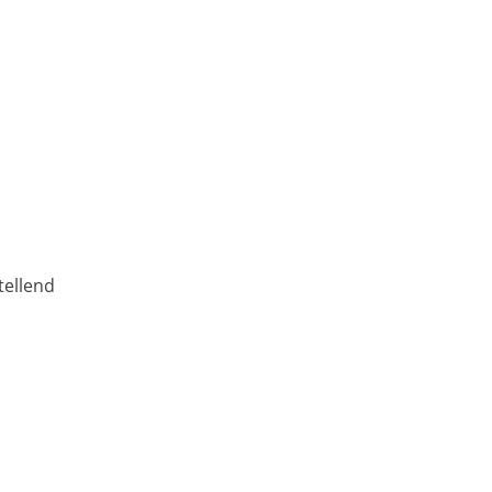
tellend