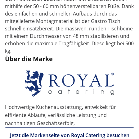
mithilfe der 50 - 60 mm höhenverstellbaren Füße. Dank
des einfachen und schnellen Aufbaus durch das
mitgelieferte Montagmaterial ist der Gastro Tisch
schnell einsatzbereit. Die massiven, runden Tischbeine
mit einem Durchmesser von 48 mm stabilisieren und
erhöhen die maximale Tragfähigkeit. Diese liegt bei 500
kg.
Über die Marke
Hochwertige Küchenausstattung, entwickelt für
effiziente Abläufe, verlässliche Leistung und
nachhaltigen Geschäftserfolg.
Jetzt die Markenseite von Royal Catering besuchen