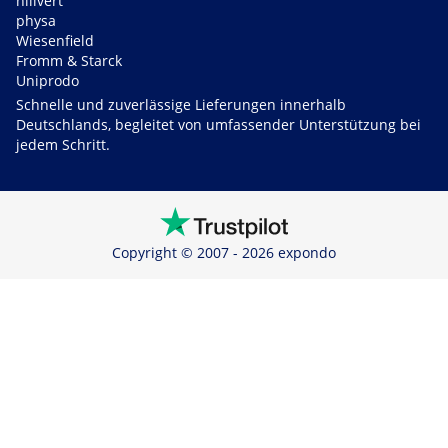
hillvert
physa
Wiesenfield
Fromm & Starck
Uniprodo
Schnelle und zuverlässige Lieferungen innerhalb
Deutschlands, begleitet von umfassender Unterstützung bei
jedem Schritt.
Copyright © 2007 - 2026 expondo