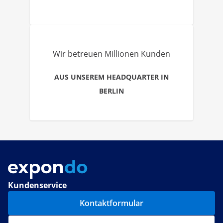
Wir betreuen Millionen Kunden
AUS UNSEREM HEADQUARTER IN
BERLIN
Kundenservice
Kontaktformular