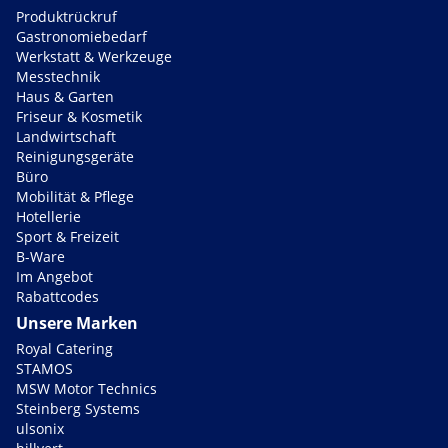
Produktrückruf
Gastronomiebedarf
Werkstatt & Werkzeuge
Messtechnik
Haus & Garten
Friseur & Kosmetik
Landwirtschaft
Reinigungsgeräte
Büro
Mobilität & Pflege
Hotellerie
Sport & Freizeit
B-Ware
Im Angebot
Rabattcodes
Unsere Marken
Royal Catering
STAMOS
MSW Motor Technics
Steinberg Systems
ulsonix