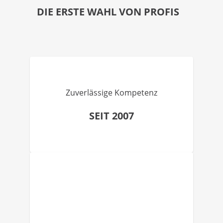
DIE ERSTE WAHL VON PROFIS
Zuverlässige Kompetenz
SEIT 2007