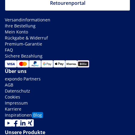
Retourenportal
Versandinformationen
Ihre Bestellung
Mein Konto
Rückgabe & Widerruf
Premium-Garantie
FAQ
Sichere Bezahlung
Über uns
expondo Partners
AGB
Datenschutz
Cookies
Impressum
Karriere
Inspirationen
Blog
Unsere Produkte