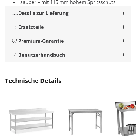
sauber – mit 115 mm hohem Spritzschutz
Details zur Lieferung
Ersatzteile
Premium-Garantie
Benutzerhandbuch
Technische Details