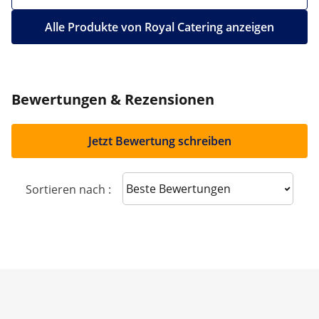
Alle Produkte von Royal Catering anzeigen
Bewertungen & Rezensionen
Jetzt Bewertung schreiben
Sort reviews
Sortieren nach :