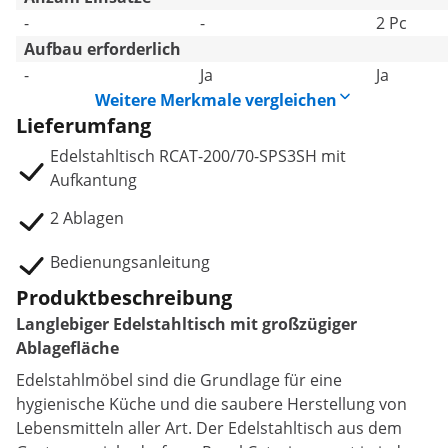
-
-
2 Pc
Aufbau erforderlich
-
Ja
Ja
Weitere Merkmale vergleichen
Lieferumfang
Edelstahltisch RCAT-200/70-SPS3SH mit
Aufkantung
2 Ablagen
Bedienungsanleitung
Produktbeschreibung
Langlebiger Edelstahltisch mit großzügiger
Ablagefläche
Edelstahlmöbel sind die Grundlage für eine
hygienische Küche und die saubere Herstellung von
Lebensmitteln aller Art. Der Edelstahltisch aus dem