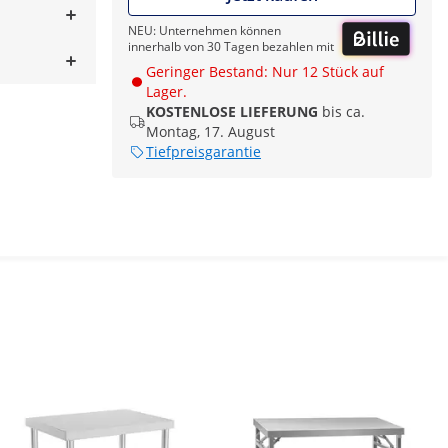
NEU: Unternehmen können
innerhalb von 30 Tagen bezahlen mit
Geringer Bestand: Nur 12 Stück auf
Lager.
KOSTENLOSE LIEFERUNG
bis ca.
Montag, 17. August
Tiefpreisgarantie