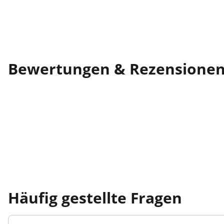
Bewertungen & Rezensione
Häufig gestellte Fragen