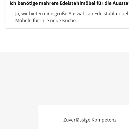
Ich benötige mehrere Edelstahlmöbel für die Ausst
Ja, wir bieten eine große Auswahl an Edelstahlmöbe
Möbeln für Ihre neue Küche.
Zuverlässige Kompetenz