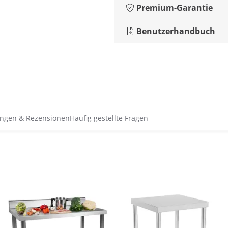
Premium-Garantie
Benutzerhandbuch
ngen & Rezensionen
Häufig gestellte Fragen