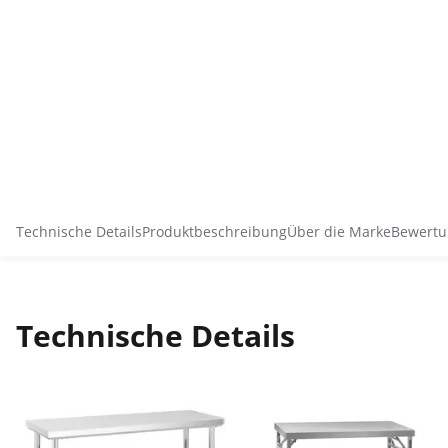
Technische Details
Produktbeschreibung
Über die Marke
Bewertu
Technische Details