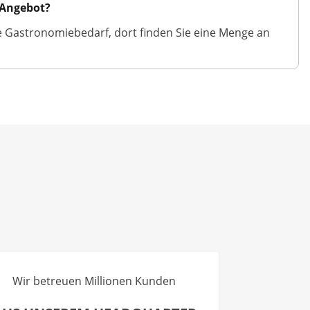
 Angebot?
e Gastronomiebedarf, dort finden Sie eine Menge an
Wir betreuen Millionen Kunden