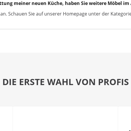
attung meiner neuen Küche, haben Sie weitere Möbel im
l an. Schauen Sie auf unserer Homepage unter der Kategori
DIE ERSTE WAHL VON PROFIS