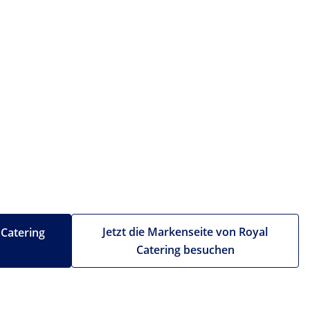
Jetzt die Markenseite von Royal
 Catering
Catering besuchen