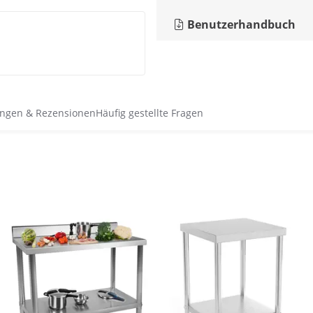
Benutzerhandbuch
ngen & Rezensionen
Häufig gestellte Fragen