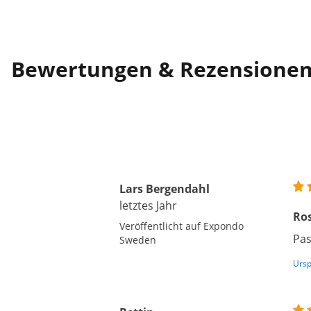
Bewertungen & Rezensione
Lars Bergendahl
letztes Jahr
Ros
Veröffentlicht auf Expondo
Pas
Sweden
Ursp