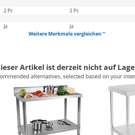
2 Pc
2 Pc
Ja
Ja
Weitere Merkmale vergleichen
ieser Artikel ist derzeit nicht auf Lage
ommended alternatives, selected based on your inter