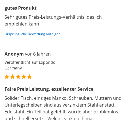
gutes Produkt
Sehr gutes Preis-Leistungs-Verhältnis, das ich
empfehlen kann
Ursprüngliche Bewertung anzeigen
Anonym
vor 6 Jahren
Veröffentlicht auf Expondo
Germany
Faire Preis Leistung, exzellenter Service
Solider Tisch, einziges Manko, Schrauben, Muttern und
Unterlegscheiben sind aus verzinktem Stahl anstatt
Edelstahl. Ein Teil hat gefehlt, wurde aber problemlos
und schnell ersetzt. Vielen Dank noch mal.