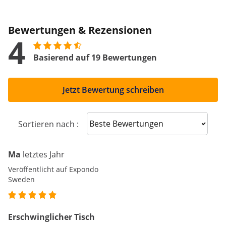
Bewertungen & Rezensionen
4
Basierend auf 19 Bewertungen
Jetzt Bewertung schreiben
Sort reviews
Sortieren nach :
Ma
letztes Jahr
Veröffentlicht auf Expondo
Sweden
Erschwinglicher Tisch