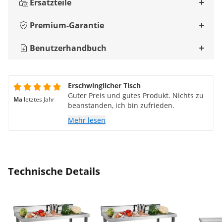
Ersatzteile
Premium-Garantie
Benutzerhandbuch
Erschwinglicher Tisch
Guter Preis und gutes Produkt. Nichts zu
Ma
letztes Jahr
beanstanden, ich bin zufrieden.
Mehr lesen
Technische Details