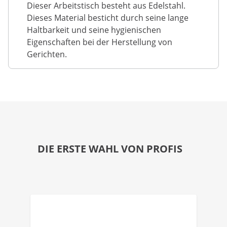
Dieser Arbeitstisch besteht aus Edelstahl.
Dieses Material besticht durch seine lange
Haltbarkeit und seine hygienischen
Eigenschaften bei der Herstellung von
Gerichten.
DIE ERSTE WAHL VON PROFIS