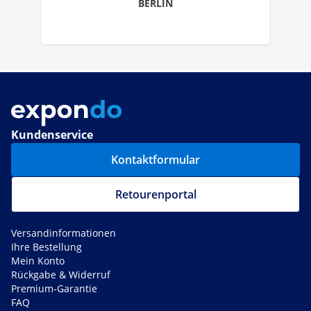
BERLIN
Kundenservice
Kontaktformular
Retourenportal
Versandinformationen
Ihre Bestellung
Mein Konto
Rückgabe & Widerruf
Premium-Garantie
FAQ