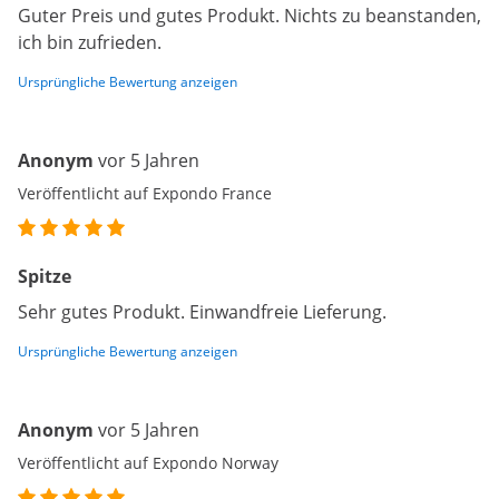
Guter Preis und gutes Produkt. Nichts zu beanstanden,
ich bin zufrieden.
Ursprüngliche Bewertung anzeigen
Anonym
vor 5 Jahren
Veröffentlicht auf Expondo France
Spitze
Sehr gutes Produkt. Einwandfreie Lieferung.
Ursprüngliche Bewertung anzeigen
Anonym
vor 5 Jahren
Veröffentlicht auf Expondo Norway