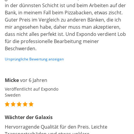
in der dünnsten Schicht ist und beim Arbeiten auf der
Bank, in meinem Fall beim Pizzabacken, etwas zischt.
Guter Preis im Vergleich zu anderen Bänken, die ich
mir angesehen habe, daher muss man akzeptieren,
dass nicht alles perfekt ist. Und Expondo verdient Lob
für die professionelle Bearbeitung meiner
Beschwerden.
Ursprüngliche Bewertung anzeigen
Micke
vor 6 Jahren
Veröffentlicht auf Expondo
Sweden
Wächter der Galaxis
Hervorragende Qualität für den Preis. Leichte