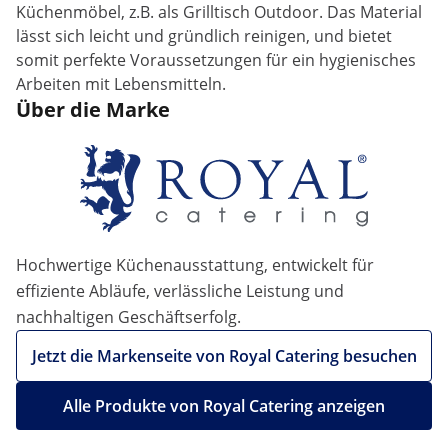
Küchenmöbel, z.B. als Grilltisch Outdoor. Das Material
lässt sich leicht und gründlich reinigen, und bietet
somit perfekte Voraussetzungen für ein hygienisches
Arbeiten mit Lebensmitteln.
Über die Marke
Hochwertige Küchenausstattung, entwickelt für
effiziente Abläufe, verlässliche Leistung und
nachhaltigen Geschäftserfolg.
Jetzt die Markenseite von Royal Catering besuchen
Alle Produkte von Royal Catering anzeigen