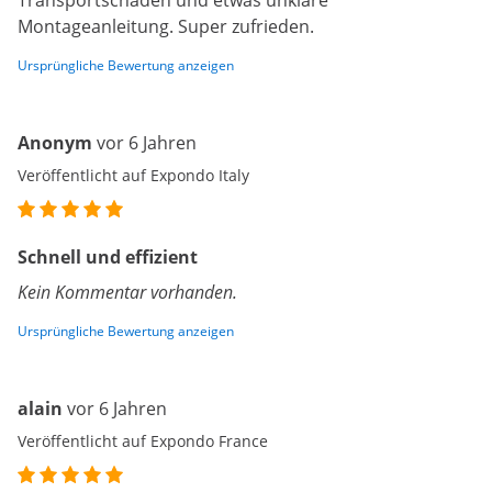
Transportschäden und etwas unklare
Montageanleitung. Super zufrieden.
Ursprüngliche Bewertung anzeigen
Anonym
vor 6 Jahren
Veröffentlicht auf Expondo Italy
Schnell und effizient
Kein Kommentar vorhanden.
Ursprüngliche Bewertung anzeigen
alain
vor 6 Jahren
Veröffentlicht auf Expondo France