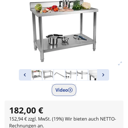
Video
182,00 €
152,94 € zzgl. MwSt. (19%)
Wir bieten auch NETTO-
Rechnungen an.