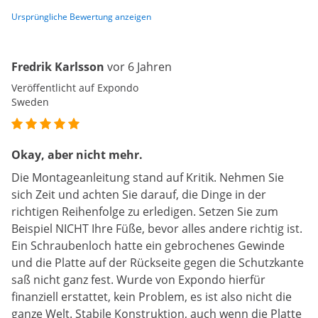
Ursprüngliche Bewertung anzeigen
Fredrik Karlsson
vor 6 Jahren
Veröffentlicht auf Expondo
Sweden
Okay, aber nicht mehr.
Die Montageanleitung stand auf Kritik. Nehmen Sie
sich Zeit und achten Sie darauf, die Dinge in der
richtigen Reihenfolge zu erledigen. Setzen Sie zum
Beispiel NICHT Ihre Füße, bevor alles andere richtig ist.
Ein Schraubenloch hatte ein gebrochenes Gewinde
und die Platte auf der Rückseite gegen die Schutzkante
saß nicht ganz fest. Wurde von Expondo hierfür
finanziell erstattet, kein Problem, es ist also nicht die
ganze Welt. Stabile Konstruktion, auch wenn die Platte