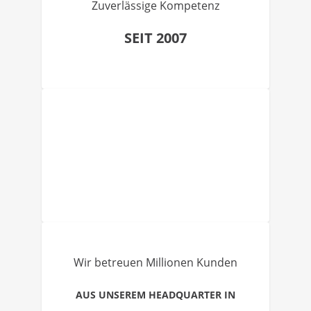
Zuverlässige Kompetenz
SEIT 2007
Wir betreuen Millionen Kunden
AUS UNSEREM HEADQUARTER IN