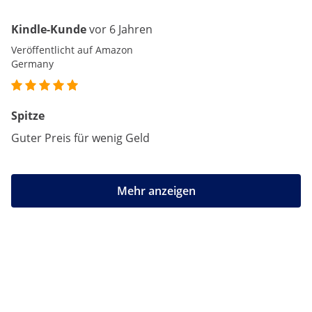
Kindle-Kunde
vor 6 Jahren
Veröffentlicht auf Amazon
Germany
Spitze
Guter Preis für wenig Geld
Mehr anzeigen