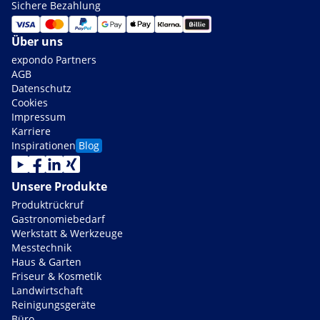
Sichere Bezahlung
Über uns
expondo Partners
AGB
Datenschutz
Cookies
Impressum
Karriere
Inspirationen
Blog
Unsere Produkte
Produktrückruf
Gastronomiebedarf
Werkstatt & Werkzeuge
Messtechnik
Haus & Garten
Friseur & Kosmetik
Landwirtschaft
Reinigungsgeräte
Büro