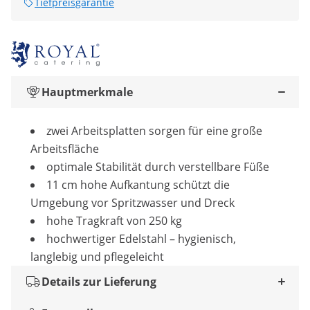
Tiefpreisgarantie
Hauptmerkmale
zwei Arbeitsplatten sorgen für eine große
Arbeitsfläche
optimale Stabilität durch verstellbare Füße
11 cm hohe Aufkantung schützt die
Umgebung vor Spritzwasser und Dreck
hohe Tragkraft von 250 kg
hochwertiger Edelstahl – hygienisch,
langlebig und pflegeleicht
Details zur Lieferung