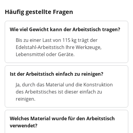
Häufig gestellte Fragen
Wie viel Gewicht kann der Arbeitstisch tragen?
Bis zu einer Last von 115 kg trägt der
Edelstahl-Arbeitstisch Ihre Werkzeuge,
Lebensmittel oder Geräte.
Ist der Arbeitstisch einfach zu reinigen?
Ja, durch das Material und die Konstruktion
des Arbeitstisches ist dieser einfach zu
reinigen.
Welches Material wurde für den Arbeitstisch
verwendet?