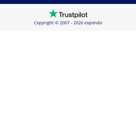
Copyright © 2007 - 2026 expondo