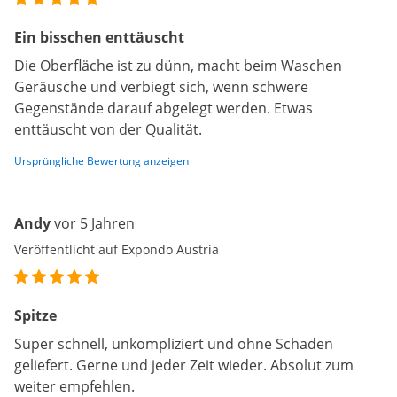
Ein bisschen enttäuscht
Die Oberfläche ist zu dünn, macht beim Waschen
Geräusche und verbiegt sich, wenn schwere
Gegenstände darauf abgelegt werden. Etwas
enttäuscht von der Qualität.
Ursprüngliche Bewertung anzeigen
Andy
vor 5 Jahren
Veröffentlicht auf Expondo Austria
Spitze
Super schnell, unkompliziert und ohne Schaden
geliefert. Gerne und jeder Zeit wieder. Absolut zum
weiter empfehlen.