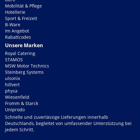
Mobilität & Pflege
Hotellerie
Sport & Freizeit
B-Ware
Im Angebot
Rabattcodes
Unsere Marken
Royal Catering
STAMOS
MSW Motor Technics
Steinberg Systems
ulsonix
hillvert
physa
Wiesenfield
Fromm & Starck
Uniprodo
Schnelle und zuverlässige Lieferungen innerhalb
Deutschlands, begleitet von umfassender Unterstützung bei
jedem Schritt.