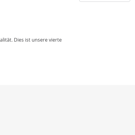
ität. Dies ist unsere vierte