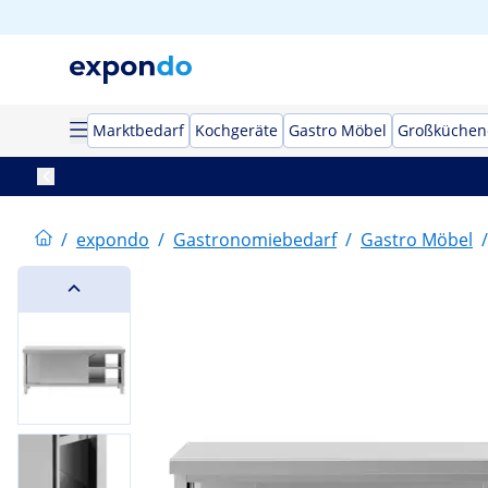
Marktbedarf
Kochgeräte
Gastro Möbel
Großküchen
/
expondo
/
Gastronomiebedarf
/
Gastro Möbel
/