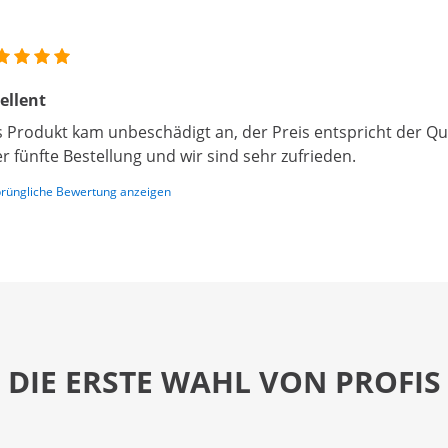
ellent
 Produkt kam unbeschädigt an, der Preis entspricht der Qual
r fünfte Bestellung und wir sind sehr zufrieden.
rüngliche Bewertung anzeigen
DIE ERSTE WAHL VON PROFIS