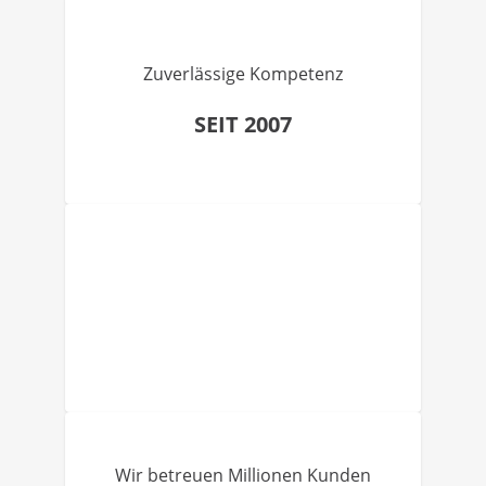
Zuverlässige Kompetenz
SEIT 2007
Wir betreuen Millionen Kunden