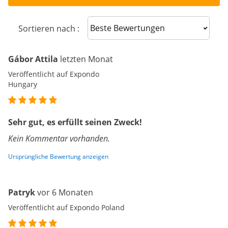
Sort reviews
Sortieren nach :
Gábor Attila
letzten Monat
Veröffentlicht auf Expondo
Hungary
Sehr gut, es erfüllt seinen Zweck!
Kein Kommentar vorhanden.
Ursprüngliche Bewertung anzeigen
Patryk
vor 6 Monaten
Veröffentlicht auf Expondo Poland