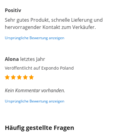
Positiv
Sehr gutes Produkt, schnelle Lieferung und
hervorragender Kontakt zum Verkäufer.
Ursprüngliche Bewertung anzeigen
Alona
letztes Jahr
Veröffentlicht auf Expondo Poland
Kein Kommentar vorhanden.
Ursprüngliche Bewertung anzeigen
Häufig gestellte Fragen