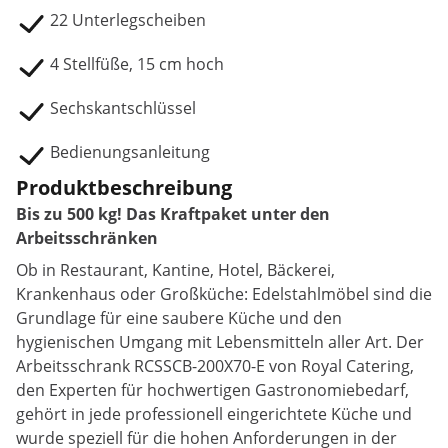
22 Unterlegscheiben
4 Stellfüße, 15 cm hoch
Sechskantschlüssel
Bedienungsanleitung
Produktbeschreibung
Bis zu 500 kg! Das Kraftpaket unter den
Arbeitsschränken
Ob in Restaurant, Kantine, Hotel, Bäckerei,
Krankenhaus oder Großküche: Edelstahlmöbel sind die
Grundlage für eine saubere Küche und den
hygienischen Umgang mit Lebensmitteln aller Art. Der
Arbeitsschrank RCSSCB-200X70-E von Royal Catering,
den Experten für hochwertigen Gastronomiebedarf,
gehört in jede professionell eingerichtete Küche und
wurde speziell für die hohen Anforderungen in der