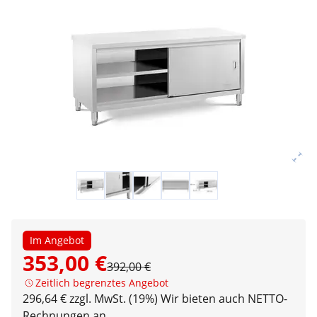
Im Angebot
353,00 €
392,00 €
Zeitlich begrenztes Angebot
296,64 € zzgl. MwSt. (19%)
Wir bieten auch NETTO-
Rechnungen an.