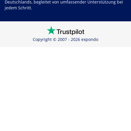
Deutschlands, begleitet von umfassender Unterstützung bei
jedem Schritt.
Copyright © 2007 - 2026 expondo