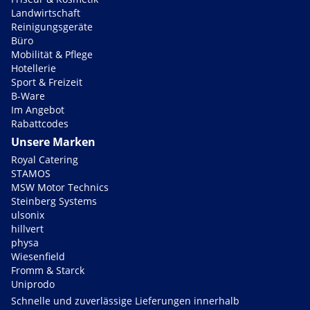
Landwirtschaft
Reinigungsgeräte
Büro
Mobilität & Pflege
Hotellerie
Sport & Freizeit
B-Ware
Im Angebot
Rabattcodes
Unsere Marken
Royal Catering
STAMOS
MSW Motor Technics
Steinberg Systems
ulsonix
hillvert
physa
Wiesenfield
Fromm & Starck
Uniprodo
Schnelle und zuverlässige Lieferungen innerhalb