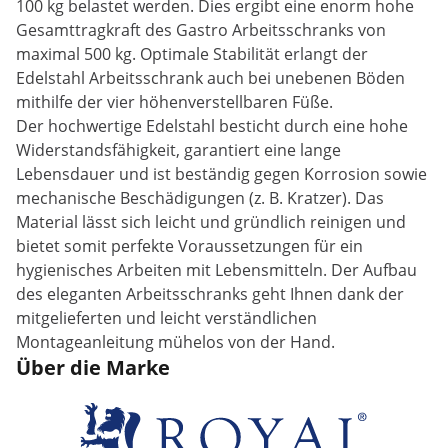
100 kg belastet werden. Dies ergibt eine enorm hohe
Gesamttragkraft des Gastro Arbeitsschranks von
maximal 500 kg. Optimale Stabilität erlangt der
Edelstahl Arbeitsschrank auch bei unebenen Böden
mithilfe der vier höhenverstellbaren Füße.
Der hochwertige Edelstahl besticht durch eine hohe
Widerstandsfähigkeit, garantiert eine lange
Lebensdauer und ist beständig gegen Korrosion sowie
mechanische Beschädigungen (z. B. Kratzer). Das
Material lässt sich leicht und gründlich reinigen und
bietet somit perfekte Voraussetzungen für ein
hygienisches Arbeiten mit Lebensmitteln. Der Aufbau
des eleganten Arbeitsschranks geht Ihnen dank der
mitgelieferten und leicht verständlichen
Montageanleitung mühelos von der Hand.
Über die Marke