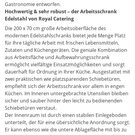
Gastronomie entworfen.
Hochwertig & sehr robust – der Arbeitsschrank
Edelstahl von Royal Catering
Die 200 x 70 cm große Arbeitsoberfläche des
modernen Edelstahlschranks bietet jede Menge Platz
für Ihre tägliche Arbeit mit frischen Lebensmitteln,
Zutaten und Küchengeräten. Die geniale Kombination
aus Arbeitsfläche und Aufbewahrungsschrank
ermöglicht vielfältige Einsatzmöglichkeiten und sorgt
dauerhaft für Ordnung in Ihrer Küche. Ausgestattet mit
zwei praktischen wie platzsparenden Schiebetüren,
empfiehlt sich der Arbeitsschrank vor allem in engen
Küchen. Im Inneren untergebrachte Utensilien bleiben
sicher und sauber hinter den leicht zu bedienenden
Schiebetüren verstaut.
Der Innenraum ist durch einen stabilen Einlegeboden
unterteilt, der für eine übersichtliche Anordnung sorgt.
Er kann ebenso wie die untere Ablagefläche mit bis zu