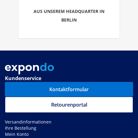
AUS UNSEREM HEADQUARTER IN
BERLIN
Kundenservice
Kontaktformular
Retourenportal
Versandinformationen
Ihre Bestellung
Mein Konto