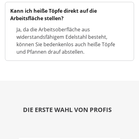
Kann ich heiße Töpfe direkt auf die
Arbeitsfläche stellen?
Ja, da die Arbeitsoberfläche aus
widerstandsfähigem Edelstahl besteht,
können Sie bedenkenlos auch heiße Töpfe
und Pfannen drauf abstellen.
DIE ERSTE WAHL VON PROFIS