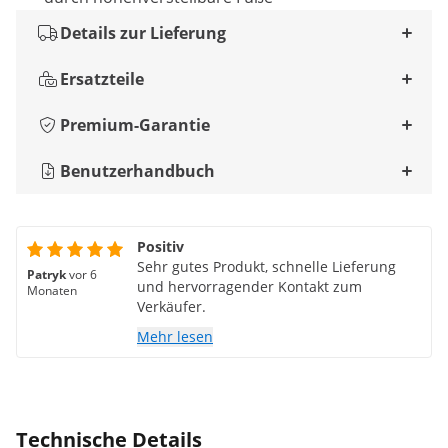
Details zur Lieferung
Ersatzteile
Premium-Garantie
Benutzerhandbuch
Positiv
Sehr gutes Produkt, schnelle Lieferung
Patryk
vor 6
und hervorragender Kontakt zum
Monaten
Verkäufer.
Mehr lesen
Technische Details