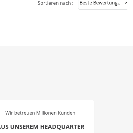
Sort reviews
Sortieren nach :
Wir betreuen Millionen Kunden
AUS UNSEREM HEADQUARTER