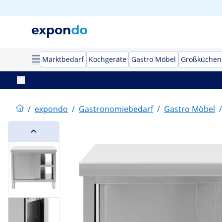
Marktbedarf
Kochgeräte
Gastro Möbel
Großküchen
/
expondo
/
Gastronomiebedarf
/
Gastro Möbel
/