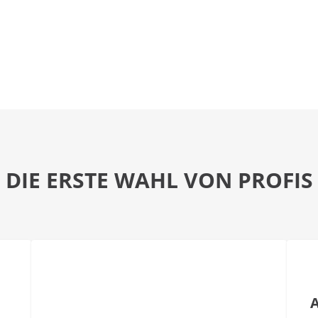
DIE ERSTE WAHL VON PROFIS