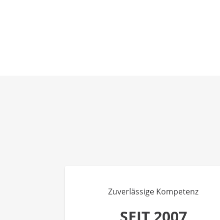
Zuverlässige Kompetenz
SEIT 2007