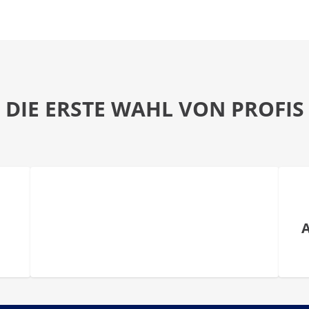
DIE ERSTE WAHL VON PROFIS