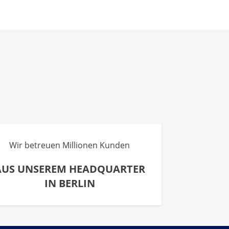
Wir betreuen Millionen Kunden
AUS UNSEREM HEADQUARTER
IN BERLIN