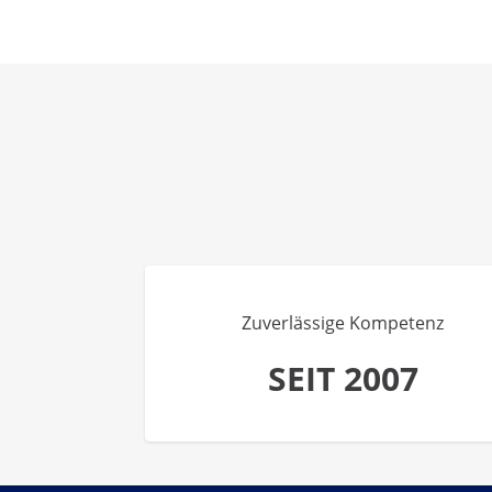
Zuverlässige Kompetenz
SEIT 2007