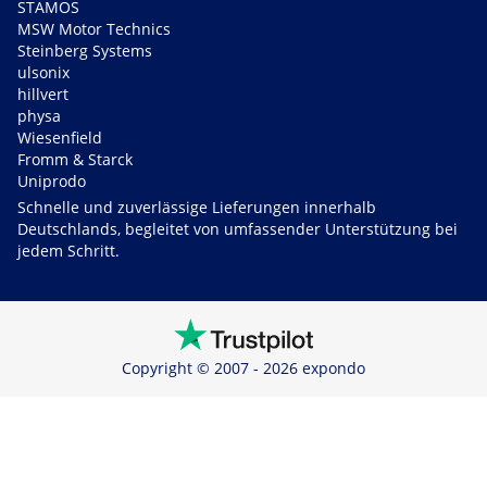
STAMOS
MSW Motor Technics
Steinberg Systems
ulsonix
hillvert
physa
Wiesenfield
Fromm & Starck
Uniprodo
Schnelle und zuverlässige Lieferungen innerhalb
Deutschlands, begleitet von umfassender Unterstützung bei
jedem Schritt.
Copyright © 2007 - 2026 expondo