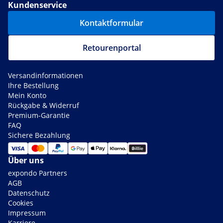
Kundenservice
Kontaktformular
Retourenportal
Versandinformationen
Ihre Bestellung
Mein Konto
Rückgabe & Widerruf
Premium-Garantie
FAQ
Sichere Bezahlung
Über uns
expondo Partners
AGB
Datenschutz
Cookies
Impressum
Karriere