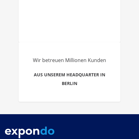
Wir betreuen Millionen Kunden
AUS UNSEREM HEADQUARTER IN
BERLIN