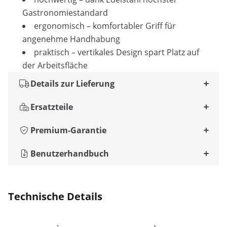
Gastronomiestandard
ergonomisch – komfortabler Griff für
angenehme Handhabung
praktisch – vertikales Design spart Platz auf
der Arbeitsfläche
Details zur Lieferung
Ersatzteile
Premium-Garantie
Benutzerhandbuch
Technische Details