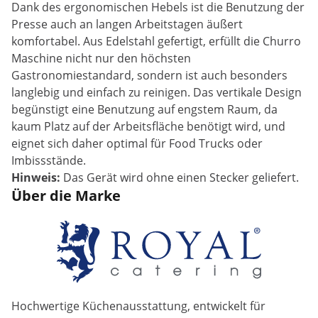
Dank des ergonomischen Hebels ist die Benutzung der
Presse auch an langen Arbeitstagen äußert
komfortabel. Aus Edelstahl gefertigt, erfüllt die Churro
Maschine nicht nur den höchsten
Gastronomiestandard, sondern ist auch besonders
langlebig und einfach zu reinigen. Das vertikale Design
begünstigt eine Benutzung auf engstem Raum, da
kaum Platz auf der Arbeitsfläche benötigt wird, und
eignet sich daher optimal für Food Trucks oder
Imbissstände.
Hinweis:
Das Gerät wird ohne einen Stecker geliefert.
Über die Marke
Hochwertige Küchenausstattung, entwickelt für