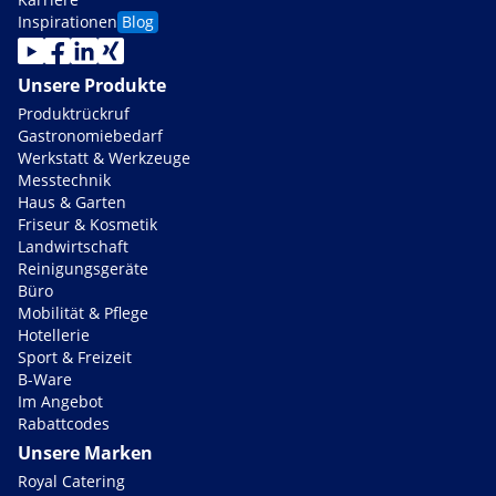
Inspirationen
Blog
Unsere Produkte
Produktrückruf
Gastronomiebedarf
Werkstatt & Werkzeuge
Messtechnik
Haus & Garten
Friseur & Kosmetik
Landwirtschaft
Reinigungsgeräte
Büro
Mobilität & Pflege
Hotellerie
Sport & Freizeit
B-Ware
Im Angebot
Rabattcodes
Unsere Marken
Royal Catering