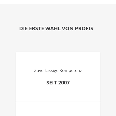
DIE ERSTE WAHL VON PROFIS
Zuverlässige Kompetenz
SEIT 2007