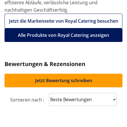
effiziente Abläufe, verlässliche Leistung und
nachhaltigen Geschäftserfolg.
Jetzt die Markenseite von Royal Catering besuchen
Alle Produkte von Royal Catering anzeigen
Bewertungen & Rezensionen
Jetzt Bewertung schreiben
Sort reviews
Sortieren nach :