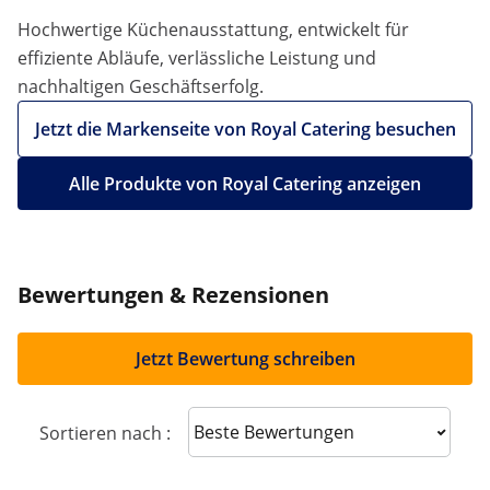
Hochwertige Küchenausstattung, entwickelt für
effiziente Abläufe, verlässliche Leistung und
nachhaltigen Geschäftserfolg.
Jetzt die Markenseite von Royal Catering besuchen
Alle Produkte von Royal Catering anzeigen
Bewertungen & Rezensionen
Jetzt Bewertung schreiben
Sort reviews
Sortieren nach :