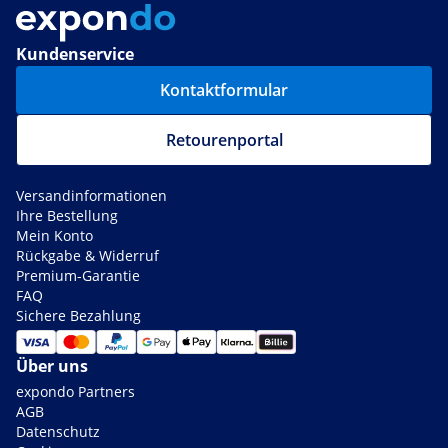
Kundenservice
Kontaktformular
Retourenportal
Versandinformationen
Ihre Bestellung
Mein Konto
Rückgabe & Widerruf
Premium-Garantie
FAQ
Sichere Bezahlung
Über uns
expondo Partners
AGB
Datenschutz