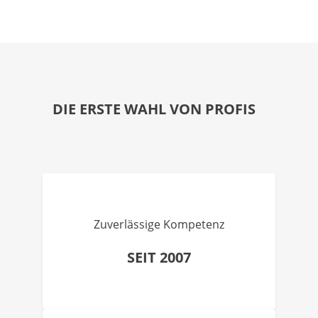
DIE ERSTE WAHL VON PROFIS
Zuverlässige Kompetenz
SEIT 2007