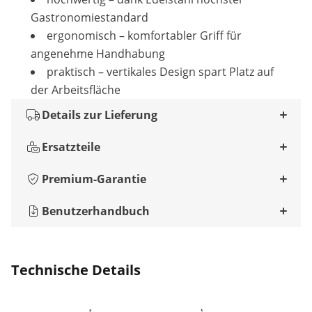
Gastronomiestandard
ergonomisch – komfortabler Griff für
angenehme Handhabung
praktisch – vertikales Design spart Platz auf
der Arbeitsfläche
Details zur Lieferung
Ersatzteile
Premium-Garantie
Benutzerhandbuch
Technische Details