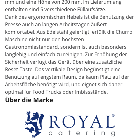
mm und eine Höhe von 200 mm. Im Lieferumfang
enthalten sind 5 verschiedene Füllaufsätze.
Dank des ergonomischen Hebels ist die Benutzung der
Presse auch an langen Arbeitstagen äußert
komfortabel. Aus Edelstahl gefertigt, erfüllt die Churro
Maschine nicht nur den höchsten
Gastronomiestandard, sondern ist auch besonders
langlebig und einfach zu reinigen. Zur Erhöhung der
Sicherheit verfügt das Gerät über eine zusätzliche
Reset-Taste. Das vertikale Design begünstigt eine
Benutzung auf engstem Raum, da kaum Platz auf der
Arbeitsfläche benötigt wird, und eignet sich daher
optimal für Food Trucks oder Imbissstände.
Über die Marke