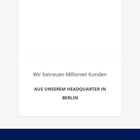
Wir betreuen Millionen Kunden
AUS UNSEREM HEADQUARTER IN
BERLIN