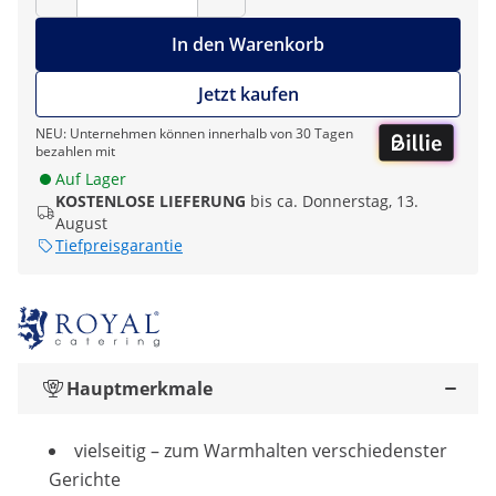
In den Warenkorb
Jetzt kaufen
NEU: Unternehmen können innerhalb von 30 Tagen
bezahlen mit
Auf Lager
KOSTENLOSE LIEFERUNG
bis ca. Donnerstag, 13.
August
Tiefpreisgarantie
Hauptmerkmale
vielseitig – zum Warmhalten verschiedenster
Gerichte