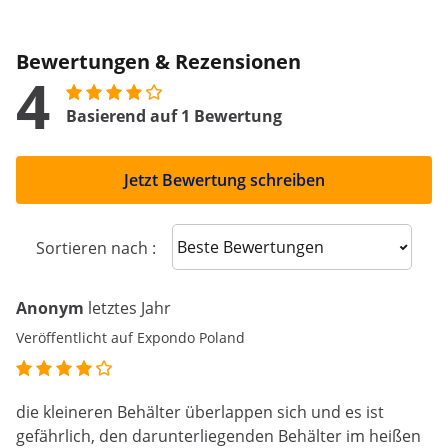
Bewertungen & Rezensionen
4
Basierend auf 1 Bewertung
Jetzt Bewertung schreiben
Sort reviews
Sortieren nach :
Anonym
letztes Jahr
Veröffentlicht auf Expondo Poland
die kleineren Behälter überlappen sich und es ist
gefährlich, den darunterliegenden Behälter im heißen