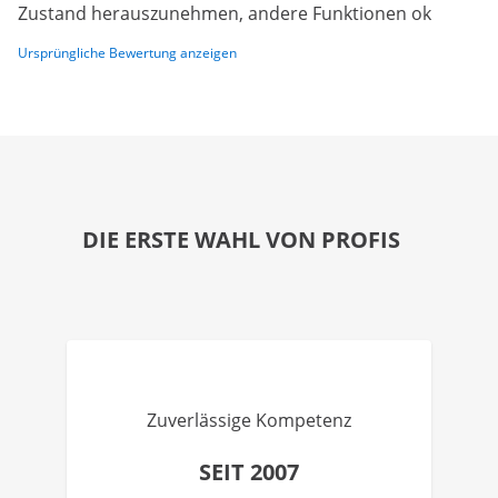
Zustand herauszunehmen, andere Funktionen ok
Ursprüngliche Bewertung anzeigen
DIE ERSTE WAHL VON PROFIS
Zuverlässige Kompetenz
SEIT 2007