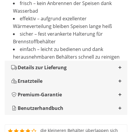
frisch – kein Anbrennen der Speisen dank
Wasserbad
effektiv – aufgrund exzellenter
Wärmeverteilung bleiben Speisen lange heiß
sicher – fest verankerte Halterung für
Brennstoffbehälter
einfach – leicht zu bedienen und dank
herausnehmbaren Behälters schnell zu reinigen
Details zur Lieferung
Ersatzteile
Premium-Garantie
Benutzerhandbuch
die kleineren Behälter überlappen sich