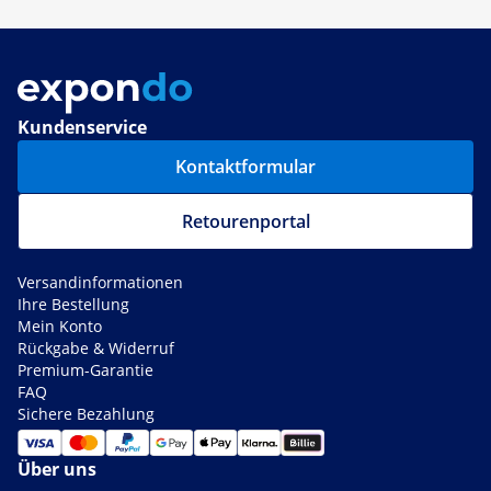
Kundenservice
Kontaktformular
Retourenportal
Versandinformationen
Ihre Bestellung
Mein Konto
Rückgabe & Widerruf
Premium-Garantie
FAQ
Sichere Bezahlung
Über uns