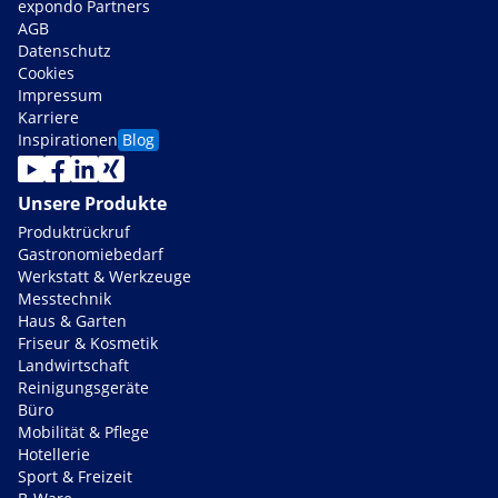
expondo Partners
AGB
Datenschutz
Cookies
Impressum
Karriere
Inspirationen
Blog
Unsere Produkte
Produktrückruf
Gastronomiebedarf
Werkstatt & Werkzeuge
Messtechnik
Haus & Garten
Friseur & Kosmetik
Landwirtschaft
Reinigungsgeräte
Büro
Mobilität & Pflege
Hotellerie
Sport & Freizeit