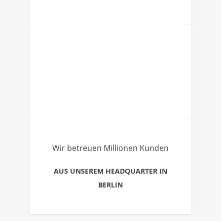
Wir betreuen Millionen Kunden
AUS UNSEREM HEADQUARTER IN
BERLIN