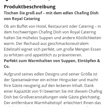
Produktbeschreibung
Tischen Sie groß auf – mit dem edlen Chafing Dish
von Royal Catering
Ob am Buffet von Hotel, Restaurant oder Catering – in
dem hochwertigen Chafing Dish von Royal Catering
halten Sie mühelos Suppen und andere Köstlichkeiten
warm. Der Rechaud aus geschmacksneutralem
Edelstahl eignet sich perfekt, um große Mengen Essen
zu erhitzen und appetitlich zu präsentieren.
Perfekt zum Warmhalten von Suppen, Eintöpfen &
Co.
Aufgrund seines edlen Designs und seiner Größe ist
der Speisenwärmer ein echter Hingucker und macht
Ihre Gäste neugierig auf den leckeren Inhalt. Dank
einer Kapazität von 9 l bewirten Sie mit diesem Chafing
Dish bei Großveranstaltungen viele Gäste gleichzeitig.
Der entfernbare Warmhaltetopf erleichtert Ihnen das