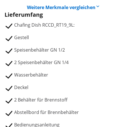
Weitere Merkmale vergleichen
Lieferumfang
Chafing Dish RCCD_RT19_9L:
Gestell
Speisenbehälter GN 1/2
2 Speisenbehälter GN 1/4
Wasserbehälter
Deckel
2 Behälter für Brennstoff
Abstellbord für Brennbehälter
Bedienungsanleitung