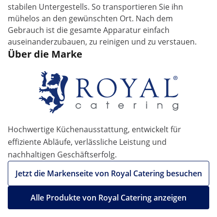
stabilen Untergestells. So transportieren Sie ihn
mühelos an den gewünschten Ort. Nach dem
Gebrauch ist die gesamte Apparatur einfach
auseinanderzubauen, zu reinigen und zu verstauen.
Über die Marke
Hochwertige Küchenausstattung, entwickelt für
effiziente Abläufe, verlässliche Leistung und
nachhaltigen Geschäftserfolg.
Jetzt die Markenseite von Royal Catering besuchen
Alle Produkte von Royal Catering anzeigen