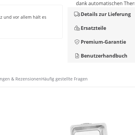
dank automatischen The
Details zur Lieferung
tz und vor allem hält es
Ersatzteile
Premium-Garantie
Benutzerhandbuch
ngen & Rezensionen
Häufig gestellte Fragen