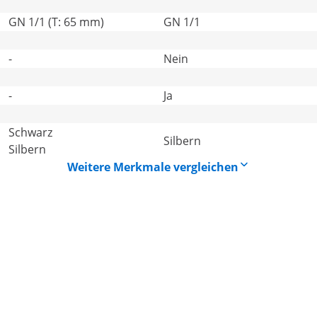
GN 1/1 (T: 65 mm)
GN 1/1
-
Nein
-
Ja
Schwarz
Silbern
Silbern
Weitere Merkmale vergleichen