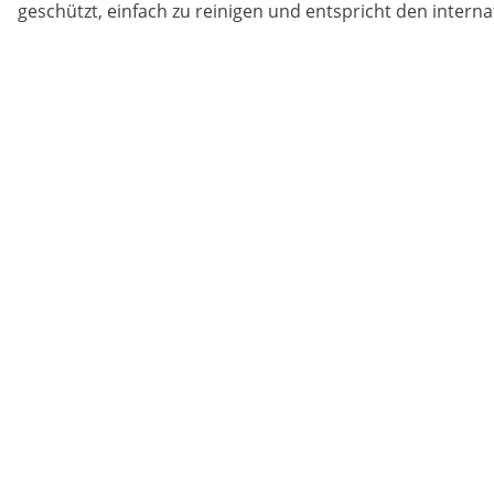
geschützt, einfach zu reinigen und entspricht den intern