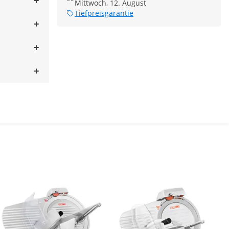
Mittwoch, 12. August
Tiefpreisgarantie