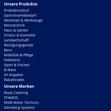
Unsere Produkte
Produktrückruf
Gastronomiebedarf
Werkstatt & Werkzeuge
Messtechnik
Haus & Garten
Friseur & Kosmetik
Landwirtschaft
Reinigungsgeräte
Büro
Mobilität & Pflege
Hotellerie
Sport & Freizeit
B-Ware
Im Angebot
Rabattcodes
Unsere Marken
Royal Catering
STAMOS
MSW Motor Technics
Steinberg Systems