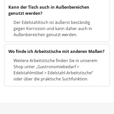
Kann der Tisch auch in Außenbereichen
genutzt werden?
Der Edelstahltisch ist äußerst beständig
gegen Korrosion und kann daher auch in
Außenbereichen genutzt werden.
Wo finde ich Arbeitstische mit anderen Maßen?
Weitere Arbeitstische finden Sie in unserem
Shop unter „Gastronomiebedarf >
Edelstahlmöbel > Edelstahl-Arbeitstische“
oder über die praktische Suchfunktion.