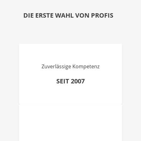
DIE ERSTE WAHL VON PROFIS
Zuverlässige Kompetenz
SEIT 2007