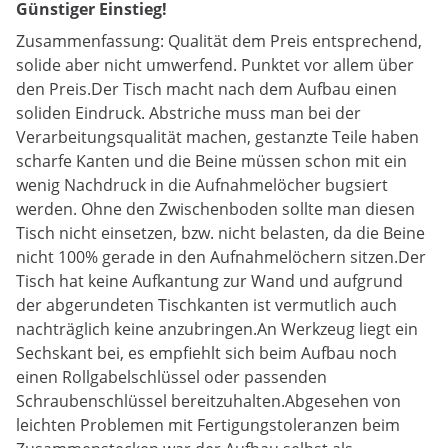
Günstiger Einstieg!
Zusammenfassung: Qualität dem Preis entsprechend,
solide aber nicht umwerfend. Punktet vor allem über
den Preis.Der Tisch macht nach dem Aufbau einen
soliden Eindruck. Abstriche muss man bei der
Verarbeitungsqualität machen, gestanzte Teile haben
scharfe Kanten und die Beine müssen schon mit ein
wenig Nachdruck in die Aufnahmelöcher bugsiert
werden. Ohne den Zwischenboden sollte man diesen
Tisch nicht einsetzen, bzw. nicht belasten, da die Beine
nicht 100% gerade in den Aufnahmelöchern sitzen.Der
Tisch hat keine Aufkantung zur Wand und aufgrund
der abgerundeten Tischkanten ist vermutlich auch
nachträglich keine anzubringen.An Werkzeug liegt ein
Sechskant bei, es empfiehlt sich beim Aufbau noch
einen Rollgabelschlüssel oder passenden
Schraubenschlüssel bereitzuhalten.Abgesehen von
leichten Problemen mit Fertigungstoleranzen beim