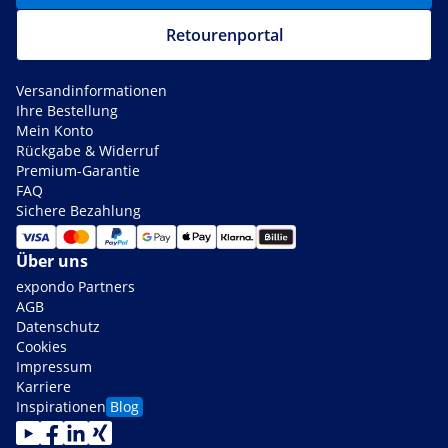
Retourenportal
Versandinformationen
Ihre Bestellung
Mein Konto
Rückgabe & Widerruf
Premium-Garantie
FAQ
Sichere Bezahlung
Über uns
expondo Partners
AGB
Datenschutz
Cookies
Impressum
Karriere
Inspirationen
Blog