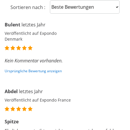
Sort reviews
Sortieren nach :
Bulent
letztes Jahr
Veröffentlicht auf Expondo
Denmark
Kein Kommentar vorhanden.
Ursprüngliche Bewertung anzeigen
Abdel
letztes Jahr
Veröffentlicht auf Expondo France
Spitze