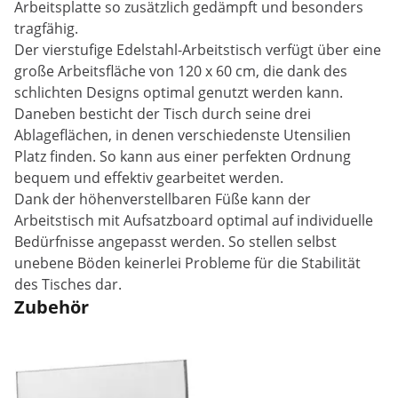
Arbeitsplatte so zusätzlich gedämpft und besonders
tragfähig.
Der vierstufige Edelstahl-Arbeitstisch verfügt über eine
große Arbeitsfläche von 120 x 60 cm, die dank des
schlichten Designs optimal genutzt werden kann.
Daneben besticht der Tisch durch seine drei
Ablageflächen, in denen verschiedenste Utensilien
Platz finden. So kann aus einer perfekten Ordnung
bequem und effektiv gearbeitet werden.
Dank der höhenverstellbaren Füße kann der
Arbeitstisch mit Aufsatzboard optimal auf individuelle
Bedürfnisse angepasst werden. So stellen selbst
unebene Böden keinerlei Probleme für die Stabilität
des Tisches dar.
Zubehör