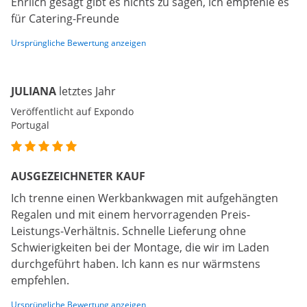
Ehrlich gesagt gibt es nichts zu sagen, ich empfehle es
für Catering-Freunde
Ursprüngliche Bewertung anzeigen
JULIANA
letztes Jahr
Veröffentlicht auf Expondo
Portugal
AUSGEZEICHNETER KAUF
Ich trenne einen Werkbankwagen mit aufgehängten
Regalen und mit einem hervorragenden Preis-
Leistungs-Verhältnis. Schnelle Lieferung ohne
Schwierigkeiten bei der Montage, die wir im Laden
durchgeführt haben. Ich kann es nur wärmstens
empfehlen.
Ursprüngliche Bewertung anzeigen