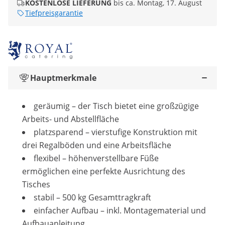
KOSTENLOSE LIEFERUNG
bis ca. Montag, 17. August
Tiefpreisgarantie
Hauptmerkmale
geräumig – der Tisch bietet eine großzügige
Arbeits- und Abstellfläche
platzsparend – vierstufige Konstruktion mit
drei Regalböden und eine Arbeitsfläche
flexibel – höhenverstellbare Füße
ermöglichen eine perfekte Ausrichtung des
Tisches
stabil – 500 kg Gesamttragkraft
einfacher Aufbau – inkl. Montagematerial und
Aufbauanleitung