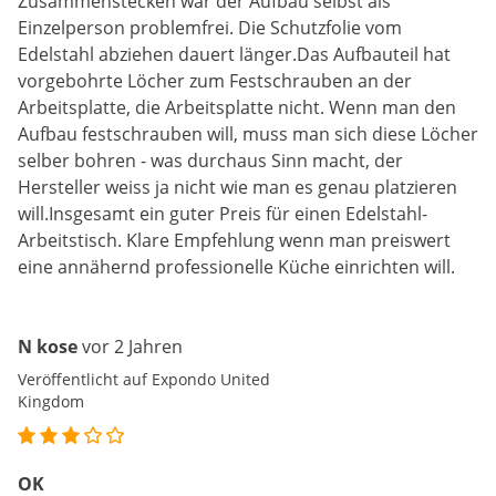
Zusammenstecken war der Aufbau selbst als
Einzelperson problemfrei. Die Schutzfolie vom
Edelstahl abziehen dauert länger.Das Aufbauteil hat
vorgebohrte Löcher zum Festschrauben an der
Arbeitsplatte, die Arbeitsplatte nicht. Wenn man den
Aufbau festschrauben will, muss man sich diese Löcher
selber bohren - was durchaus Sinn macht, der
Hersteller weiss ja nicht wie man es genau platzieren
will.Insgesamt ein guter Preis für einen Edelstahl-
Arbeitstisch. Klare Empfehlung wenn man preiswert
eine annähernd professionelle Küche einrichten will.
N kose
vor 2 Jahren
Veröffentlicht auf Expondo United
Kingdom
OK