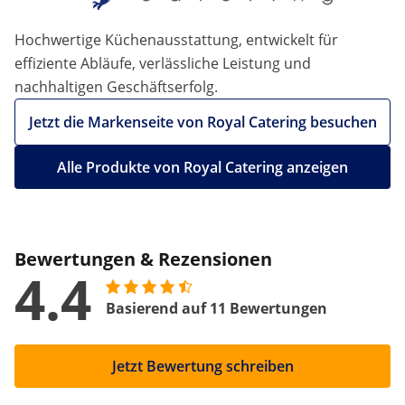
Hochwertige Küchenausstattung, entwickelt für
effiziente Abläufe, verlässliche Leistung und
nachhaltigen Geschäftserfolg.
Jetzt die Markenseite von Royal Catering besuchen
Alle Produkte von Royal Catering anzeigen
Bewertungen & Rezensionen
4.4
Basierend auf 11 Bewertungen
Jetzt Bewertung schreiben