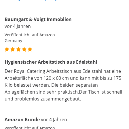
Baumgart & Voigt Immoblien
vor 4 Jahren
Veröffentlicht auf Amazon
Germany
Hygiensischer Arbeitstisch aus Edelstahl
Der Royal Catering Arbeitstisch aus Edelstahl hat eine
Arbeitsfläche von 120 x 60 cm und kann mit bis zu 175
Kilo belastet werden. Die beiden separaten
Ablageflächen sind sehr praktisch.Der Tisch ist schnell
und problemlos zusammengebaut.
Amazon Kunde
vor 4 Jahren
Veröffentlicht auf Amazon