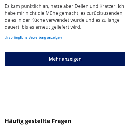
Es kam pünktlich an, hatte aber Dellen und Kratzer. Ich
habe mir nicht die Mühe gemacht, es zurückzusenden,
da es in der Küche verwendet wurde und es zu lange
dauert, bis es erneut geliefert wird.
Ursprüngliche Bewertung anzeigen
Mehr anzeigen
Häufig gestellte Fragen