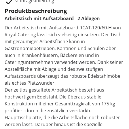
Montageanleitung
Produktbeschreibung
Arbeitstisch mit Aufsatzboard - 2 Ablagen
Der Arbeitstisch mit Aufsatzboard RCAT-120/60-H von
Royal Catering lässt sich vielseitig einsetzen. Der Tisch
mit geräumiger Arbeitsfläche kann in
Gastronomiebetrieben, Kantinen und Schulen aber
auch in Krankenhäusern, Bäckereien und in
Cateringunternehmen verwendet werden. Dank seiner
Abstellfläche mit Ablage und des zweistufigen
Aufsatzboards überzeugt das robuste Edelstahlmöbel
als echtes Platzwunder.
Der zeitlos gestaltete Arbeitstisch besteht aus
hochwertigem Edelstahl. Die überaus stabile
Konstruktion mit einer Gesamttragkraft von 175 kg
profitiert durch die zusätzlich verstärkte
Haupttischplatte, die die Arbeitsfläche noch robuster
werden lässt. Darüber hinaus ist die spezielle