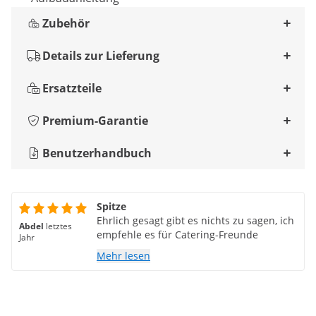
Zubehör
Details zur Lieferung
Ersatzteile
Premium-Garantie
Benutzerhandbuch
Spitze
Ehrlich gesagt gibt es nichts zu sagen, ich
Abdel
letztes
empfehle es für Catering-Freunde
Jahr
Mehr lesen