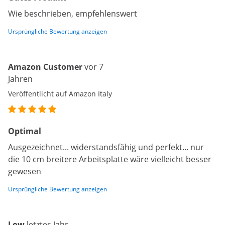
Wie beschrieben, empfehlenswert
Ursprüngliche Bewertung anzeigen
Amazon Customer
vor 7
Jahren
Veröffentlicht auf Amazon Italy
Optimal
Ausgezeichnet... widerstandsfähig und perfekt... nur
die 10 cm breitere Arbeitsplatte wäre vielleicht besser
gewesen
Ursprüngliche Bewertung anzeigen
Low
letztes Jahr