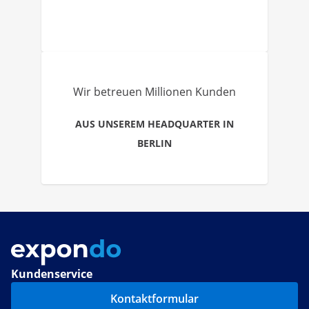
Wir betreuen Millionen Kunden
AUS UNSEREM HEADQUARTER IN
BERLIN
Kundenservice
Kontaktformular