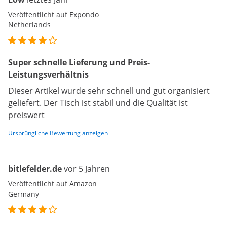
Veröffentlicht auf Expondo
Netherlands
Super schnelle Lieferung und Preis-
Leistungsverhältnis
Dieser Artikel wurde sehr schnell und gut organisiert
geliefert. Der Tisch ist stabil und die Qualität ist
preiswert
Ursprüngliche Bewertung anzeigen
bitlefelder.de
vor 5 Jahren
Veröffentlicht auf Amazon
Germany