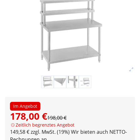
Im Angebot
178,00 €
198,00 €
Zeitlich begrenztes Angebot
149,58 € zzgl. MwSt. (19%)
Wir bieten auch NETTO-
Rechnungen an.