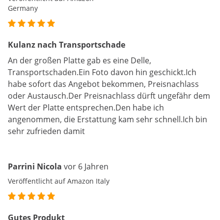
Germany
Kulanz nach Transportschade
An der großen Platte gab es eine Delle,
Transportschaden.Ein Foto davon hin geschickt.Ich
habe sofort das Angebot bekommen, Preisnachlass
oder Austausch.Der Preisnachlass dürft ungefähr dem
Wert der Platte entsprechen.Den habe ich
angenommen, die Erstattung kam sehr schnell.Ich bin
sehr zufrieden damit
Parrini Nicola
vor 6 Jahren
Veröffentlicht auf Amazon Italy
Gutes Produkt