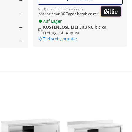
NEU: Unternehmen können
innerhalb von 30 Tagen bezahlen mit
Auf Lager
KOSTENLOSE LIEFERUNG
bis ca.
Freitag, 14. August
Tiefpreisgarantie