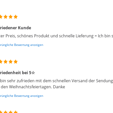
friedener Kunde
er Preis, schönes Produkt und schnelle Lieferung = Ich bin 
rüngliche Bewertung anzeigen
riedenheit bei 5☆
 bin sehr zufrieden mit dem schnellen Versand der Sendung
 den Weihnachtsfeiertagen. Danke
rüngliche Bewertung anzeigen