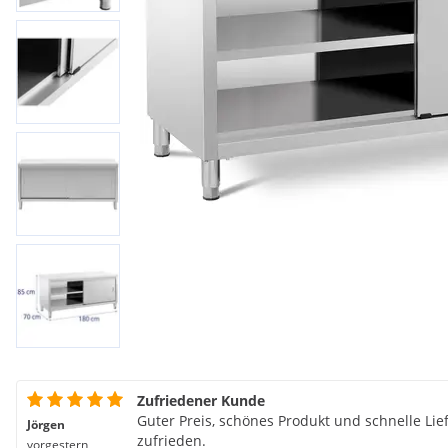
Zufriedener Kunde
Guter Preis, schönes Produkt und schnelle Lie
Jörgen
zufrieden.
vorgestern