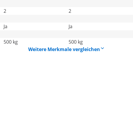
2
2
Ja
Ja
500 kg
500 kg
Weitere Merkmale vergleichen