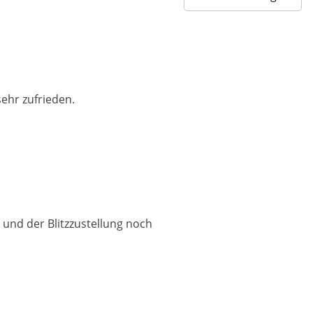
sehr zufrieden.
 und der Blitzzustellung noch