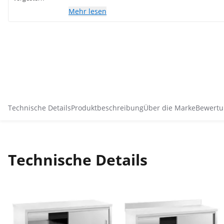
Mehr lesen
Technische Details
Produktbeschreibung
Über die Marke
Bewertu
Technische Details