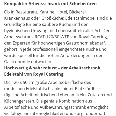
Kompakter Arbeitsschrank mit Schiebetüren
Ob in Restaurant, Kantine, Hotel, Bäckerei,
Krankenhaus oder Großküche: Edelstahlmöbel sind die
Grundlage für eine saubere Küche und den
hygienischen Umgang mit Lebensmitteln aller Art. Der
Arbeitsschrank RCAT-120/50-WTP von Royal Catering,
den Experten für hochwertigen Gastronomiebedarf,
gehört in jede professionell eingerichtete Küche und
wurde speziell für die hohen Anforderungen in der
Gastronomie entworfen.
Hochwertig & sehr robust – der Arbeitsschrank
Edelstahl von Royal Catering
Die 120 x 50 cm große Arbeitsoberfläche des
modernen Edelstahlschranks bietet Platz für Ihre
tägliche Arbeit mit frischen Lebensmitteln, Zutaten und
Küchengeräten. Die geniale Kombination aus
Arbeitsfläche und Aufbewahrungsschrank ermöglicht
vielfältige Einsatzmöglichkeiten und sorgt dauerhaft