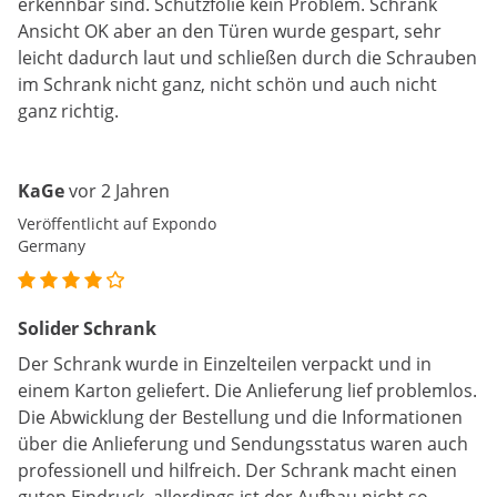
erkennbar sind. Schutzfolie kein Problem. Schrank
Ansicht OK aber an den Türen wurde gespart, sehr
leicht dadurch laut und schließen durch die Schrauben
im Schrank nicht ganz, nicht schön und auch nicht
ganz richtig.
KaGe
vor 2 Jahren
Veröffentlicht auf Expondo
Germany
Solider Schrank
Der Schrank wurde in Einzelteilen verpackt und in
einem Karton geliefert. Die Anlieferung lief problemlos.
Die Abwicklung der Bestellung und die Informationen
über die Anlieferung und Sendungsstatus waren auch
professionell und hilfreich. Der Schrank macht einen