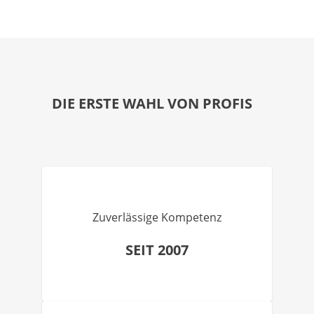
DIE ERSTE WAHL VON PROFIS
Zuverlässige Kompetenz
SEIT 2007