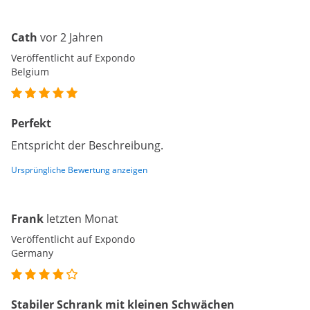
Cath
vor 2 Jahren
Veröffentlicht auf Expondo
Belgium
Perfekt
Entspricht der Beschreibung.
Ursprüngliche Bewertung anzeigen
Frank
letzten Monat
Veröffentlicht auf Expondo
Germany
Stabiler Schrank mit kleinen Schwächen