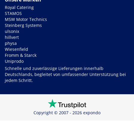
Royal Catering
STAMOS
MSW Motor Technics
Steinberg Systems
ulsonix
hillvert
physa
Wiesenfield
Fromm & Starck
Uniprodo
Schnelle und zuverlässige Lieferungen innerhalb
Deutschlands, begleitet von umfassender Unterstützung bei
jedem Schritt.
Copyright © 2007 - 2026 expondo