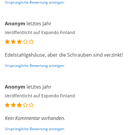
Ursprüngliche Bewertung anzeigen
Anonym
letztes Jahr
Veröffentlicht auf Expondo Finland
Edelstahlgehäuse, aber die Schrauben sind verzinkt!
Ursprüngliche Bewertung anzeigen
Anonym
letztes Jahr
Veröffentlicht auf Expondo Finland
Kein Kommentar vorhanden.
Ursprüngliche Bewertung anzeigen