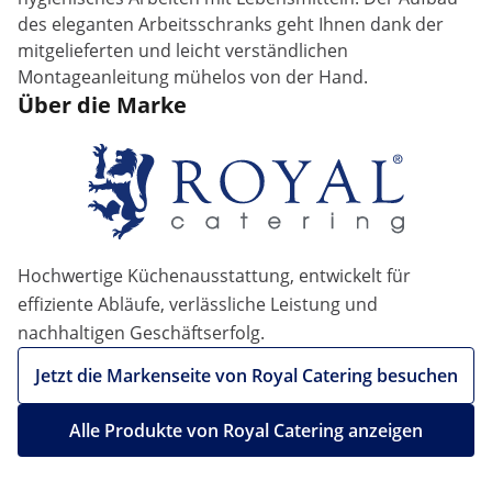
des eleganten Arbeitsschranks geht Ihnen dank der
mitgelieferten und leicht verständlichen
Montageanleitung mühelos von der Hand.
Über die Marke
Hochwertige Küchenausstattung, entwickelt für
effiziente Abläufe, verlässliche Leistung und
nachhaltigen Geschäftserfolg.
Jetzt die Markenseite von Royal Catering besuchen
Alle Produkte von Royal Catering anzeigen