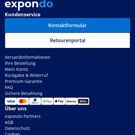
Kundenservice
Kontaktformular
Retourenportal
Versandinformationen
Ihre Bestellung
Mein Konto
Rückgabe & Widerruf
Premium-Garantie
FAQ
Sichere Bezahlung
Über uns
expondo Partners
AGB
Datenschutz
Cookies