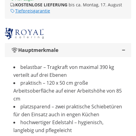
KOSTENLOSE LIEFERUNG
bis ca. Montag, 17. August
Tiefpreisgarantie
Hauptmerkmale
belastbar – Tragkraft von maximal 390 kg
verteilt auf drei Ebenen
praktisch – 120 x 50 cm große
Arbeitsoberfläche auf einer Arbeitshöhe von 85
cm
platzsparend – zwei praktische Schiebetüren
für den Einsatz auch in engen Küchen
hochwertiger Edelstahl – hygienisch,
langlebig und pflegeleicht