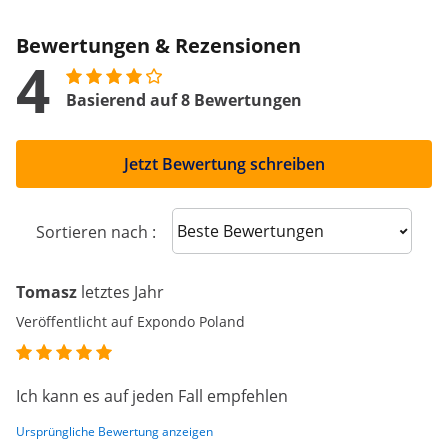
Bewertungen & Rezensionen
4
Basierend auf 8 Bewertungen
Jetzt Bewertung schreiben
Sort reviews
Sortieren nach :
Tomasz
letztes Jahr
Veröffentlicht auf Expondo Poland
Ich kann es auf jeden Fall empfehlen
Ursprüngliche Bewertung anzeigen