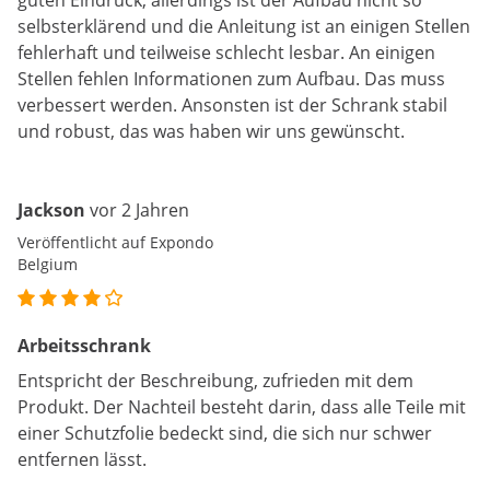
guten Eindruck, allerdings ist der Aufbau nicht so
selbsterklärend und die Anleitung ist an einigen Stellen
fehlerhaft und teilweise schlecht lesbar. An einigen
Stellen fehlen Informationen zum Aufbau. Das muss
verbessert werden. Ansonsten ist der Schrank stabil
und robust, das was haben wir uns gewünscht.
Jackson
vor 2 Jahren
Veröffentlicht auf Expondo
Belgium
Arbeitsschrank
Entspricht der Beschreibung, zufrieden mit dem
Produkt. Der Nachteil besteht darin, dass alle Teile mit
einer Schutzfolie bedeckt sind, die sich nur schwer
entfernen lässt.