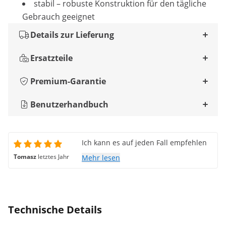
stabil – robuste Konstruktion für den tägliche
Gebrauch geeignet
Details zur Lieferung
Ersatzteile
Premium-Garantie
Benutzerhandbuch
Ich kann es auf jeden Fall empfehlen
Tomasz
letztes Jahr
Mehr lesen
Technische Details