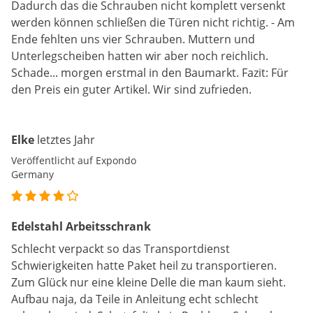
Dadurch das die Schrauben nicht komplett versenkt
werden können schließen die Türen nicht richtig. - Am
Ende fehlten uns vier Schrauben. Muttern und
Unterlegscheiben hatten wir aber noch reichlich.
Schade... morgen erstmal in den Baumarkt. Fazit: Für
den Preis ein guter Artikel. Wir sind zufrieden.
Elke
letztes Jahr
Veröffentlicht auf Expondo
Germany
Edelstahl Arbeitsschrank
Schlecht verpackt so das Transportdienst
Schwierigkeiten hatte Paket heil zu transportieren.
Zum Glück nur eine kleine Delle die man kaum sieht.
Aufbau naja, da Teile in Anleitung echt schlecht