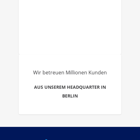
Wir betreuen Millionen Kunden
AUS UNSEREM HEADQUARTER IN
BERLIN