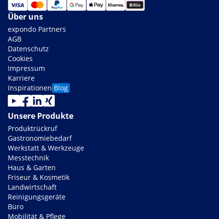
Über uns
expondo Partners
AGB
Datenschutz
Cookies
Impressum
Karriere
Inspirationen
Blog
Unsere Produkte
Produktrückruf
Gastronomiebedarf
Werkstatt & Werkzeuge
Messtechnik
Haus & Garten
Friseur & Kosmetik
Landwirtschaft
Reinigungsgeräte
Büro
Mobilität & Pflege