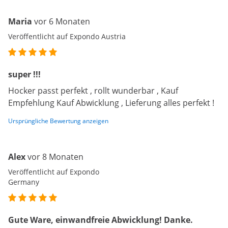
Maria
vor 6 Monaten
Veröffentlicht auf Expondo Austria
super !!!
Hocker passt perfekt , rollt wunderbar , Kauf
Empfehlung Kauf Abwicklung , Lieferung alles perfekt !
Ursprüngliche Bewertung anzeigen
Alex
vor 8 Monaten
Veröffentlicht auf Expondo
Germany
Gute Ware, einwandfreie Abwicklung! Danke.