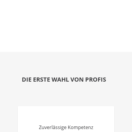
DIE ERSTE WAHL VON PROFIS
Zuverlässige Kompetenz