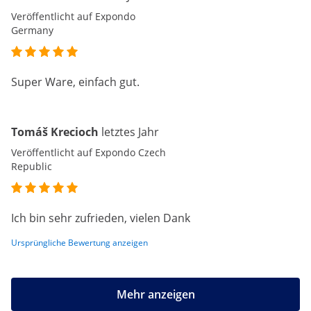
Veröffentlicht auf Expondo
Germany
Super Ware, einfach gut.
Tomáš Krecioch
letztes Jahr
Veröffentlicht auf Expondo Czech
Republic
Ich bin sehr zufrieden, vielen Dank
Ursprüngliche Bewertung anzeigen
Mehr anzeigen