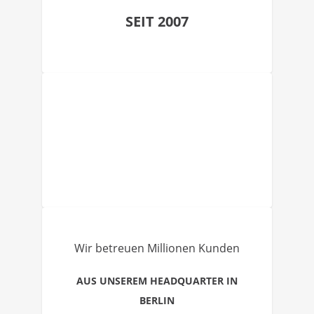
SEIT 2007
Wir betreuen Millionen Kunden
AUS UNSEREM HEADQUARTER IN
BERLIN