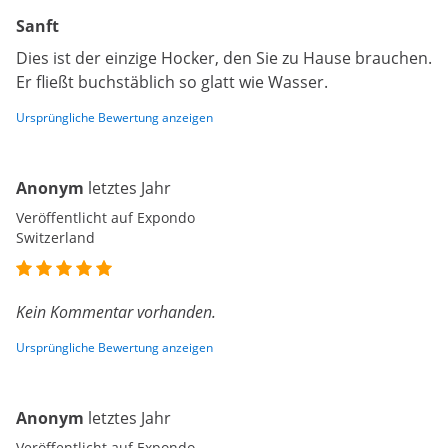
Sanft
Dies ist der einzige Hocker, den Sie zu Hause brauchen.
Er fließt buchstäblich so glatt wie Wasser.
Ursprüngliche Bewertung anzeigen
Anonym
letztes Jahr
Veröffentlicht auf Expondo
Switzerland
Kein Kommentar vorhanden.
Ursprüngliche Bewertung anzeigen
Anonym
letztes Jahr
Veröffentlicht auf Expondo