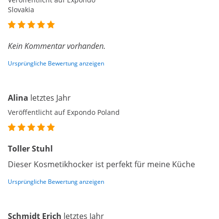
Slovakia
Kein Kommentar vorhanden.
Ursprüngliche Bewertung anzeigen
Alina
letztes Jahr
Veröffentlicht auf Expondo Poland
Toller Stuhl
Dieser Kosmetikhocker ist perfekt für meine Küche
Ursprüngliche Bewertung anzeigen
Schmidt Erich
letztes Jahr