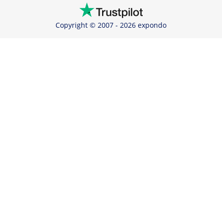
Copyright © 2007 - 2026 expondo