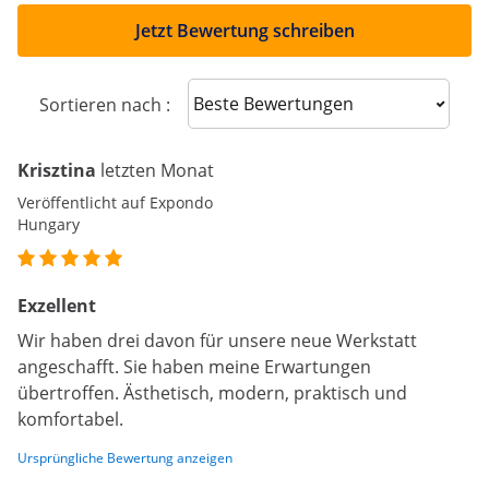
Jetzt Bewertung schreiben
Sort reviews
Sortieren nach :
Krisztina
letzten Monat
Veröffentlicht auf Expondo
Hungary
Exzellent
Wir haben drei davon für unsere neue Werkstatt
angeschafft. Sie haben meine Erwartungen
übertroffen. Ästhetisch, modern, praktisch und
komfortabel.
Ursprüngliche Bewertung anzeigen