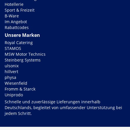
Hotellerie
Sport & Freizeit
B-Ware
Im Angebot
Rabattcodes
Unsere Marken
Royal Catering
STAMOS
MSW Motor Technics
Steinberg Systems
ulsonix
hillvert
physa
Wiesenfield
Fromm & Starck
Uniprodo
Schnelle und zuverlässige Lieferungen innerhalb
Deutschlands, begleitet von umfassender Unterstützung bei
jedem Schritt.