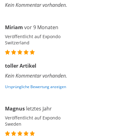
Kein Kommentar vorhanden.
Miriam
vor 9 Monaten
Veröffentlicht auf Expondo
Switzerland
toller Artikel
Kein Kommentar vorhanden.
Ursprüngliche Bewertung anzeigen
Magnus
letztes Jahr
Veröffentlicht auf Expondo
Sweden