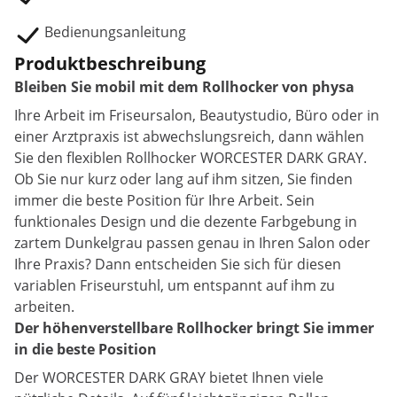
Bedienungsanleitung
Produktbeschreibung
Bleiben Sie mobil mit dem Rollhocker von physa
Ihre Arbeit im Friseursalon, Beautystudio, Büro oder in
einer Arztpraxis ist abwechslungsreich, dann wählen
Sie den flexiblen Rollhocker WORCESTER DARK GRAY.
Ob Sie nur kurz oder lang auf ihm sitzen, Sie finden
immer die beste Position für Ihre Arbeit. Sein
funktionales Design und die dezente Farbgebung in
zartem Dunkelgrau passen genau in Ihren Salon oder
Ihre Praxis? Dann entscheiden Sie sich für diesen
variablen Friseurstuhl, um entspannt auf ihm zu
arbeiten.
Der höhenverstellbare Rollhocker bringt Sie immer
in die beste Position
Der WORCESTER DARK GRAY bietet Ihnen viele