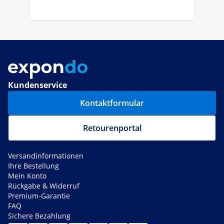
Kundenservice
Kontaktformular
Retourenportal
Versandinformationen
Ihre Bestellung
Mein Konto
Rückgabe & Widerruf
Premium-Garantie
FAQ
Sichere Bezahlung