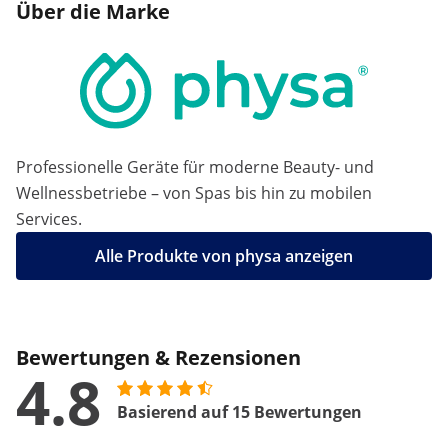
Über die Marke
Professionelle Geräte für moderne Beauty- und
Wellnessbetriebe – von Spas bis hin zu mobilen
Services.
Alle Produkte von physa anzeigen
Bewertungen & Rezensionen
4.8
Basierend auf 15 Bewertungen