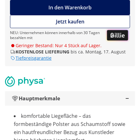
In den Warenkorb
Jetzt kaufen
NEU: Unternehmen können innerhalb von 30 Tagen
bezahlen mit
Geringer Bestand: Nur 4 Stück auf Lager.
KOSTENLOSE LIEFERUNG
bis ca. Montag, 17. August
Tiefpreisgarantie
Hauptmerkmale
komfortable Liegefläche – das
formbeständige Polster aus Schaumstoff sowie
ein hautfreundlicher Bezug aus Kunstleder