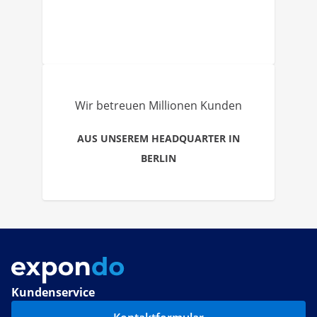
Wir betreuen Millionen Kunden
AUS UNSEREM HEADQUARTER IN
BERLIN
Kundenservice