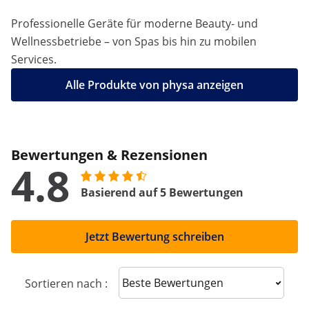
Professionelle Geräte für moderne Beauty- und
Wellnessbetriebe – von Spas bis hin zu mobilen
Services.
Alle Produkte von physa anzeigen
Bewertungen & Rezensionen
4.8
Basierend auf 5 Bewertungen
Jetzt Bewertung schreiben
Sort reviews
Sortieren nach :