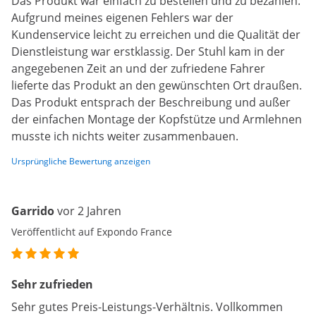
Das Produkt war einfach zu bestellen und zu bezahlen.
Aufgrund meines eigenen Fehlers war der
Kundenservice leicht zu erreichen und die Qualität der
Dienstleistung war erstklassig. Der Stuhl kam in der
angegebenen Zeit an und der zufriedene Fahrer
lieferte das Produkt an den gewünschten Ort draußen.
Das Produkt entsprach der Beschreibung und außer
der einfachen Montage der Kopfstütze und Armlehnen
musste ich nichts weiter zusammenbauen.
Ursprüngliche Bewertung anzeigen
Garrido
vor 2 Jahren
Veröffentlicht auf Expondo France
Sehr zufrieden
Sehr gutes Preis-Leistungs-Verhältnis. Vollkommen