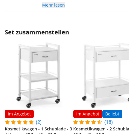
Mehr lesen
Set zusammenstellen
Im Angebot
Im Angebot
Beliebt
(2)
(18)
Kosmetikwagen - 1 Schublade - 3
Kosmetikwagen - 2 Schublade