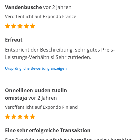
Vandenbusche
vor 2 Jahren
Veröffentlicht auf Expondo France
Erfreut
Entspricht der Beschreibung, sehr gutes Preis-
Leistungs-Verhältnis! Sehr zufrieden.
Ursprüngliche Bewertung anzeigen
Onnellinen uuden tuolin
omistaja
vor 2 Jahren
Veröffentlicht auf Expondo Finland
Eine sehr erfolgreiche Transaktion