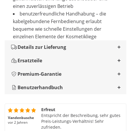
einen zuverlässigen Betrieb
benutzerfreundliche Handhabung – die
kabelgebundene Fernbedienung erlaubt
bequeme wie schnelle Einstellungen der
einzelnen Elemente der Kosmetikliege
Details zur Lieferung
Ersatzteile
Premium-Garantie
Benutzerhandbuch
Erfreut
Entspricht der Beschreibung, sehr gutes
Vandenbusche
Preis-Leistungs-Verhältnis! Sehr
vor 2 Jahren
zufrieden.