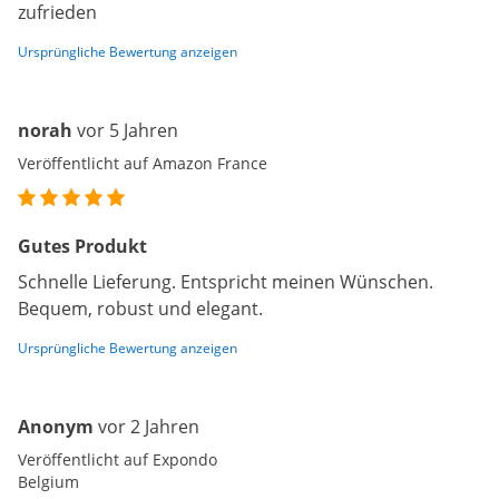
zufrieden
Ursprüngliche Bewertung anzeigen
norah
vor 5 Jahren
Veröffentlicht auf Amazon France
Gutes Produkt
Schnelle Lieferung. Entspricht meinen Wünschen.
Bequem, robust und elegant.
Ursprüngliche Bewertung anzeigen
Anonym
vor 2 Jahren
Veröffentlicht auf Expondo
Belgium