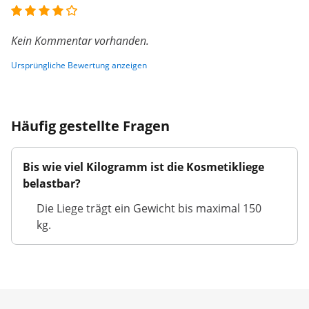
Kein Kommentar vorhanden.
Ursprüngliche Bewertung anzeigen
Häufig gestellte Fragen
Bis wie viel Kilogramm ist die Kosmetikliege
belastbar?
Die Liege trägt ein Gewicht bis maximal 150
kg.