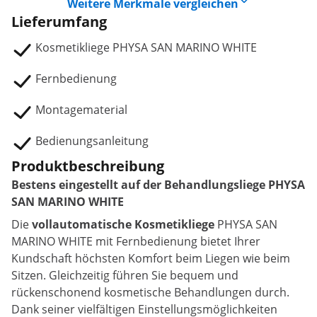
Weitere Merkmale vergleichen
Lieferumfang
Kosmetikliege PHYSA SAN MARINO WHITE
Fernbedienung
Montagematerial
Bedienungsanleitung
Produktbeschreibung
Bestens eingestellt auf der Behandlungsliege PHYSA
SAN MARINO WHITE
Die
vollautomatische Kosmetikliege
PHYSA SAN
MARINO WHITE mit Fernbedienung bietet Ihrer
Kundschaft höchsten Komfort beim Liegen wie beim
Sitzen. Gleichzeitig führen Sie bequem und
rückenschonend kosmetische Behandlungen durch.
Dank seiner vielfältigen Einstellungsmöglichkeiten