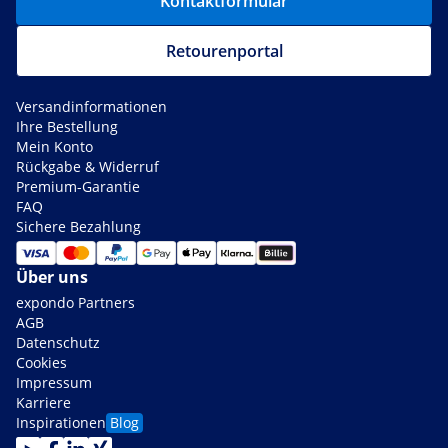
Kontaktformular
Retourenportal
Versandinformationen
Ihre Bestellung
Mein Konto
Rückgabe & Widerruf
Premium-Garantie
FAQ
Sichere Bezahlung
Über uns
expondo Partners
AGB
Datenschutz
Cookies
Impressum
Karriere
Inspirationen
Blog