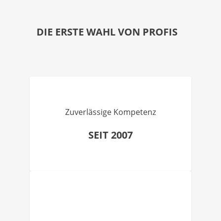
DIE ERSTE WAHL VON PROFIS
Zuverlässige Kompetenz
SEIT 2007