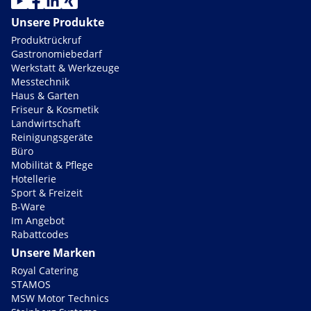
Unsere Produkte
Produktrückruf
Gastronomiebedarf
Werkstatt & Werkzeuge
Messtechnik
Haus & Garten
Friseur & Kosmetik
Landwirtschaft
Reinigungsgeräte
Büro
Mobilität & Pflege
Hotellerie
Sport & Freizeit
B-Ware
Im Angebot
Rabattcodes
Unsere Marken
Royal Catering
STAMOS
MSW Motor Technics