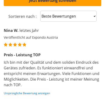
Jetzt Bewertung schreiben
Sort reviews
Sortieren nach :
Nina W.
letztes Jahr
Veröffentlicht auf Expondo Austria
Preis - Leistung TOP
Ich bin mit der Qualität und dem soliden Eindruck des
Gerätes zufrieden. Es funktioniert einwandfrei und
entspricht meinen Erwartungen. Viele Funktionen und
Möglichkeiten. Die Preis - Leistung ist meiner Meinung
nach TOP.
Ursprüngliche Bewertung anzeigen