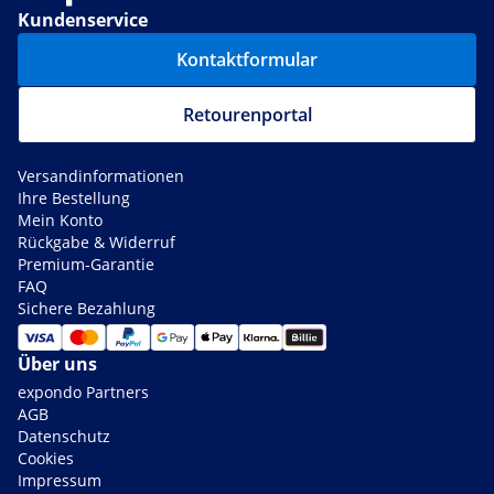
Kundenservice
Kontaktformular
Retourenportal
Versandinformationen
Ihre Bestellung
Mein Konto
Rückgabe & Widerruf
Premium-Garantie
FAQ
Sichere Bezahlung
Über uns
expondo Partners
AGB
Datenschutz
Cookies
Impressum