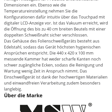
Dimensionen ein. Ebenso wie die
Temperatureinstellung nehmen Sie die
Konfigurationen dafür intuitiv über das Touchpad mit
digitaler LCD-Anzeige vor. Ist das Vakuum erreicht, wird
die Öffnung des bis zu 40 cm breiten Beutels mit einer
doppelten Schweißnaht sicher verschlossen.
Das Gehäuse des Folienschweißgeräts besteht aus
Edelstahl, sodass das Gerät höchsten hygienischen
Ansprüchen entspricht. Die 440 x 420 x 100 mm
messende Kammer hat weder scharfe Kanten noch
schwer zugängliche Ecken, sodass die Reinigung und
Wartung wenig Zeit in Anspruch nimmt. Das
Einschweißgerät ist dank der hochwertigen Materialien
und einwandfreien Verarbeitung zudem besonders
langlebig.
Über die Marke