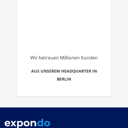
Wir betreuen Millionen Kunden
AUS UNSEREM HEADQUARTER IN
BERLIN