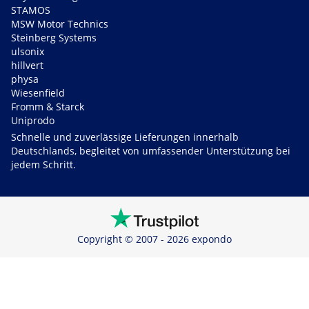
STAMOS
MSW Motor Technics
Steinberg Systems
ulsonix
hillvert
physa
Wiesenfield
Fromm & Starck
Uniprodo
Schnelle und zuverlässige Lieferungen innerhalb
Deutschlands, begleitet von umfassender Unterstützung bei
jedem Schritt.
Copyright © 2007 - 2026 expondo