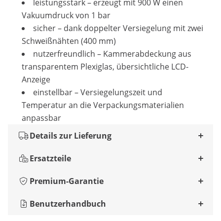
leistungsstark – erzeugt mit 900 W einen
Vakuumdruck von 1 bar
sicher – dank doppelter Versiegelung mit zwei
Schweißnähten (400 mm)
nutzerfreundlich – Kammerabdeckung aus
transparentem Plexiglas, übersichtliche LCD-
Anzeige
einstellbar – Versiegelungszeit und
Temperatur an die Verpackungsmaterialien
anpassbar
Details zur Lieferung
Ersatzteile
Premium-Garantie
Benutzerhandbuch