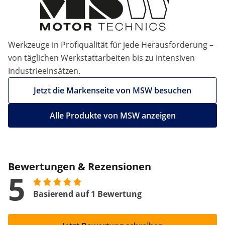
Werkzeuge in Profiqualität für jede Herausforderung –
von täglichen Werkstattarbeiten bis zu intensiven
Industrieeinsätzen.
Jetzt die Markenseite von MSW besuchen
Alle Produkte von MSW anzeigen
Bewertungen & Rezensionen
5
Basierend auf 1 Bewertung