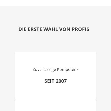
DIE ERSTE WAHL VON PROFIS
Zuverlässige Kompetenz
SEIT 2007