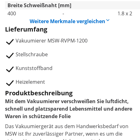
Breite Schweißnaht [mm]
400
-
1.8 x 2
Weitere Merkmale vergleichen
Lieferumfang
Vakuumierer MSW-RVPM-1200
Stellschraube
Kunststoffband
Heizelement
Produktbeschreibung
Mit dem Vakuumierer verschweißen Sie luftdicht,
schnell und platzsparend Lebensmittel und andere
Waren in schützende Folie
Das Vakuumiergerät aus dem Handwerksbedarf von
MSW ist Ihr zuverlässiger Partner, wenn es um die