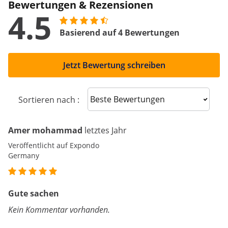
Bewertungen & Rezensionen
4.5
Basierend auf 4 Bewertungen
Jetzt Bewertung schreiben
Sort reviews
Sortieren nach :
Amer mohammad
letztes Jahr
Veröffentlicht auf Expondo
Germany
Gute sachen
Kein Kommentar vorhanden.