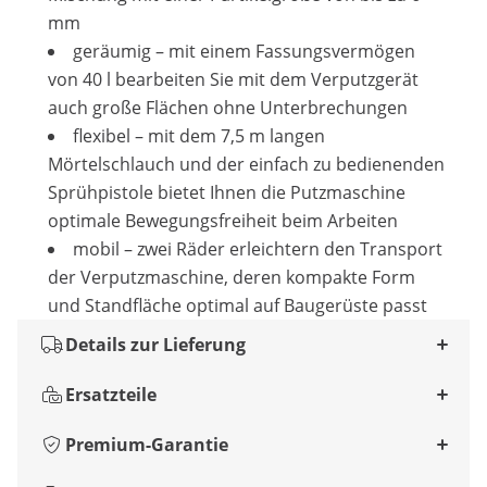
mm
geräumig – mit einem Fassungsvermögen
von 40 l bearbeiten Sie mit dem Verputzgerät
auch große Flächen ohne Unterbrechungen
flexibel – mit dem 7,5 m langen
Mörtelschlauch und der einfach zu bedienenden
Sprühpistole bietet Ihnen die Putzmaschine
optimale Bewegungsfreiheit beim Arbeiten
mobil – zwei Räder erleichtern den Transport
der Verputzmaschine, deren kompakte Form
und Standfläche optimal auf Baugerüste passt
Details zur Lieferung
Ersatzteile
Premium-Garantie