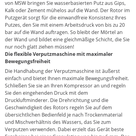
von MSW bringen Sie wasserbasierten Putz aus Gips,
Kalk oder Zement mühelos auf die Wand. Der Rotor im
Putzgerät sorgt für die einwandfreie Konsistenz Ihres
Putzes, den Sie mit einem Arbeitsdruck von bis zu 20
bar auf die Wand auftragen. So bleibt der Mörtel an
der Wand und bildet eine gleichmäßige Schicht, die Sie
nur noch glatt ziehen müssen!
Die flexible Verputzmaschine mit maximaler
Bewegungsfreiheit
Die Handhabung der Verputzmaschine ist äußerst
einfach und bietet Ihnen maximale Bewegungsfreiheit.
Schließen Sie sie an Ihren Kompressor an und regeln
Sie den eingehenden Druck mit dem
Druckluftminderer. Die Drehrichtung und die
Geschwindigkeit des Rotors regeln Sie auf dem
übersichtlichen Bedienfeld je nach Trockenmaterial
und Mischverhältnis des Wassers, das Sie zum
Verputzen verwenden. Dabei erzielt das Gerät beste