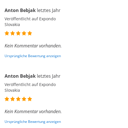
Anton Bebjak
letztes Jahr
Veröffentlicht auf Expondo
Slovakia
Kein Kommentar vorhanden.
Ursprüngliche Bewertung anzeigen
Anton Bebjak
letztes Jahr
Veröffentlicht auf Expondo
Slovakia
Kein Kommentar vorhanden.
Ursprüngliche Bewertung anzeigen