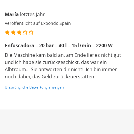
María
letztes Jahr
Veröffentlicht auf Expondo Spain
Enfoscadora – 20 bar – 40 l – 15 l/min – 2200 W
Die Maschine kam bald an, am Ende lief es nicht gut
und ich habe sie zurückgeschickt, das war ein
Albtraum... Sie antworten dir nicht!! Ich bin immer
noch dabei, das Geld zurückzuerstatten.
Ursprüngliche Bewertung anzeigen