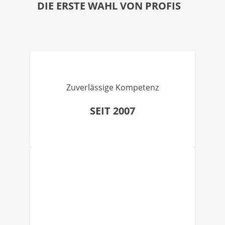
DIE ERSTE WAHL VON PROFIS
Zuverlässige Kompetenz
SEIT 2007