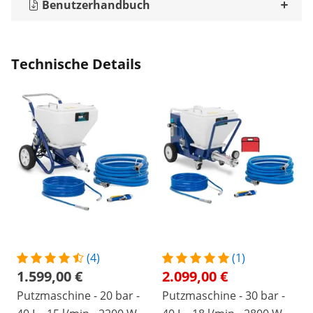
Benutzerhandbuch
Technische Details
(4)
(1)
1.599,00 €
2.099,00 €
Putzmaschine - 20 bar -
Putzmaschine - 30 bar -