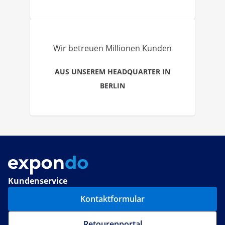
Wir betreuen Millionen Kunden
AUS UNSEREM HEADQUARTER IN
BERLIN
Kundenservice
Kontaktformular
Retourenportal