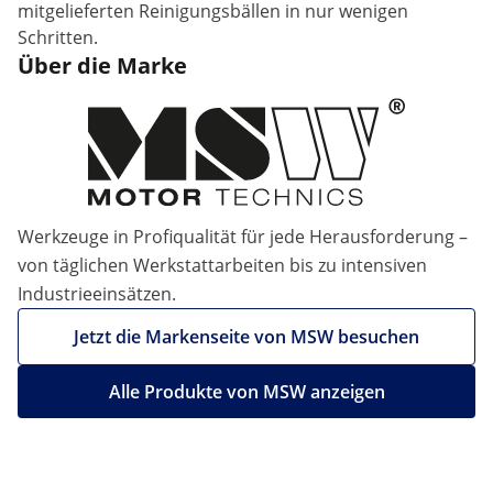
mitgelieferten Reinigungsbällen in nur wenigen
Schritten.
Über die Marke
Werkzeuge in Profiqualität für jede Herausforderung –
von täglichen Werkstattarbeiten bis zu intensiven
Industrieeinsätzen.
Jetzt die Markenseite von MSW besuchen
Alle Produkte von MSW anzeigen