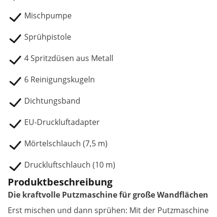
Mischpumpe
Sprühpistole
4 Spritzdüsen aus Metall
6 Reinigungskugeln
Dichtungsband
EU-Druckluftadapter
Mörtelschlauch (7,5 m)
Druckluftschlauch (10 m)
Produktbeschreibung
Die kraftvolle Putzmaschine für große Wandflächen
Erst mischen und dann sprühen: Mit der Putzmaschine