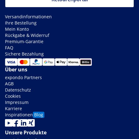
Versandinformationen
Ihre Bestellung
Mein Konto
Rückgabe & Widerruf
Premium-Garantie
FAQ
Sichere Bezahlung
Über uns
expondo Partners
AGB
Datenschutz
Cookies
Impressum
Karriere
Inspirationen
Blog
Unsere Produkte