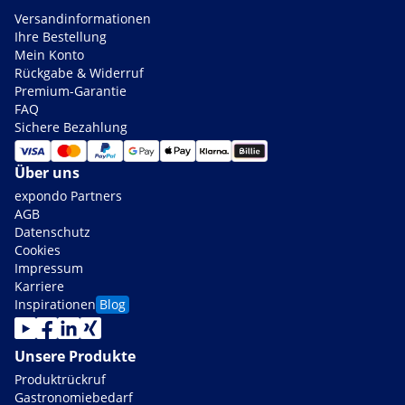
Versandinformationen
Ihre Bestellung
Mein Konto
Rückgabe & Widerruf
Premium-Garantie
FAQ
Sichere Bezahlung
Über uns
expondo Partners
AGB
Datenschutz
Cookies
Impressum
Karriere
Inspirationen
Blog
Unsere Produkte
Produktrückruf
Gastronomiebedarf