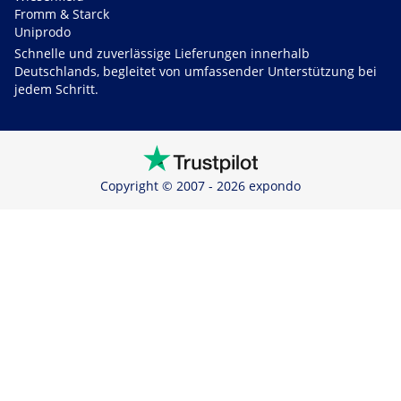
Fromm & Starck
Uniprodo
Schnelle und zuverlässige Lieferungen innerhalb
Deutschlands, begleitet von umfassender Unterstützung bei
jedem Schritt.
Copyright © 2007 - 2026 expondo