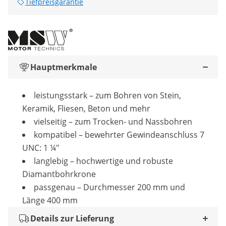
Tiefpreisgarantie
Hauptmerkmale
leistungsstark – zum Bohren von Stein,
Keramik, Fliesen, Beton und mehr
vielseitig – zum Trocken- und Nassbohren
kompatibel – bewehrter Gewindeanschluss 7
UNC: 1 ¼"
langlebig – hochwertige und robuste
Diamantbohrkrone
passgenau – Durchmesser 200 mm und
Länge 400 mm
Details zur Lieferung