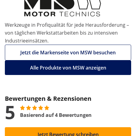
Werkzeuge in Profiqualität für jede Herausforderung –
von täglichen Werkstattarbeiten bis zu intensiven
Industrieeinsätzen.
Jetzt die Markenseite von MSW besuchen
Alle Produkte von MSW anzeigen
Bewertungen & Rezensionen
5
Basierend auf 4 Bewertungen
Jetzt Bewertung schreiben