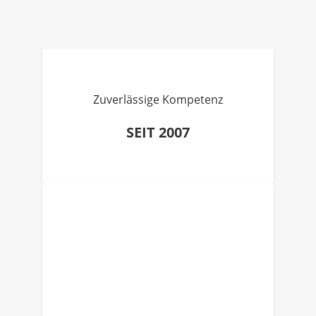
Zuverlässige Kompetenz
SEIT 2007