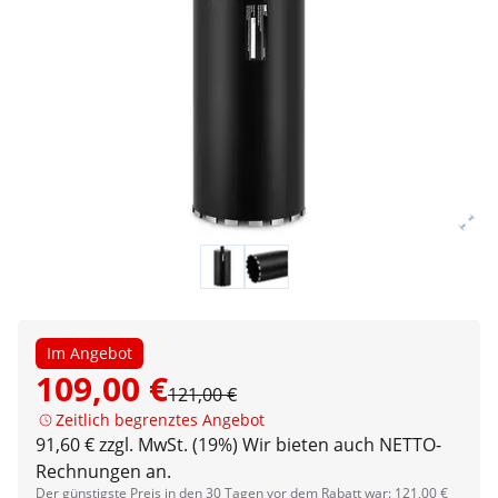
Im Angebot
109,00 €
121,00 €
Zeitlich begrenztes Angebot
91,60 € zzgl. MwSt. (19%)
Wir bieten auch NETTO-
Rechnungen an.
Der günstigste Preis in den 30 Tagen vor dem Rabatt war: 121,00 €