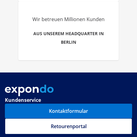
Wir betreuen Millionen Kunden
AUS UNSEREM HEADQUARTER IN
BERLIN
Kundenservice
Kontaktformular
Retourenportal