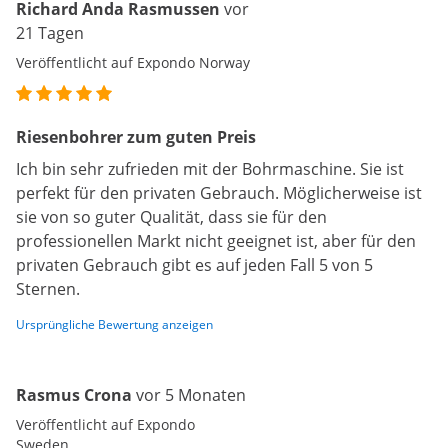
Richard Anda Rasmussen
vor
21 Tagen
Veröffentlicht auf Expondo Norway
Riesenbohrer zum guten Preis
Ich bin sehr zufrieden mit der Bohrmaschine. Sie ist
perfekt für den privaten Gebrauch. Möglicherweise ist
sie von so guter Qualität, dass sie für den
professionellen Markt nicht geeignet ist, aber für den
privaten Gebrauch gibt es auf jeden Fall 5 von 5
Sternen.
Ursprüngliche Bewertung anzeigen
Rasmus Crona
vor 5 Monaten
Veröffentlicht auf Expondo
Sweden