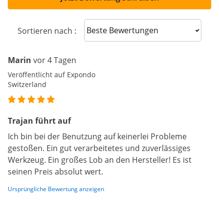
Sort reviews
Sortieren nach :
Marin
vor 4 Tagen
Veröffentlicht auf Expondo
Switzerland
Trajan führt auf
Ich bin bei der Benutzung auf keinerlei Probleme
gestoßen. Ein gut verarbeitetes und zuverlässiges
Werkzeug. Ein großes Lob an den Hersteller! Es ist
seinen Preis absolut wert.
Ursprüngliche Bewertung anzeigen