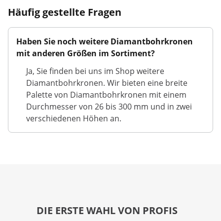
Häufig gestellte Fragen
Haben Sie noch weitere Diamantbohrkronen
mit anderen Größen im Sortiment?
Ja, Sie finden bei uns im Shop weitere
Diamantbohrkronen. Wir bieten eine breite
Palette von Diamantbohrkronen mit einem
Durchmesser von 26 bis 300 mm und in zwei
verschiedenen Höhen an.
DIE ERSTE WAHL VON PROFIS