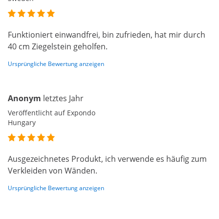
Funktioniert einwandfrei, bin zufrieden, hat mir durch
40 cm Ziegelstein geholfen.
Ursprüngliche Bewertung anzeigen
Anonym
letztes Jahr
Veröffentlicht auf Expondo
Hungary
Ausgezeichnetes Produkt, ich verwende es häufig zum
Verkleiden von Wänden.
Ursprüngliche Bewertung anzeigen