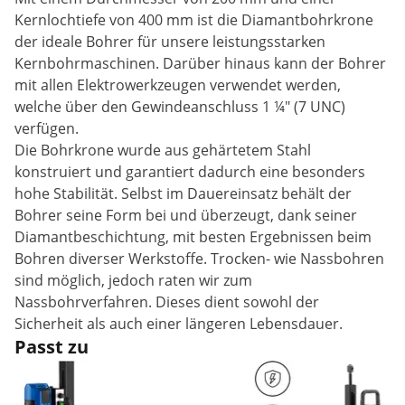
Kernlochtiefe von 400 mm ist die Diamantbohrkrone
der ideale Bohrer für unsere leistungsstarken
Kernbohrmaschinen. Darüber hinaus kann der Bohrer
mit allen Elektrowerkzeugen verwendet werden,
welche über den Gewindeanschluss 1 ¼" (7 UNC)
verfügen.
Die Bohrkrone wurde aus gehärtetem Stahl
konstruiert und garantiert dadurch eine besonders
hohe Stabilität. Selbst im Dauereinsatz behält der
Bohrer seine Form bei und überzeugt, dank seiner
Diamantbeschichtung, mit besten Ergebnissen beim
Bohren diverser Werkstoffe. Trocken- wie Nassbohren
sind möglich, jedoch raten wir zum
Nassbohrverfahren. Dieses dient sowohl der
Sicherheit als auch einer längeren Lebensdauer.
Passt zu